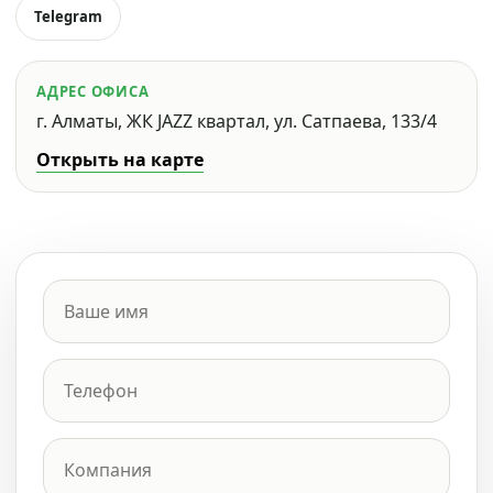
Telegram
АДРЕС ОФИСА
г. Алматы, ЖК JAZZ квартал, ул. Сатпаева, 133/4
Открыть на карте