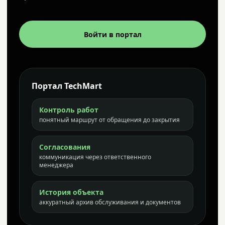
Войти в портал
Портал TechMart
Контроль работ
понятный маршрут от обращения до закрытия
Согласования
коммуникация через ответственного
менеджера
История объекта
аккуратный архив обслуживания и документов