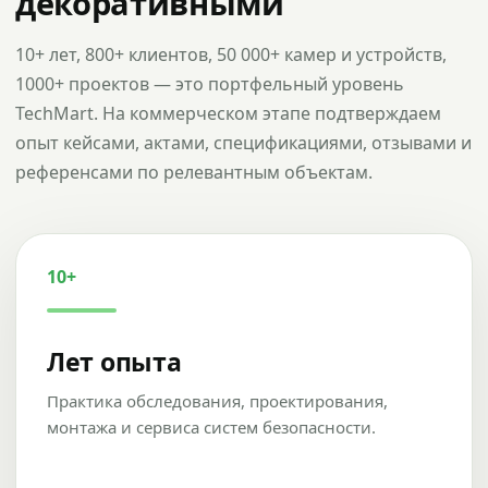
декоративными
10+ лет, 800+ клиентов, 50 000+ камер и устройств,
1000+ проектов — это портфельный уровень
TechMart. На коммерческом этапе подтверждаем
опыт кейсами, актами, спецификациями, отзывами и
референсами по релевантным объектам.
10+
Лет опыта
Практика обследования, проектирования,
монтажа и сервиса систем безопасности.