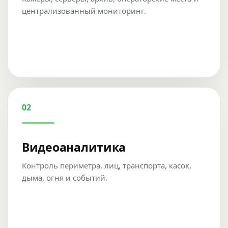
централизованный мониторинг.
02
Видеоаналитика
Контроль периметра, лиц, транспорта, касок,
дыма, огня и событий.