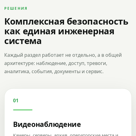
РЕШЕНИЯ
Комплексная безопасность
как единая инженерная
система
Каждый раздел работает не отдельно, а в общей
архитектуре: наблюдение, доступ, тревоги,
аналитика, события, документы и сервис.
01
Видеонаблюдение
Камеры, серверы, архив, операторские места и