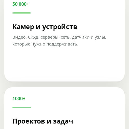
50 000+
Камер и устройств
Видео, СКУД, серверы, сеть, датчики и узлы,
которые нужно поддерживать.
1000+
Проектов и задач