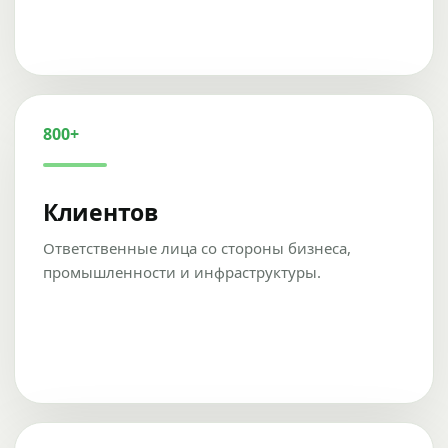
800+
Клиентов
Ответственные лица со стороны бизнеса,
промышленности и инфраструктуры.