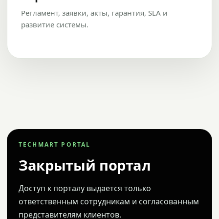
Регламент, заявки, акты, гарантия, SLA и
развитие системы.
TECHMART PORTAL
Закрытый портал
Доступ к порталу выдается только
ответственным сотрудникам и согласованным
представителям клиентов.