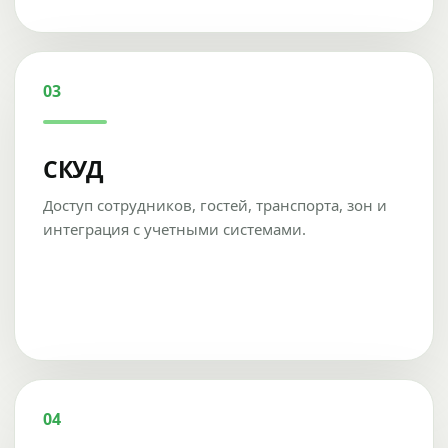
03
СКУД
Доступ сотрудников, гостей, транспорта, зон и
интеграция с учетными системами.
04