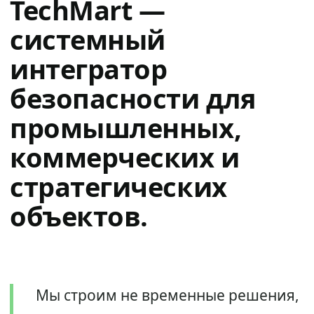
TechMart —
системный
интегратор
безопасности для
промышленных,
коммерческих и
стратегических
объектов.
Мы строим не временные решения,