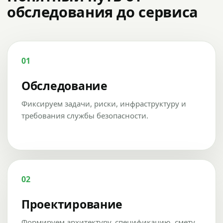
обследования до сервиса
01
Обследование
Фиксируем задачи, риски, инфраструктуру и
требования службы безопасности.
02
Проектирование
Формируем архитектуру, спецификацию, смету