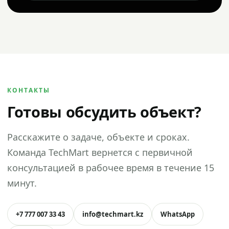
КОНТАКТЫ
Готовы обсудить объект?
Расскажите о задаче, объекте и сроках.
Команда TechMart вернется с первичной
консультацией в рабочее время в течение 15
минут.
+7 777 007 33 43
info@techmart.kz
WhatsApp