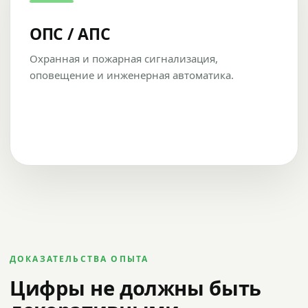
ОПС / АПС
Охранная и пожарная сигнализация,
оповещение и инженерная автоматика.
ДОКАЗАТЕЛЬСТВА ОПЫТА
Цифры не должны быть