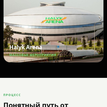
Halyk Arena
МАССОВЫЕ МЕРОПРИЯТИЯ
ПРОЦЕСС
Понятный путь от