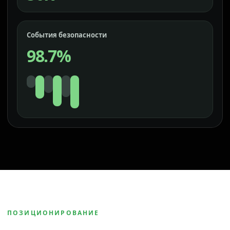
События безопасности
98.7%
ПОЗИЦИОНИРОВАНИЕ