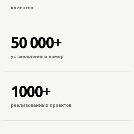
клиентов
50 000+
установленных камер
1000+
реализованных проектов