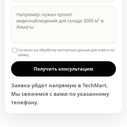
Согласен на обработку контактных данных для ответа на
заявку.
Получить консультацию
Заявка уйдет напрямую в TechMart.
Мы свяжемся с вами по указанному
телефону.