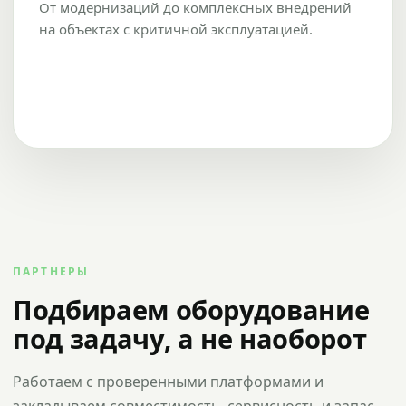
От модернизаций до комплексных внедрений
на объектах с критичной эксплуатацией.
ПАРТНЕРЫ
Подбираем оборудование
под задачу, а не наоборот
Работаем с проверенными платформами и