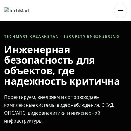
TECHMART KAZAKHSTAN · SECURITY ENGINEERING
Инженерная
безопасность для
объектов, где
надежность критична
Проектируем, внедряем и сопровождаем
комплексные системы видеонаблюдения, СКУД,
ОПС/АПС, видеоаналитики и инженерной
инфраструктуры.