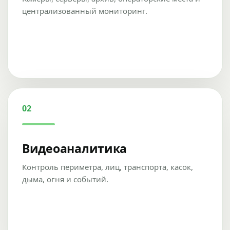
централизованный мониторинг.
02
Видеоаналитика
Контроль периметра, лиц, транспорта, касок,
дыма, огня и событий.