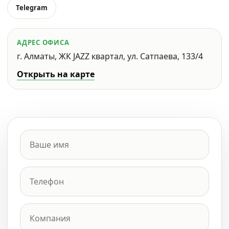
Telegram
АДРЕС ОФИСА
г. Алматы, ЖК JAZZ квартал, ул. Сатпаева, 133/4
Открыть на карте