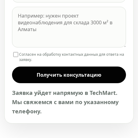
Согласен на обработку контактных данных для ответа на
заявку.
Получить консультацию
Заявка уйдет напрямую в TechMart.
Мы свяжемся с вами по указанному
телефону.