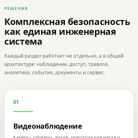
РЕШЕНИЯ
Комплексная безопасность
как единая инженерная
система
Каждый раздел работает не отдельно, а в общей
архитектуре: наблюдение, доступ, тревоги,
аналитика, события, документы и сервис.
01
Видеонаблюдение
Камеры, серверы, архив, операторские места и