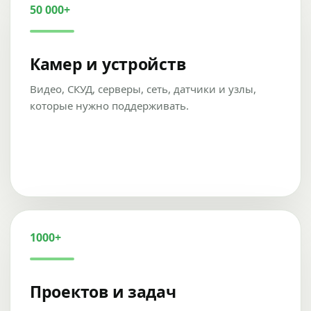
50 000+
Камер и устройств
Видео, СКУД, серверы, сеть, датчики и узлы,
которые нужно поддерживать.
1000+
Проектов и задач