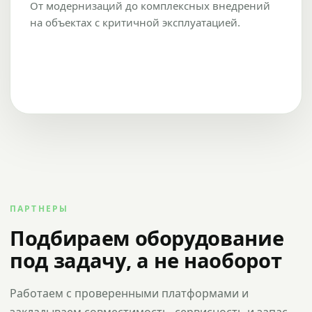
От модернизаций до комплексных внедрений
на объектах с критичной эксплуатацией.
ПАРТНЕРЫ
Подбираем оборудование
под задачу, а не наоборот
Работаем с проверенными платформами и