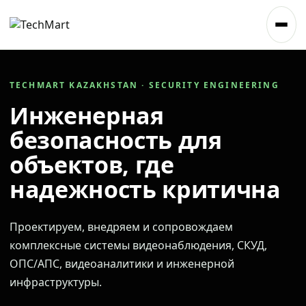
TECHMART KAZAKHSTAN · SECURITY ENGINEERING
Инженерная
безопасность для
объектов, где
надежность критична
Проектируем, внедряем и сопровождаем
комплексные системы видеонаблюдения, СКУД,
ОПС/АПС, видеоаналитики и инженерной
инфраструктуры.