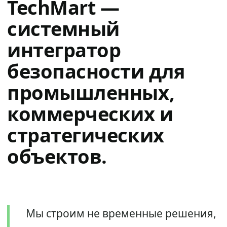
TechMart —
системный
интегратор
безопасности для
промышленных,
коммерческих и
стратегических
объектов.
Мы строим не временные решения,