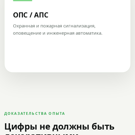
ОПС / АПС
Охранная и пожарная сигнализация,
оповещение и инженерная автоматика.
ДОКАЗАТЕЛЬСТВА ОПЫТА
Цифры не должны быть