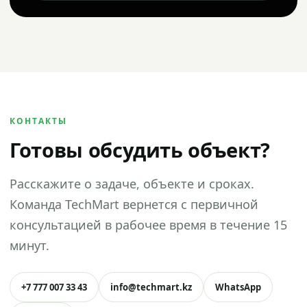
КОНТАКТЫ
Готовы обсудить объект?
Расскажите о задаче, объекте и сроках.
Команда TechMart вернется с первичной
консультацией в рабочее время в течение 15
минут.
+7 777 007 33 43
info@techmart.kz
WhatsApp