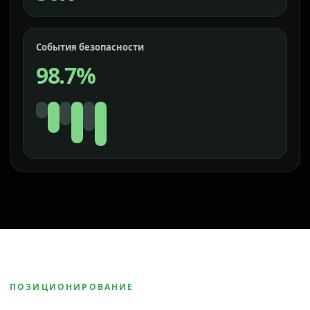
События безопасности
98.7%
ПОЗИЦИОНИРОВАНИЕ