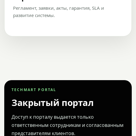
Регламент, заявки, акты, гарантия, SLA и
развитие системы.
TECHMART PORTAL
Закрытый портал
Доступ к порталу выдается только
ответственным сотрудникам и согласованным
представителям клиентов.