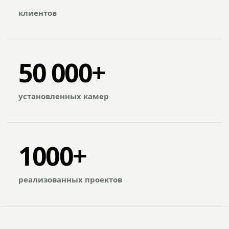
клиентов
50 000+
установленных камер
1000+
реализованных проектов