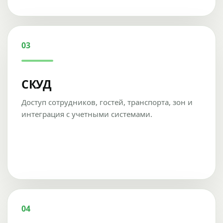
03
СКУД
Доступ сотрудников, гостей, транспорта, зон и
интеграция с учетными системами.
04