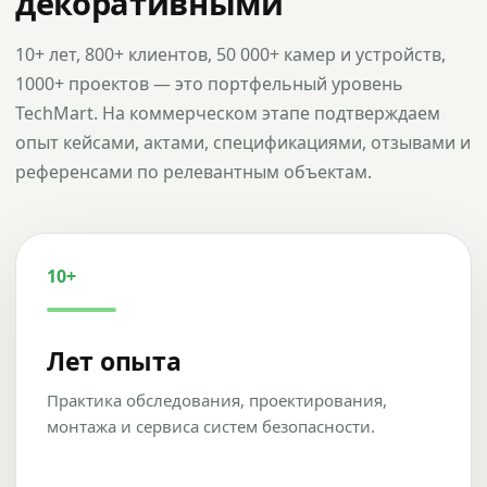
декоративными
10+ лет, 800+ клиентов, 50 000+ камер и устройств,
1000+ проектов — это портфельный уровень
TechMart. На коммерческом этапе подтверждаем
опыт кейсами, актами, спецификациями, отзывами и
референсами по релевантным объектам.
10+
Лет опыта
Практика обследования, проектирования,
монтажа и сервиса систем безопасности.