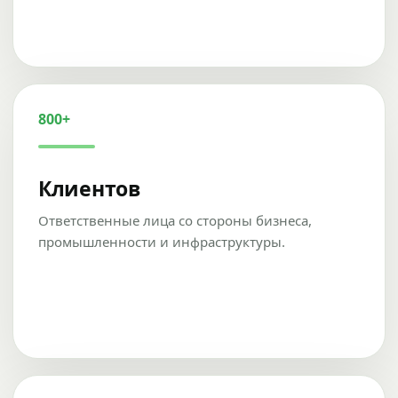
800+
Клиентов
Ответственные лица со стороны бизнеса,
промышленности и инфраструктуры.