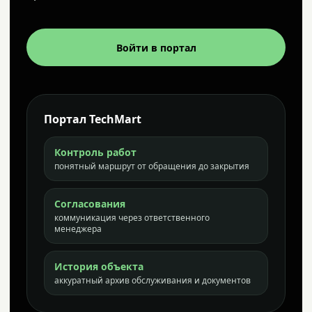
Войти в портал
Портал TechMart
Контроль работ
понятный маршрут от обращения до закрытия
Согласования
коммуникация через ответственного
менеджера
История объекта
аккуратный архив обслуживания и документов