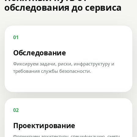
обследования до сервиса
01
Обследование
Фиксируем задачи, риски, инфраструктуру и
требования службы безопасности.
02
Проектирование
Формируем архитектуру, спецификацию, смету