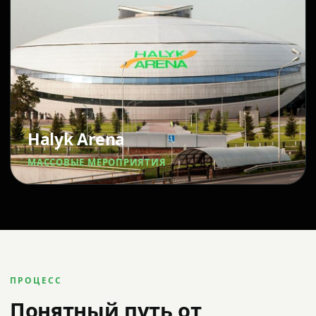
Halyk Arena
МАССОВЫЕ МЕРОПРИЯТИЯ
ПРОЦЕСС
Понятный путь от