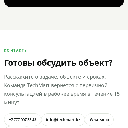
КОНТАКТЫ
Готовы обсудить объект?
Расскажите о задаче, объекте и сроках.
Команда TechMart вернется с первичной
консультацией в рабочее время в течение 15
минут.
+7 777 007 33 43
info@techmart.kz
WhatsApp