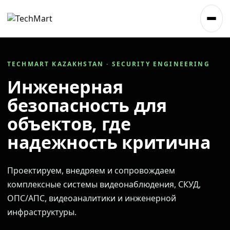
TECHMART KAZAKHSTAN · SECURITY ENGINEERING
Инженерная
безопасность для
объектов, где
надежность критична
Проектируем, внедряем и сопровождаем
комплексные системы видеонаблюдения, СКУД,
ОПС/АПС, видеоаналитики и инженерной
инфраструктуры.