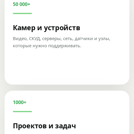
50 000+
Камер и устройств
Видео, СКУД, серверы, сеть, датчики и узлы,
которые нужно поддерживать.
1000+
Проектов и задач