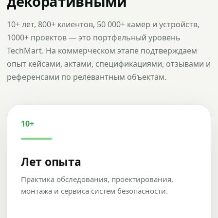
декоративными
10+ лет, 800+ клиентов, 50 000+ камер и устройств,
1000+ проектов — это портфельный уровень
TechMart. На коммерческом этапе подтверждаем
опыт кейсами, актами, спецификациями, отзывами и
референсами по релевантным объектам.
10+
Лет опыта
Практика обследования, проектирования,
монтажа и сервиса систем безопасности.