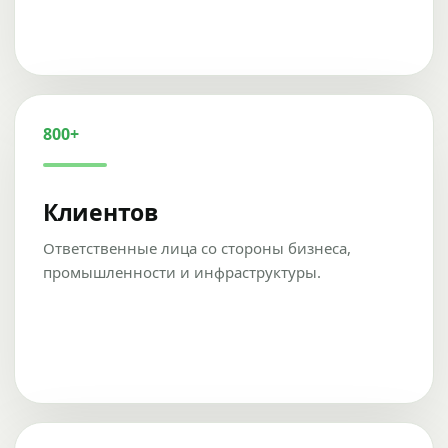
800+
Клиентов
Ответственные лица со стороны бизнеса,
промышленности и инфраструктуры.