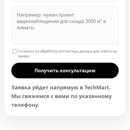
Согласен на обработку контактных данных для ответа на
заявку.
Получить консультацию
Заявка уйдет напрямую в TechMart.
Мы свяжемся с вами по указанному
телефону.