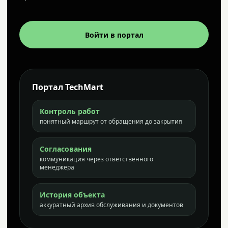
Войти в портал
Портал TechMart
Контроль работ
понятный маршрут от обращения до закрытия
Согласования
коммуникация через ответственного
менеджера
История объекта
аккуратный архив обслуживания и документов