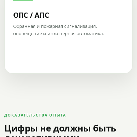
ОПС / АПС
Охранная и пожарная сигнализация,
оповещение и инженерная автоматика.
ДОКАЗАТЕЛЬСТВА ОПЫТА
Цифры не должны быть