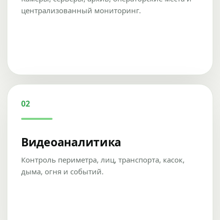
централизованный мониторинг.
02
Видеоаналитика
Контроль периметра, лиц, транспорта, касок,
дыма, огня и событий.