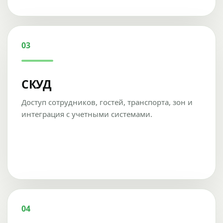
03
СКУД
Доступ сотрудников, гостей, транспорта, зон и
интеграция с учетными системами.
04