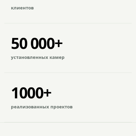
клиентов
50 000+
установленных камер
1000+
реализованных проектов