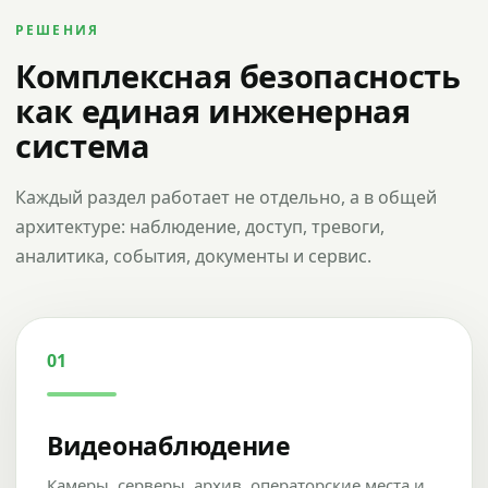
РЕШЕНИЯ
Комплексная безопасность
как единая инженерная
система
Каждый раздел работает не отдельно, а в общей
архитектуре: наблюдение, доступ, тревоги,
аналитика, события, документы и сервис.
01
Видеонаблюдение
Камеры, серверы, архив, операторские места и