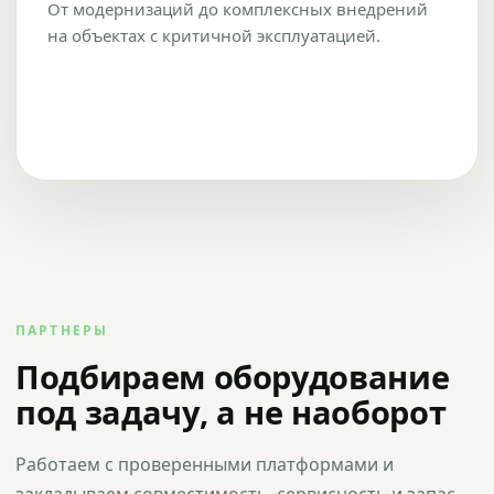
От модернизаций до комплексных внедрений
на объектах с критичной эксплуатацией.
ПАРТНЕРЫ
Подбираем оборудование
под задачу, а не наоборот
Работаем с проверенными платформами и