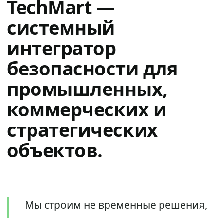
TechMart —
системный
интегратор
безопасности для
промышленных,
коммерческих и
стратегических
объектов.
Мы строим не временные решения,