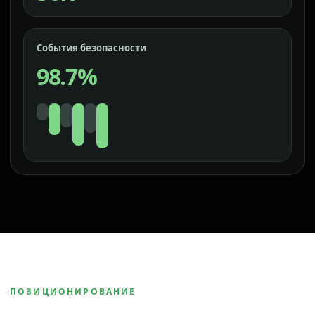
События безопасности
98.7%
ПОЗИЦИОНИРОВАНИЕ