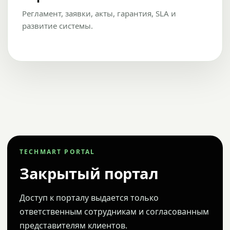
Регламент, заявки, акты, гарантия, SLA и
развитие системы.
TECHMART PORTAL
Закрытый портал
Доступ к порталу выдается только
ответственным сотрудникам и согласованным
представителям клиентов.