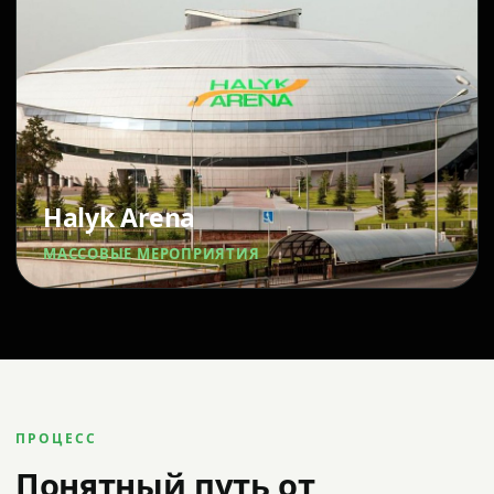
Halyk Arena
МАССОВЫЕ МЕРОПРИЯТИЯ
ПРОЦЕСС
Понятный путь от