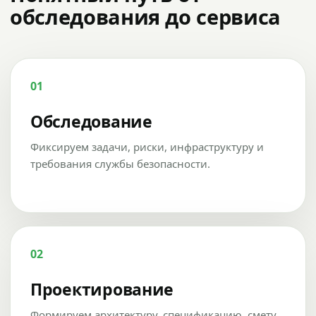
обследования до сервиса
01
Обследование
Фиксируем задачи, риски, инфраструктуру и
требования службы безопасности.
02
Проектирование
Формируем архитектуру, спецификацию, смету