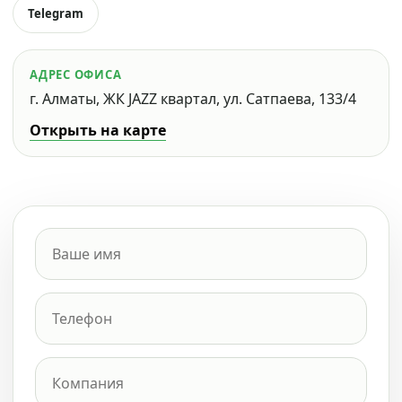
Telegram
АДРЕС ОФИСА
г. Алматы, ЖК JAZZ квартал, ул. Сатпаева, 133/4
Открыть на карте