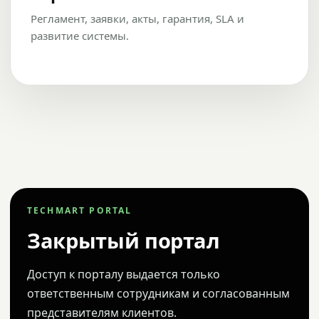
Регламент, заявки, акты, гарантия, SLA и
развитие системы.
TECHMART PORTAL
Закрытый портал
Доступ к порталу выдается только
ответственным сотрудникам и согласованным
представителям клиентов.