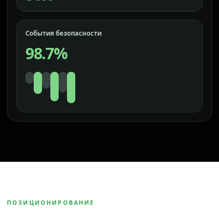
События безопасности
98.7%
ПОЗИЦИОНИРОВАНИЕ