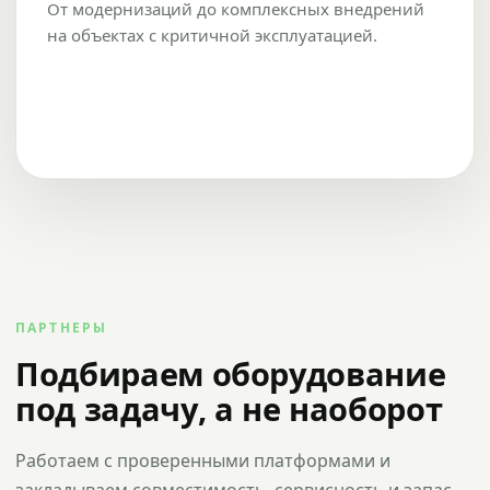
От модернизаций до комплексных внедрений
на объектах с критичной эксплуатацией.
ПАРТНЕРЫ
Подбираем оборудование
под задачу, а не наоборот
Работаем с проверенными платформами и