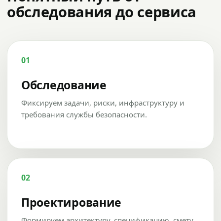
обследования до сервиса
01
Обследование
Фиксируем задачи, риски, инфраструктуру и
требования службы безопасности.
02
Проектирование
Формируем архитектуру, спецификацию, смету