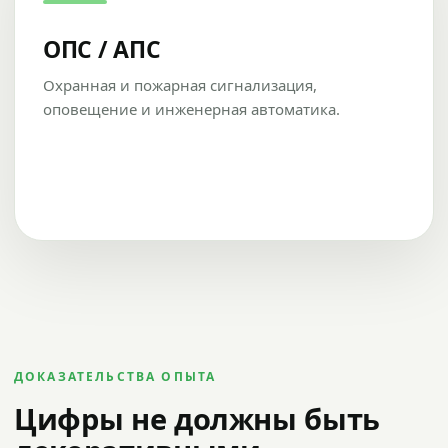
ОПС / АПС
Охранная и пожарная сигнализация,
оповещение и инженерная автоматика.
ДОКАЗАТЕЛЬСТВА ОПЫТА
Цифры не должны быть