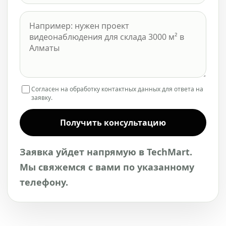
Согласен на обработку контактных данных для ответа на
заявку.
Получить консультацию
Заявка уйдет напрямую в TechMart.
Мы свяжемся с вами по указанному
телефону.