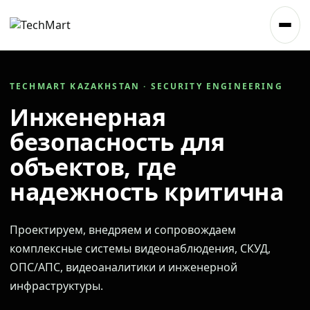
TECHMART KAZAKHSTAN · SECURITY ENGINEERING
Инженерная
безопасность для
объектов, где
надежность критична
Проектируем, внедряем и сопровождаем
комплексные системы видеонаблюдения, СКУД,
ОПС/АПС, видеоаналитики и инженерной
инфраструктуры.