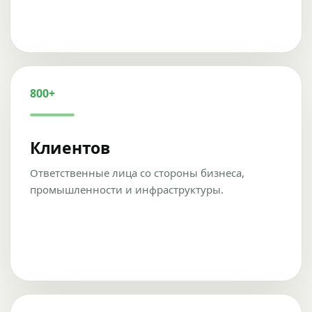
800+
Клиентов
Ответственные лица со стороны бизнеса,
промышленности и инфраструктуры.