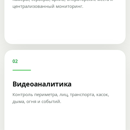
централизованный мониторинг.
02
Видеоаналитика
Контроль периметра, лиц, транспорта, касок,
дыма, огня и событий.