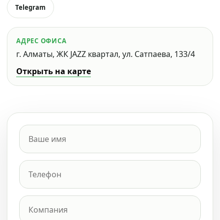
Telegram
АДРЕС ОФИСА
г. Алматы, ЖК JAZZ квартал, ул. Сатпаева, 133/4
Открыть на карте