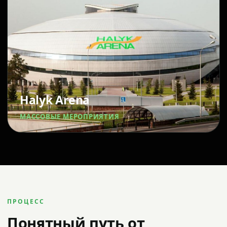
Halyk Arena
МАССОВЫЕ МЕРОПРИЯТИЯ
ПРОЦЕСС
Понятный путь от