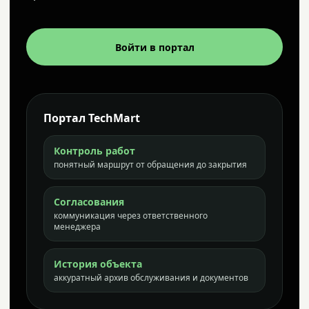
Войти в портал
Портал TechMart
Контроль работ
понятный маршрут от обращения до закрытия
Согласования
коммуникация через ответственного
менеджера
История объекта
аккуратный архив обслуживания и документов