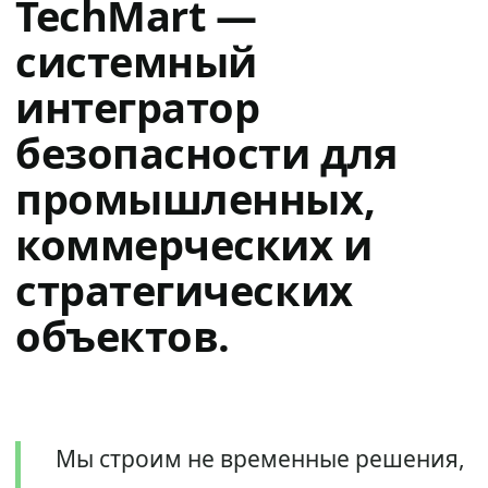
TechMart —
системный
интегратор
безопасности для
промышленных,
коммерческих и
стратегических
объектов.
Мы строим не временные решения,