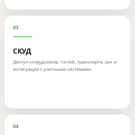
03
СКУД
Доступ сотрудников, гостей, транспорта, зон и
интеграция с учетными системами.
04