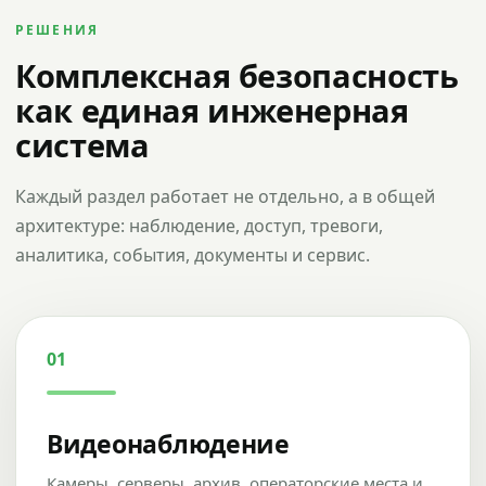
РЕШЕНИЯ
Комплексная безопасность
как единая инженерная
система
Каждый раздел работает не отдельно, а в общей
архитектуре: наблюдение, доступ, тревоги,
аналитика, события, документы и сервис.
01
Видеонаблюдение
Камеры, серверы, архив, операторские места и