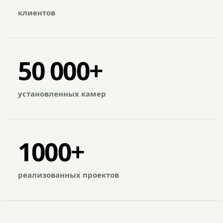
клиентов
50 000+
установленных камер
1000+
реализованных проектов