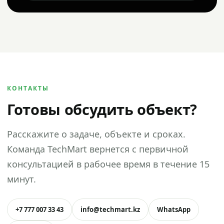
КОНТАКТЫ
Готовы обсудить объект?
Расскажите о задаче, объекте и сроках.
Команда TechMart вернется с первичной
консультацией в рабочее время в течение 15
минут.
+7 777 007 33 43
info@techmart.kz
WhatsApp