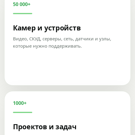
50 000+
Камер и устройств
Видео, СКУД, серверы, сеть, датчики и узлы,
которые нужно поддерживать.
1000+
Проектов и задач