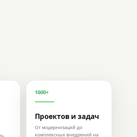
1000+
Проектов и задач
От модернизаций до
комплексных внедрений на
ть,