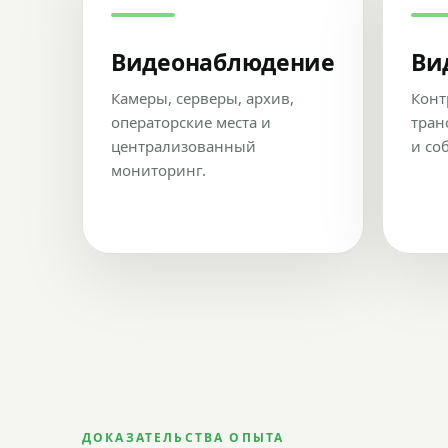
Видеонаблюдение
Ви
Камеры, серверы, архив,
Конт
операторские места и
тран
централизованный
и со
мониторинг.
ДОКАЗАТЕЛЬСТВА ОПЫТА