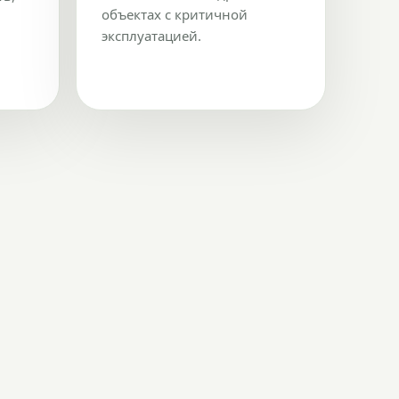
объектах с критичной
эксплуатацией.