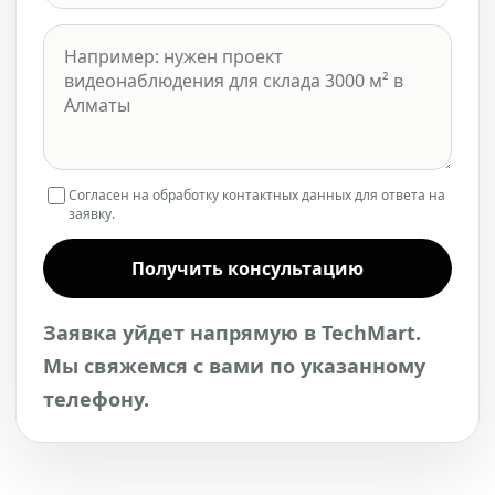
Согласен на обработку контактных данных для ответа на
заявку.
Получить консультацию
Заявка уйдет напрямую в TechMart.
Мы свяжемся с вами по указанному
телефону.