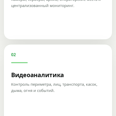
централизованный мониторинг.
02
Видеоаналитика
Контроль периметра, лиц, транспорта, касок,
дыма, огня и событий.