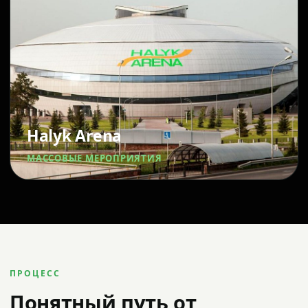
Halyk Arena
МАССОВЫЕ МЕРОПРИЯТИЯ
ПРОЦЕСС
Понятный путь от