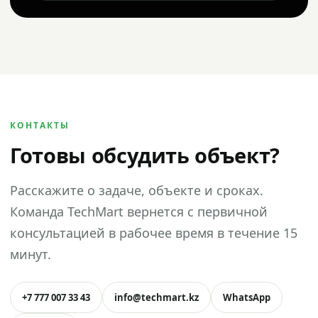
КОНТАКТЫ
Готовы обсудить объект?
Расскажите о задаче, объекте и сроках.
Команда TechMart вернется с первичной
консультацией в рабочее время в течение 15
минут.
+7 777 007 33 43
info@techmart.kz
WhatsApp