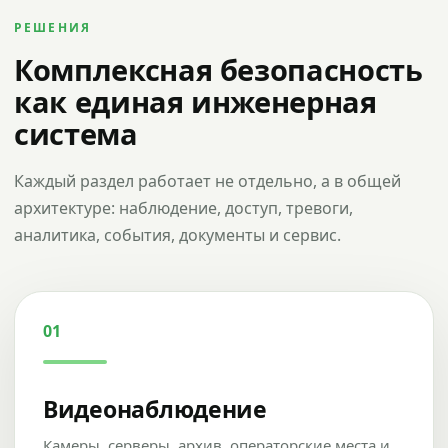
РЕШЕНИЯ
Комплексная безопасность
как единая инженерная
система
Каждый раздел работает не отдельно, а в общей
архитектуре: наблюдение, доступ, тревоги,
аналитика, события, документы и сервис.
01
Видеонаблюдение
Камеры, серверы, архив, операторские места и