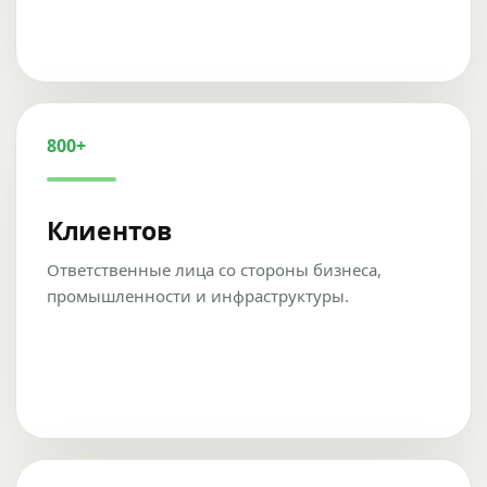
800+
Клиентов
Ответственные лица со стороны бизнеса,
промышленности и инфраструктуры.