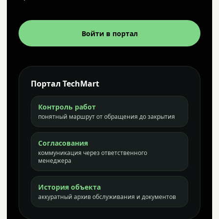
Войти в портал
Портал TechMart
Контроль работ
понятный маршрут от обращения до закрытия
Согласования
коммуникация через ответственного
менеджера
История объекта
аккуратный архив обслуживания и документов