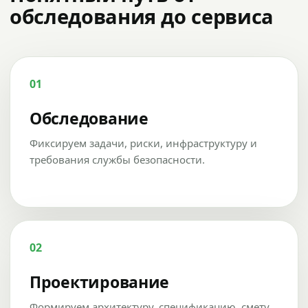
обследования до сервиса
01
Обследование
Фиксируем задачи, риски, инфраструктуру и
требования службы безопасности.
02
Проектирование
Формируем архитектуру, спецификацию, смету