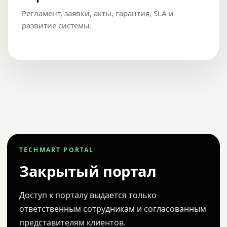
Регламент, заявки, акты, гарантия, SLA и
развитие системы.
TECHMART PORTAL
Закрытый портал
Доступ к порталу выдается только
ответственным сотрудникам и согласованным
представителям клиентов.