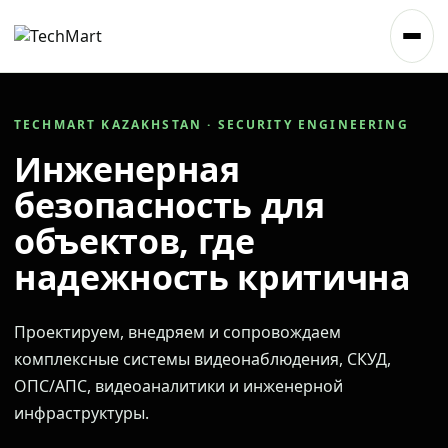
TECHMART KAZAKHSTAN · SECURITY ENGINEERING
Инженерная
безопасность для
объектов, где
надежность критична
Проектируем, внедряем и сопровождаем
комплексные системы видеонаблюдения, СКУД,
ОПС/АПС, видеоаналитики и инженерной
инфраструктуры.