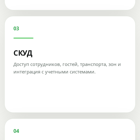
03
СКУД
Доступ сотрудников, гостей, транспорта, зон и
интеграция с учетными системами.
04