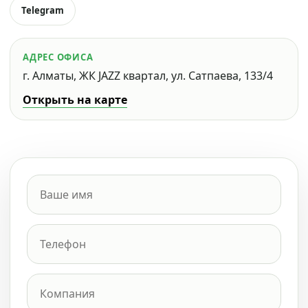
Telegram
АДРЕС ОФИСА
г. Алматы, ЖК JAZZ квартал, ул. Сатпаева, 133/4
Открыть на карте