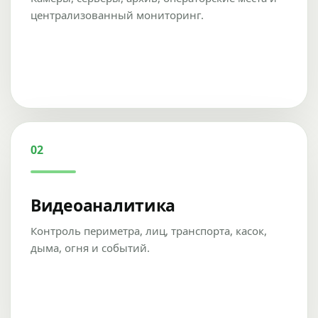
централизованный мониторинг.
02
Видеоаналитика
Контроль периметра, лиц, транспорта, касок,
дыма, огня и событий.