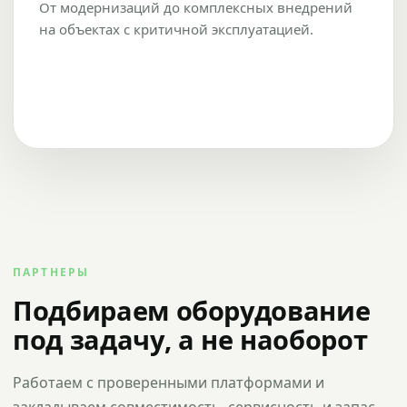
От модернизаций до комплексных внедрений
на объектах с критичной эксплуатацией.
ПАРТНЕРЫ
Подбираем оборудование
под задачу, а не наоборот
Работаем с проверенными платформами и