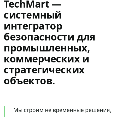
TechMart —
системный
интегратор
безопасности для
промышленных,
коммерческих и
стратегических
объектов.
Мы строим не временные решения,