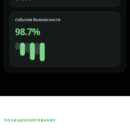
События безопасности
98.7%
ПОЗИЦИОНИРОВАНИЕ