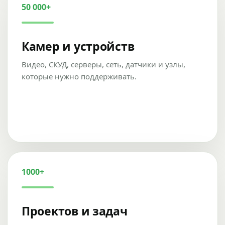
50 000+
Камер и устройств
Видео, СКУД, серверы, сеть, датчики и узлы,
которые нужно поддерживать.
1000+
Проектов и задач