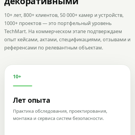
декоративными
10+ лет, 800+ клиентов, 50 000+ камер и устройств,
1000+ проектов — это портфельный уровень
TechMart. На коммерческом этапе подтверждаем
опыт кейсами, актами, спецификациями, отзывами и
референсами по релевантным объектам.
10+
Лет опыта
Практика обследования, проектирования,
монтажа и сервиса систем безопасности.