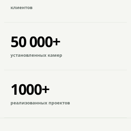
клиентов
50 000+
установленных камер
1000+
реализованных проектов