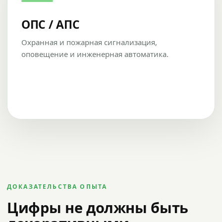
ОПС / АПС
Охранная и пожарная сигнализация,
оповещение и инженерная автоматика.
ДОКАЗАТЕЛЬСТВА ОПЫТА
Цифры не должны быть