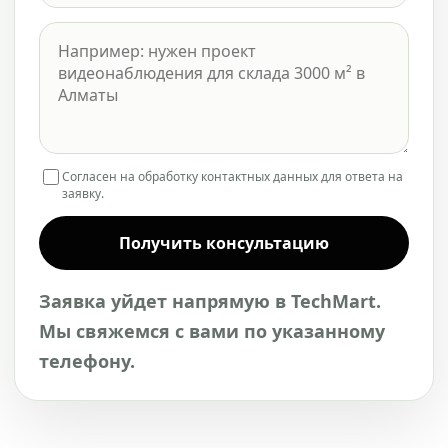
Согласен на обработку контактных данных для ответа на
заявку.
Получить консультацию
Заявка уйдет напрямую в TechMart.
Мы свяжемся с вами по указанному
телефону.