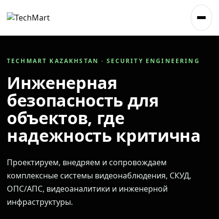
TECHMART KAZAKHSTAN · SECURITY ENGINEERING
Инженерная
безопасность для
объектов, где
надежность критична
Проектируем, внедряем и сопровождаем
комплексные системы видеонаблюдения, СКУД,
ОПС/АПС, видеоаналитики и инженерной
инфраструктуры.