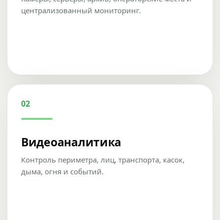
централизованный мониторинг.
02
Видеоаналитика
Контроль периметра, лиц, транспорта, касок,
дыма, огня и событий.