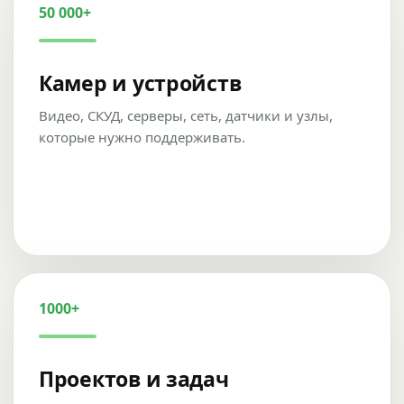
50 000+
Камер и устройств
Видео, СКУД, серверы, сеть, датчики и узлы,
которые нужно поддерживать.
1000+
Проектов и задач