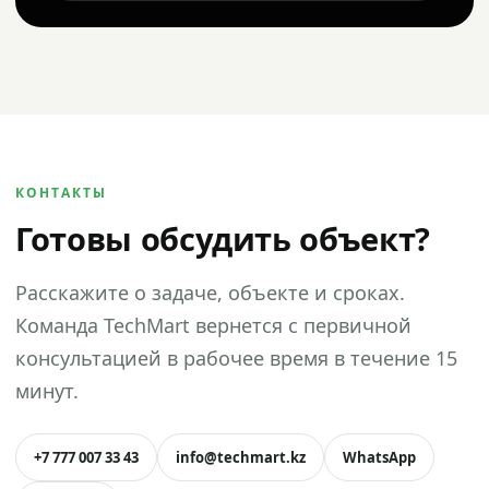
КОНТАКТЫ
Готовы обсудить объект?
Расскажите о задаче, объекте и сроках.
Команда TechMart вернется с первичной
консультацией в рабочее время в течение 15
минут.
+7 777 007 33 43
info@techmart.kz
WhatsApp