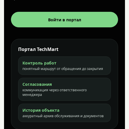
Войти в портал
Портал TechMart
Контроль работ
понятный маршрут от обращения до закрытия
Согласования
коммуникация через ответственного
менеджера
История объекта
аккуратный архив обслуживания и документов