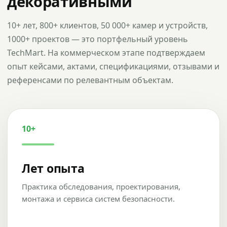
декоративными
10+ лет, 800+ клиентов, 50 000+ камер и устройств,
1000+ проектов — это портфельный уровень
TechMart. На коммерческом этапе подтверждаем
опыт кейсами, актами, спецификациями, отзывами и
референсами по релевантным объектам.
10+
Лет опыта
Практика обследования, проектирования,
монтажа и сервиса систем безопасности.