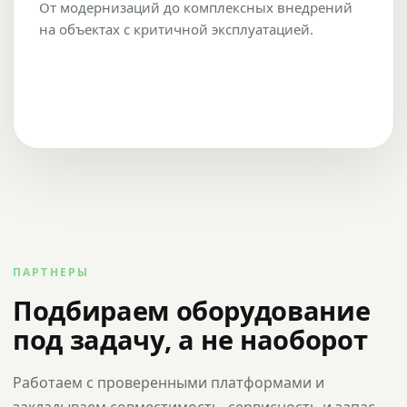
От модернизаций до комплексных внедрений
на объектах с критичной эксплуатацией.
ПАРТНЕРЫ
Подбираем оборудование
под задачу, а не наоборот
Работаем с проверенными платформами и