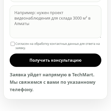
Согласен на обработку контактных данных для ответа на
заявку.
Получить консультацию
Заявка уйдет напрямую в TechMart.
Мы свяжемся с вами по указанному
телефону.