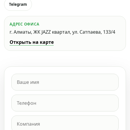
Telegram
АДРЕС ОФИСА
г. Алматы, ЖК JAZZ квартал, ул. Сатпаева, 133/4
Открыть на карте