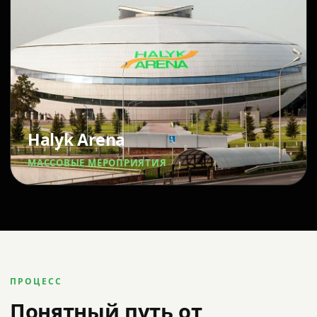
Halyk Arena
МАССОВЫЕ МЕРОПРИЯТИЯ
ПРОЦЕСС
Понятный путь от