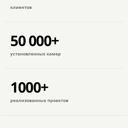
клиентов
50 000+
установленных камер
1000+
реализованных проектов