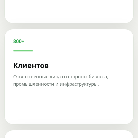
800+
Клиентов
Ответственные лица со стороны бизнеса,
промышленности и инфраструктуры.