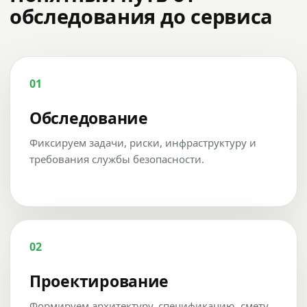
обследования до сервиса
01
Обследование
Фиксируем задачи, риски, инфраструктуру и
требования службы безопасности.
02
Проектирование
Формируем архитектуру, спецификацию, смету