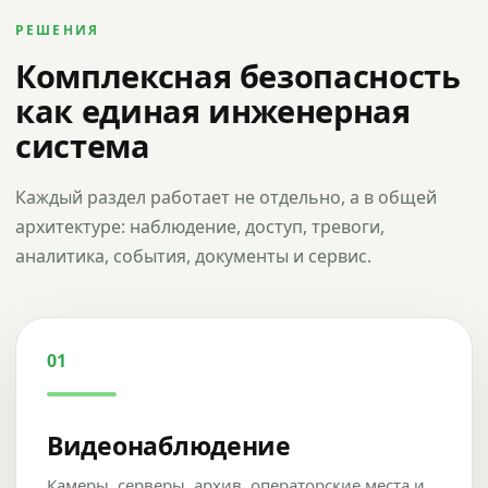
РЕШЕНИЯ
Комплексная безопасность
как единая инженерная
система
Каждый раздел работает не отдельно, а в общей
архитектуре: наблюдение, доступ, тревоги,
аналитика, события, документы и сервис.
01
Видеонаблюдение
Камеры, серверы, архив, операторские места и