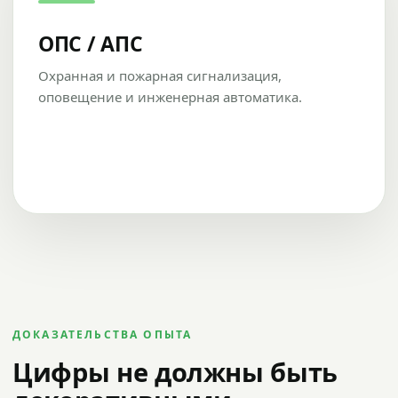
ОПС / АПС
Охранная и пожарная сигнализация,
оповещение и инженерная автоматика.
ДОКАЗАТЕЛЬСТВА ОПЫТА
Цифры не должны быть