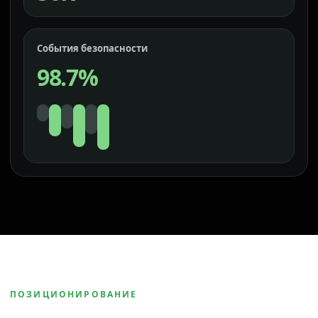
События безопасности
98.7%
ПОЗИЦИОНИРОВАНИЕ