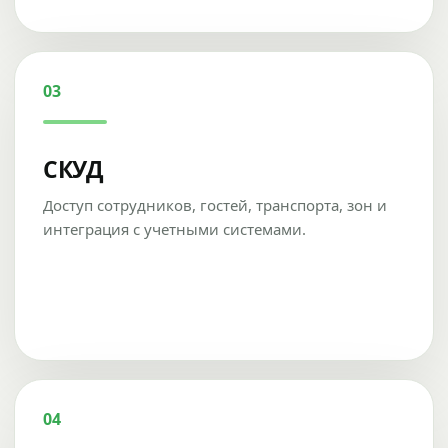
03
СКУД
Доступ сотрудников, гостей, транспорта, зон и
интеграция с учетными системами.
04