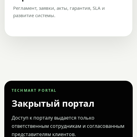
Регламент, заявки, акты, гарантия, SLA и
развитие системы.
TECHMART PORTAL
Закрытый портал
Доступ к порталу выдается только
ответственным сотрудникам и согласованным
представителям клиентов.