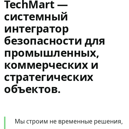
TechMart —
системный
интегратор
безопасности для
промышленных,
коммерческих и
стратегических
объектов.
Мы строим не временные решения,