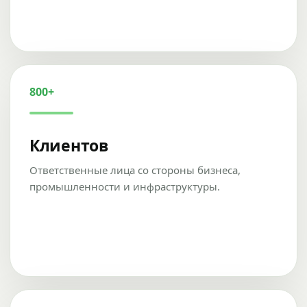
800+
Клиентов
Ответственные лица со стороны бизнеса,
промышленности и инфраструктуры.