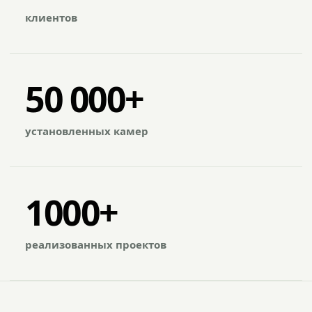
клиентов
50 000+
установленных камер
1000+
реализованных проектов