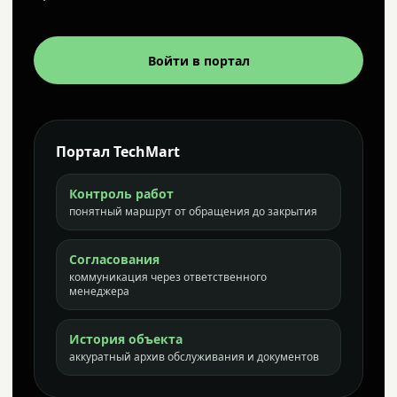
Войти в портал
Портал TechMart
Контроль работ
понятный маршрут от обращения до закрытия
Согласования
коммуникация через ответственного
менеджера
История объекта
аккуратный архив обслуживания и документов