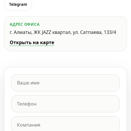
Telegram
АДРЕС ОФИСА
г. Алматы, ЖК JAZZ квартал, ул. Сатпаева, 133/4
Открыть на карте