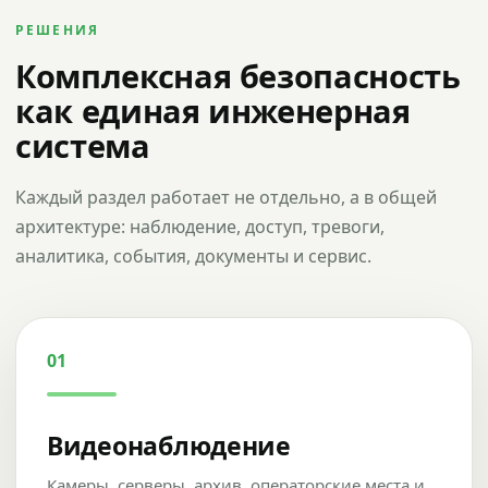
РЕШЕНИЯ
Комплексная безопасность
как единая инженерная
система
Каждый раздел работает не отдельно, а в общей
архитектуре: наблюдение, доступ, тревоги,
аналитика, события, документы и сервис.
01
Видеонаблюдение
Камеры, серверы, архив, операторские места и