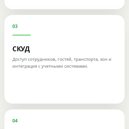
03
СКУД
Доступ сотрудников, гостей, транспорта, зон и
интеграция с учетными системами.
04