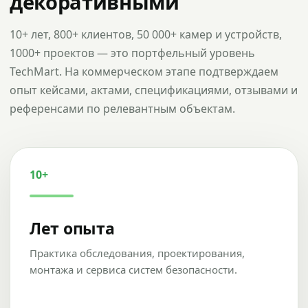
декоративными
10+ лет, 800+ клиентов, 50 000+ камер и устройств,
1000+ проектов — это портфельный уровень
TechMart. На коммерческом этапе подтверждаем
опыт кейсами, актами, спецификациями, отзывами и
референсами по релевантным объектам.
10+
Лет опыта
Практика обследования, проектирования,
монтажа и сервиса систем безопасности.