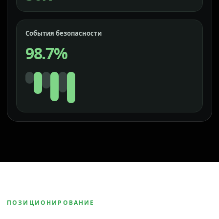
События безопасности
98.7%
ПОЗИЦИОНИРОВАНИЕ