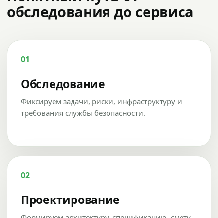
обследования до сервиса
01
Обследование
Фиксируем задачи, риски, инфраструктуру и
требования службы безопасности.
02
Проектирование
Формируем архитектуру, спецификацию, смету