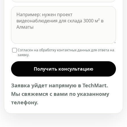
Согласен на обработку контактных данных для ответа на
заявку.
Получить консультацию
Заявка уйдет напрямую в TechMart.
Мы свяжемся с вами по указанному
телефону.