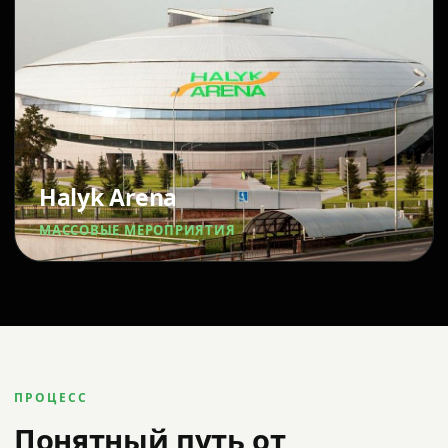
Halyk Arena
МАССОВЫЕ МЕРОПРИЯТИЯ
ПРОЦЕСС
Понятный путь от