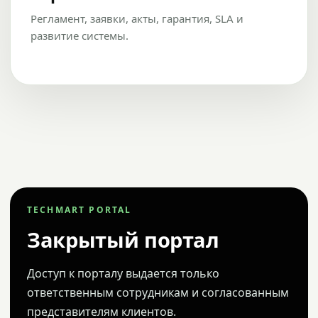
Регламент, заявки, акты, гарантия, SLA и
развитие системы.
TECHMART PORTAL
Закрытый портал
Доступ к порталу выдается только
ответственным сотрудникам и согласованным
представителям клиентов.