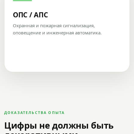
ОПС / АПС
Охранная и пожарная сигнализация,
оповещение и инженерная автоматика.
ДОКАЗАТЕЛЬСТВА ОПЫТА
Цифры не должны быть