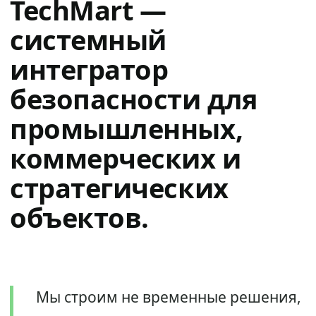
TechMart —
системный
интегратор
безопасности для
промышленных,
коммерческих и
стратегических
объектов.
Мы строим не временные решения,