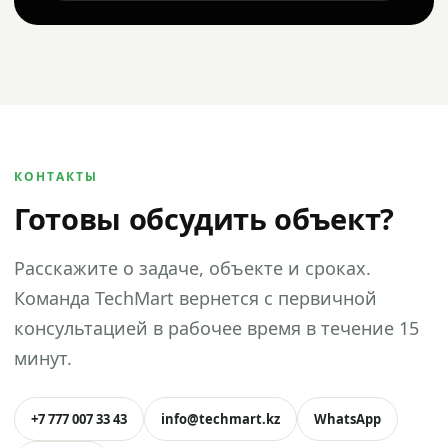
КОНТАКТЫ
Готовы обсудить объект?
Расскажите о задаче, объекте и сроках.
Команда TechMart вернется с первичной
консультацией в рабочее время в течение 15
минут.
+7 777 007 33 43
info@techmart.kz
WhatsApp