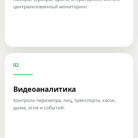
централизованный мониторинг.
02
Видеоаналитика
Контроль периметра, лиц, транспорта, касок,
дыма, огня и событий.