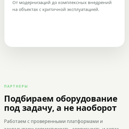
От модернизаций до комплексных внедрений
на объектах с критичной эксплуатацией.
ПАРТНЕРЫ
Подбираем оборудование
под задачу, а не наоборот
Работаем с проверенными платформами и