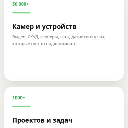
50 000+
Камер и устройств
Видео, СКУД, серверы, сеть, датчики и узлы,
которые нужно поддерживать.
1000+
Проектов и задач