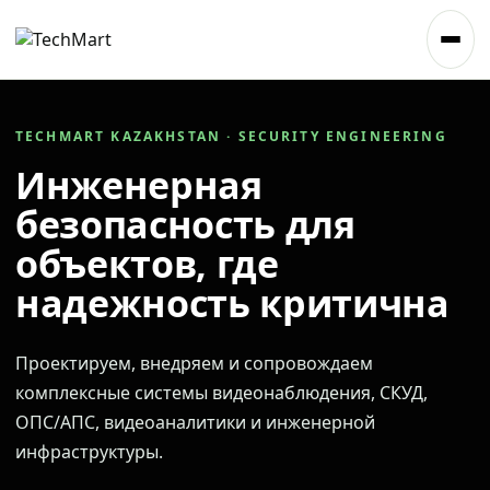
TECHMART KAZAKHSTAN · SECURITY ENGINEERING
Инженерная
безопасность для
объектов, где
надежность критична
Проектируем, внедряем и сопровождаем
комплексные системы видеонаблюдения, СКУД,
ОПС/АПС, видеоаналитики и инженерной
инфраструктуры.