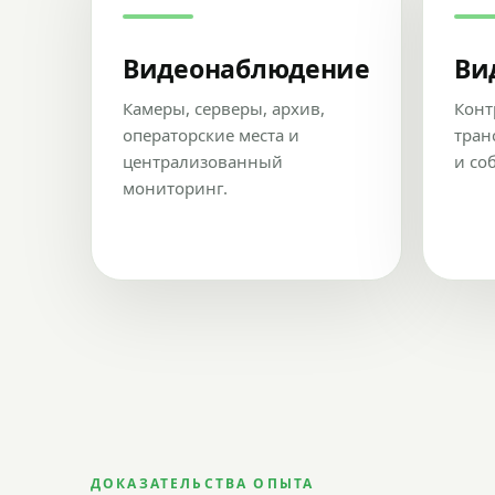
Видеонаблюдение
Ви
Камеры, серверы, архив,
Конт
операторские места и
тран
централизованный
и со
мониторинг.
ДОКАЗАТЕЛЬСТВА ОПЫТА