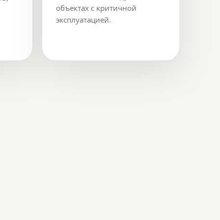
объектах с критичной
эксплуатацией.