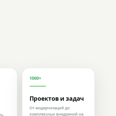
1000+
Проектов и задач
От модернизаций до
комплексных внедрений на
ть,