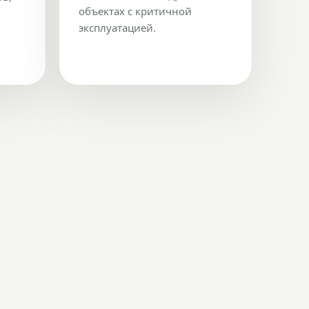
объектах с критичной
эксплуатацией.