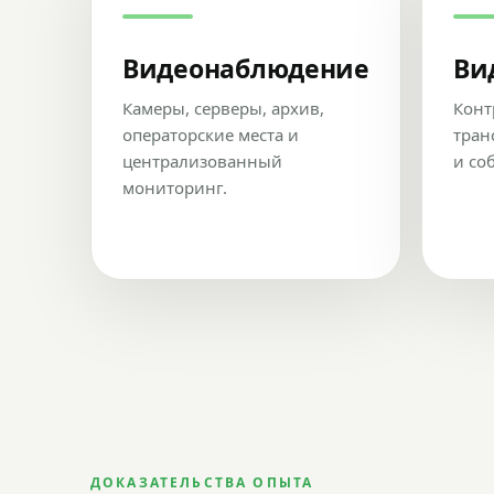
Видеонаблюдение
Ви
Камеры, серверы, архив,
Конт
операторские места и
тран
централизованный
и со
мониторинг.
ДОКАЗАТЕЛЬСТВА ОПЫТА