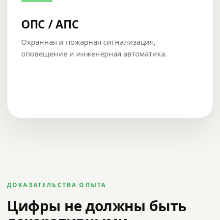
ОПС / АПС
Охранная и пожарная сигнализация,
оповещение и инженерная автоматика.
ДОКАЗАТЕЛЬСТВА ОПЫТА
Цифры не должны быть