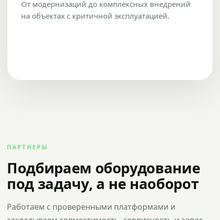
От модернизаций до комплексных внедрений
на объектах с критичной эксплуатацией.
ПАРТНЕРЫ
Подбираем оборудование
под задачу, а не наоборот
Работаем с проверенными платформами и