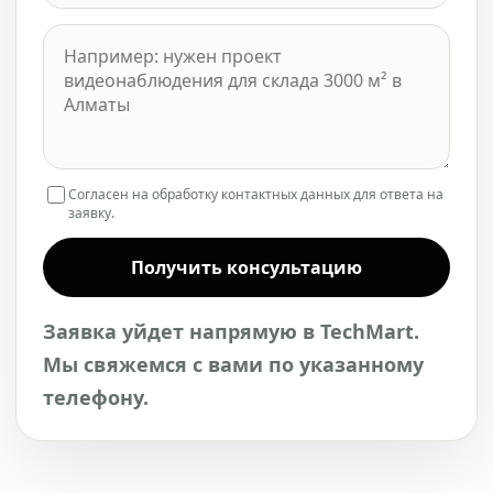
Согласен на обработку контактных данных для ответа на
заявку.
Получить консультацию
Заявка уйдет напрямую в TechMart.
Мы свяжемся с вами по указанному
телефону.