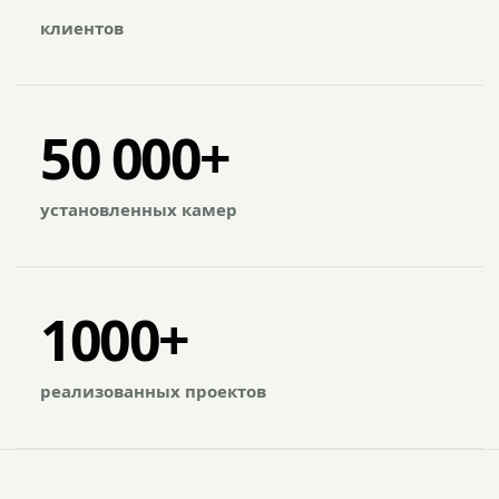
клиентов
50 000+
установленных камер
1000+
реализованных проектов