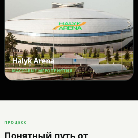
Halyk Arena
МАССОВЫЕ МЕРОПРИЯТИЯ
ПРОЦЕСС
Понятный путь от