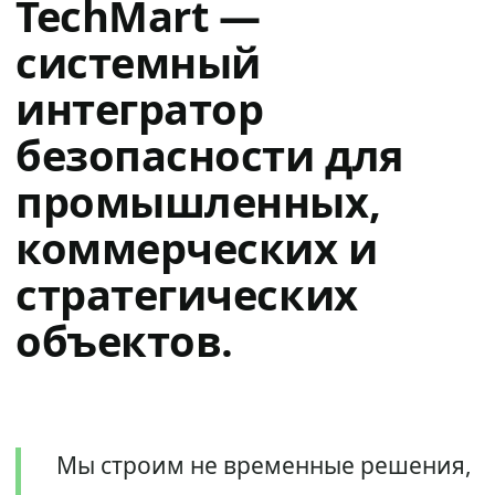
TechMart —
системный
интегратор
безопасности для
промышленных,
коммерческих и
стратегических
объектов.
Мы строим не временные решения,