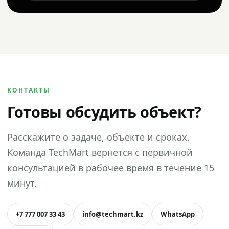
КОНТАКТЫ
Готовы обсудить объект?
Расскажите о задаче, объекте и сроках.
Команда TechMart вернется с первичной
консультацией в рабочее время в течение 15
минут.
+7 777 007 33 43
info@techmart.kz
WhatsApp