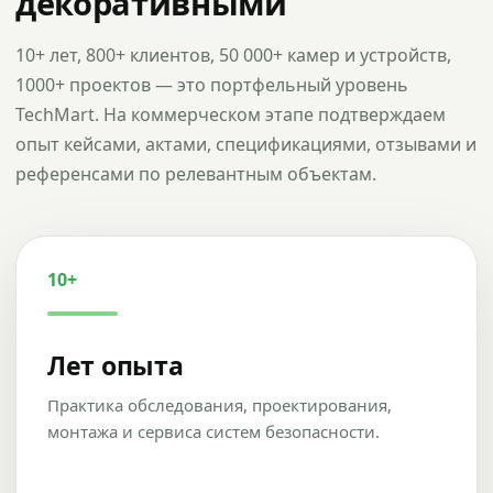
декоративными
10+ лет, 800+ клиентов, 50 000+ камер и устройств,
1000+ проектов — это портфельный уровень
TechMart. На коммерческом этапе подтверждаем
опыт кейсами, актами, спецификациями, отзывами и
референсами по релевантным объектам.
10+
Лет опыта
Практика обследования, проектирования,
монтажа и сервиса систем безопасности.