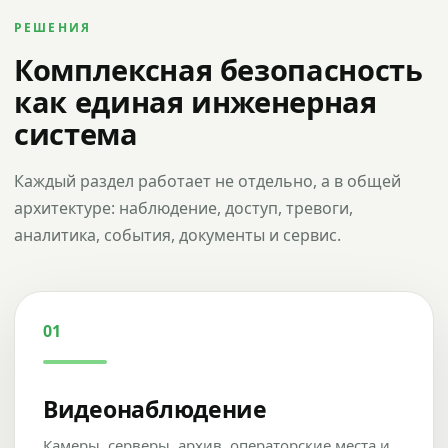
РЕШЕНИЯ
Комплексная безопасность
как единая инженерная
система
Каждый раздел работает не отдельно, а в общей
архитектуре: наблюдение, доступ, тревоги,
аналитика, события, документы и сервис.
01
Видеонаблюдение
Камеры, серверы, архив, операторские места и