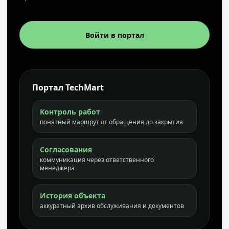
Войти в портал
Портал TechMart
Контроль работ
понятный маршрут от обращения до закрытия
Согласования
коммуникация через ответственного
менеджера
История объекта
аккуратный архив обслуживания и документов