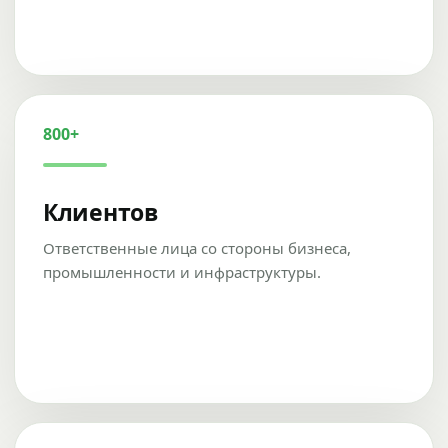
800+
Клиентов
Ответственные лица со стороны бизнеса,
промышленности и инфраструктуры.