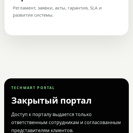
Регламент, заявки, акты, гарантия, SLA и
развитие системы.
TECHMART PORTAL
Закрытый портал
Доступ к порталу выдается только
ответственным сотрудникам и согласованным
представителям клиентов.