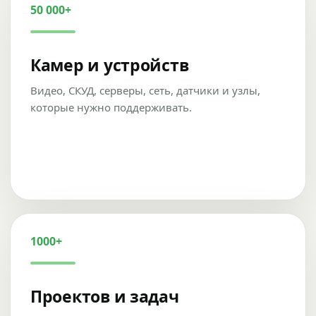
50 000+
Камер и устройств
Видео, СКУД, серверы, сеть, датчики и узлы,
которые нужно поддерживать.
1000+
Проектов и задач