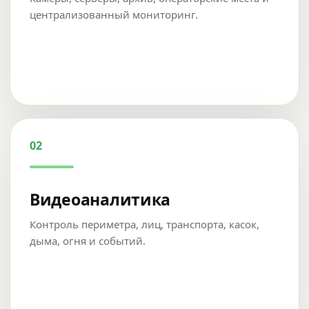
централизованный мониторинг.
02
Видеоаналитика
Контроль периметра, лиц, транспорта, касок,
дыма, огня и событий.