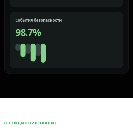
События безопасности
98.7%
ПОЗИЦИОНИРОВАНИЕ