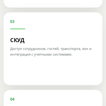
03
СКУД
Доступ сотрудников, гостей, транспорта, зон и
интеграция с учетными системами.
04