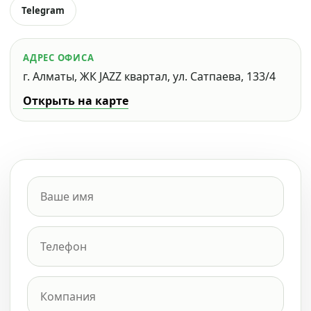
Telegram
АДРЕС ОФИСА
г. Алматы, ЖК JAZZ квартал, ул. Сатпаева, 133/4
Открыть на карте