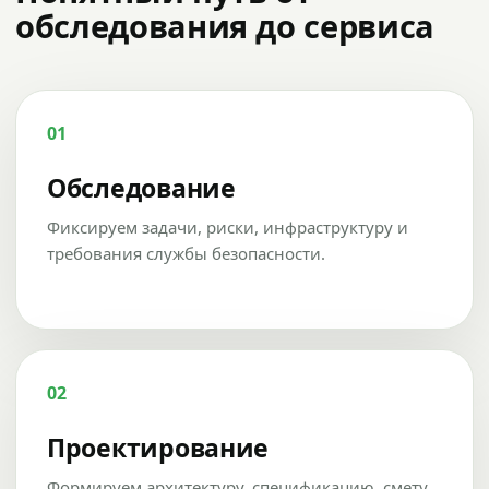
обследования до сервиса
01
Обследование
Фиксируем задачи, риски, инфраструктуру и
требования службы безопасности.
02
Проектирование
Формируем архитектуру, спецификацию, смету