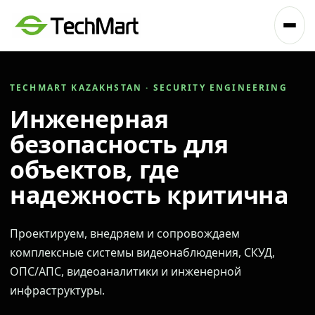
TECHMART KAZAKHSTAN · SECURITY ENGINEERING
Инженерная
безопасность для
объектов, где
надежность критична
Проектируем, внедряем и сопровождаем
комплексные системы видеонаблюдения, СКУД,
ОПС/АПС, видеоаналитики и инженерной
инфраструктуры.