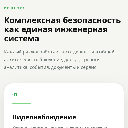
РЕШЕНИЯ
Комплексная безопасность
как единая инженерная
система
Каждый раздел работает не отдельно, а в общей
архитектуре: наблюдение, доступ, тревоги,
аналитика, события, документы и сервис.
01
Видеонаблюдение
Камеры, серверы, архив, операторские места и