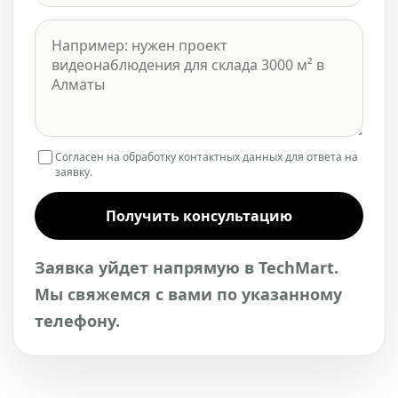
Согласен на обработку контактных данных для ответа на
заявку.
Получить консультацию
Заявка уйдет напрямую в TechMart.
Мы свяжемся с вами по указанному
телефону.