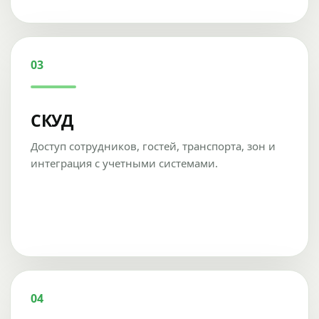
03
СКУД
Доступ сотрудников, гостей, транспорта, зон и
интеграция с учетными системами.
04