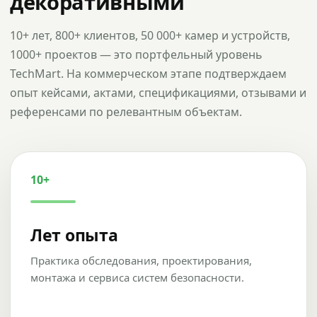
декоративными
10+ лет, 800+ клиентов, 50 000+ камер и устройств,
1000+ проектов — это портфельный уровень
TechMart. На коммерческом этапе подтверждаем
опыт кейсами, актами, спецификациями, отзывами и
референсами по релевантным объектам.
10+
Лет опыта
Практика обследования, проектирования,
монтажа и сервиса систем безопасности.