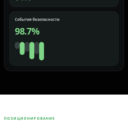
События безопасности
98.7%
ПОЗИЦИОНИРОВАНИЕ