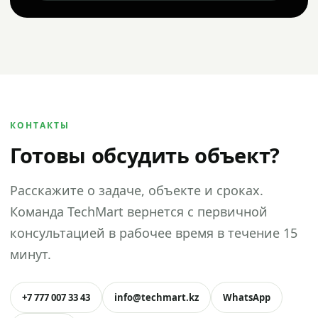
КОНТАКТЫ
Готовы обсудить объект?
Расскажите о задаче, объекте и сроках.
Команда TechMart вернется с первичной
консультацией в рабочее время в течение 15
минут.
+7 777 007 33 43
info@techmart.kz
WhatsApp