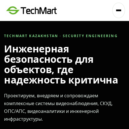
TECHMART KAZAKHSTAN · SECURITY ENGINEERING
Инженерная
безопасность для
объектов, где
надежность критична
Проектируем, внедряем и сопровождаем
комплексные системы видеонаблюдения, СКУД,
ОПС/АПС, видеоаналитики и инженерной
инфраструктуры.