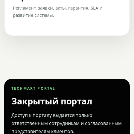
Регламент, заявки, акты, гарантия, SLA и
развитие системы.
TECHMART PORTAL
Закрытый портал
Доступ к порталу выдается только
ответственным сотрудникам и согласованным
представителям клиентов.