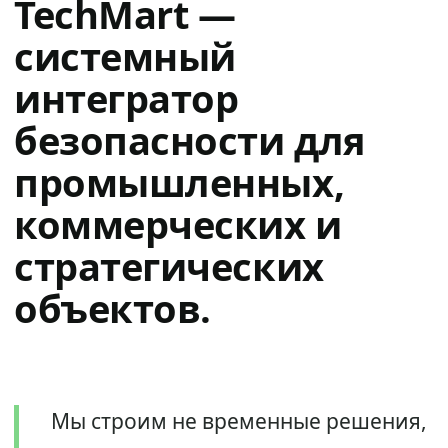
TechMart —
системный
интегратор
безопасности для
промышленных,
коммерческих и
стратегических
объектов.
Мы строим не временные решения,