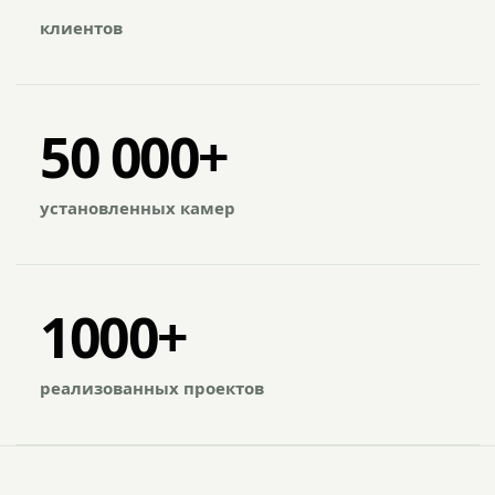
клиентов
50 000+
установленных камер
1000+
реализованных проектов