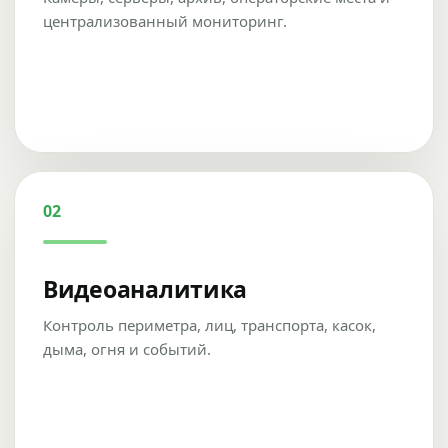
централизованный мониторинг.
02
Видеоаналитика
Контроль периметра, лиц, транспорта, касок,
дыма, огня и событий.