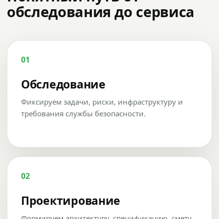
обследования до сервиса
01
Обследование
Фиксируем задачи, риски, инфраструктуру и
требования службы безопасности.
02
Проектирование
Формируем архитектуру, спецификацию, смету