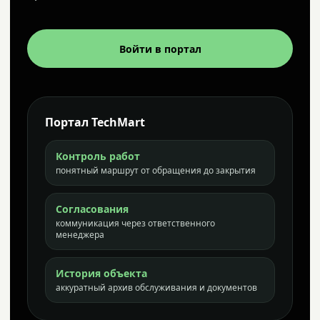
Войти в портал
Портал TechMart
Контроль работ
понятный маршрут от обращения до закрытия
Согласования
коммуникация через ответственного
менеджера
История объекта
аккуратный архив обслуживания и документов