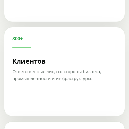
800+
Клиентов
Ответственные лица со стороны бизнеса,
промышленности и инфраструктуры.