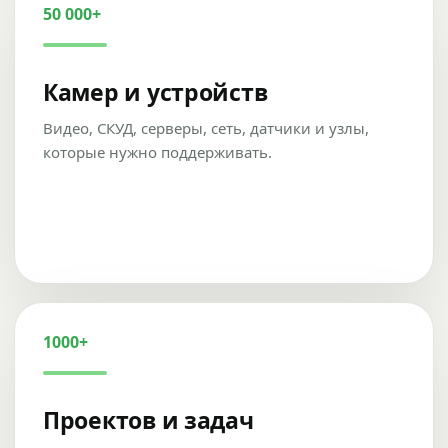
50 000+
Камер и устройств
Видео, СКУД, серверы, сеть, датчики и узлы,
которые нужно поддерживать.
1000+
Проектов и задач