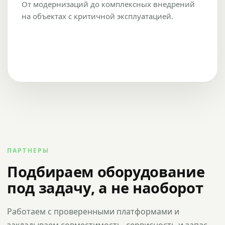
От модернизаций до комплексных внедрений
на объектах с критичной эксплуатацией.
ПАРТНЕРЫ
Подбираем оборудование
под задачу, а не наоборот
Работаем с проверенными платформами и