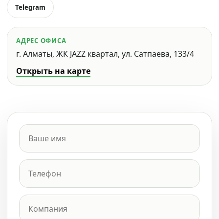
Telegram
АДРЕС ОФИСА
г. Алматы, ЖК JAZZ квартал, ул. Сатпаева, 133/4
Открыть на карте