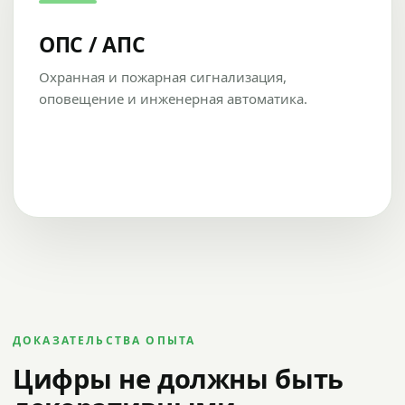
ОПС / АПС
Охранная и пожарная сигнализация,
оповещение и инженерная автоматика.
ДОКАЗАТЕЛЬСТВА ОПЫТА
Цифры не должны быть