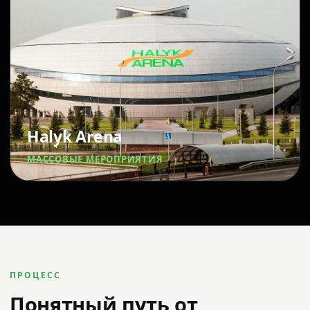
Halyk Arena
МАССОВЫЕ МЕРОПРИЯТИЯ
ПРОЦЕСС
Понятный путь от