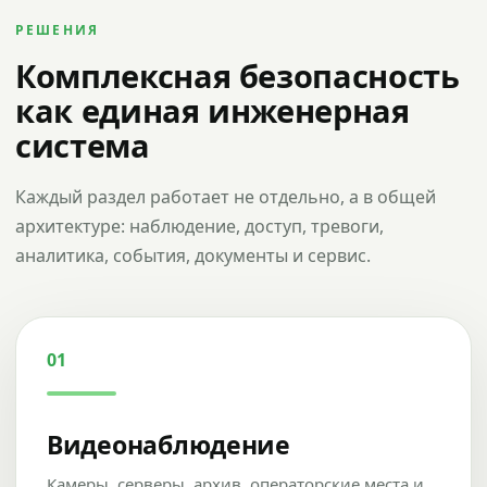
РЕШЕНИЯ
Комплексная безопасность
как единая инженерная
система
Каждый раздел работает не отдельно, а в общей
архитектуре: наблюдение, доступ, тревоги,
аналитика, события, документы и сервис.
01
Видеонаблюдение
Камеры, серверы, архив, операторские места и