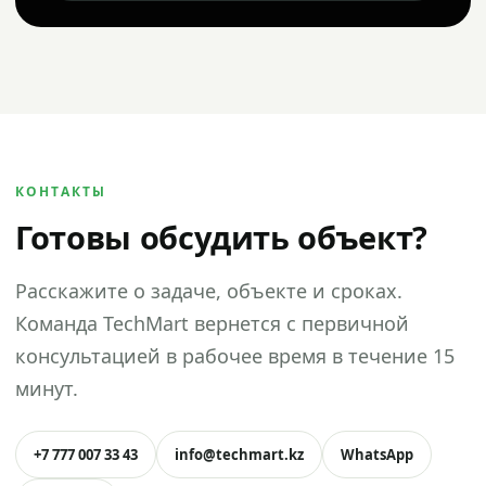
КОНТАКТЫ
Готовы обсудить объект?
Расскажите о задаче, объекте и сроках.
Команда TechMart вернется с первичной
консультацией в рабочее время в течение 15
минут.
+7 777 007 33 43
info@techmart.kz
WhatsApp