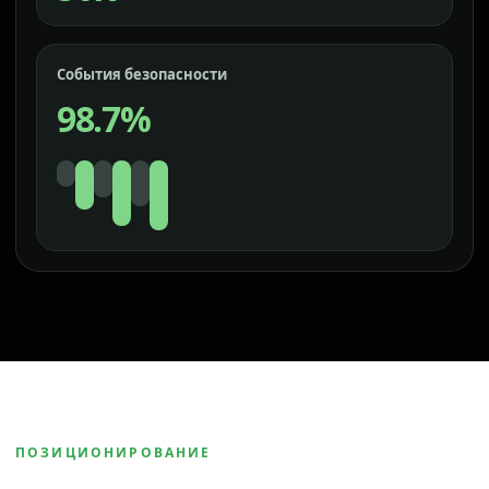
События безопасности
98.7%
ПОЗИЦИОНИРОВАНИЕ