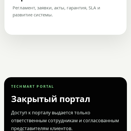
Регламент, заявки, акты, гарантия, SLA и
развитие системы.
TECHMART PORTAL
Закрытый портал
Доступ к порталу выдается только
ответственным сотрудникам и согласованным
представителям клиентов.