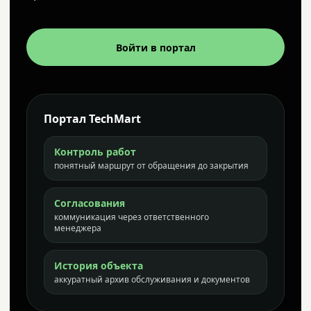
Войти в портал
Портал TechMart
Контроль работ
понятный маршрут от обращения до закрытия
Согласования
коммуникация через ответственного
менеджера
История объекта
аккуратный архив обслуживания и документов