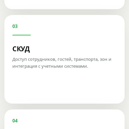
03
СКУД
Доступ сотрудников, гостей, транспорта, зон и
интеграция с учетными системами.
04