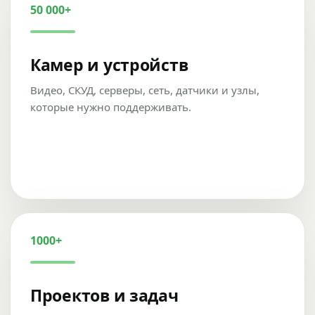
50 000+
Камер и устройств
Видео, СКУД, серверы, сеть, датчики и узлы,
которые нужно поддерживать.
1000+
Проектов и задач