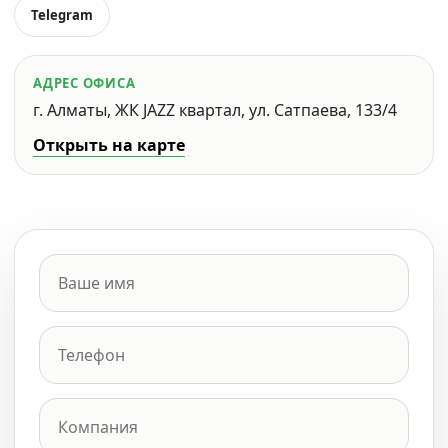
Telegram
АДРЕС ОФИСА
г. Алматы, ЖК JAZZ квартал, ул. Сатпаева, 133/4
Открыть на карте