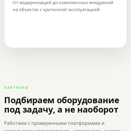
От модернизаций до комплексных внедрений
на объектах с критичной эксплуатацией.
ПАРТНЕРЫ
Подбираем оборудование
под задачу, а не наоборот
Работаем с проверенными платформами и