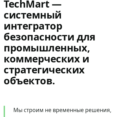
TechMart —
системный
интегратор
безопасности для
промышленных,
коммерческих и
стратегических
объектов.
Мы строим не временные решения,