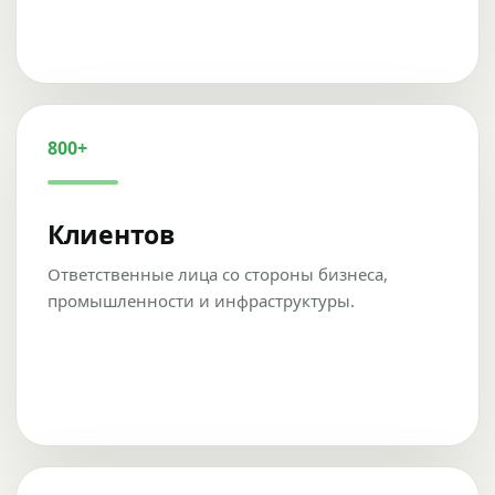
800+
Клиентов
Ответственные лица со стороны бизнеса,
промышленности и инфраструктуры.