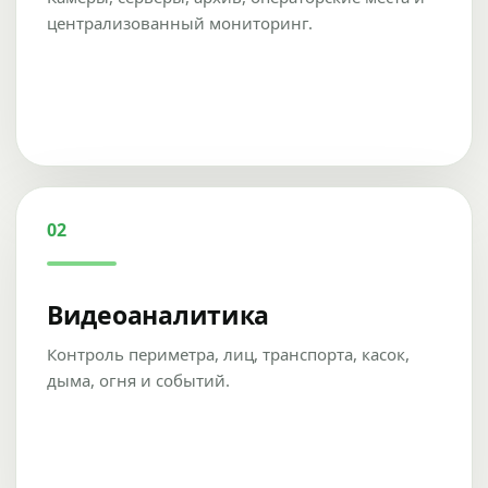
централизованный мониторинг.
02
Видеоаналитика
Контроль периметра, лиц, транспорта, касок,
дыма, огня и событий.