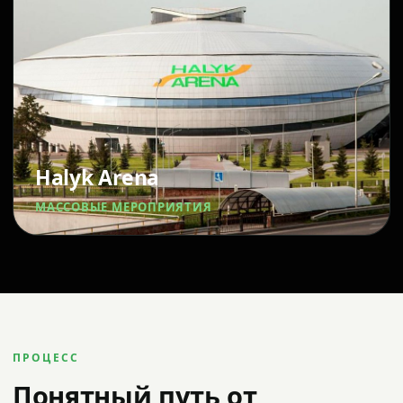
Halyk Arena
МАССОВЫЕ МЕРОПРИЯТИЯ
ПРОЦЕСС
Понятный путь от