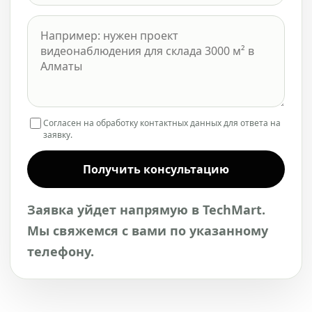
Согласен на обработку контактных данных для ответа на
заявку.
Получить консультацию
Заявка уйдет напрямую в TechMart.
Мы свяжемся с вами по указанному
телефону.