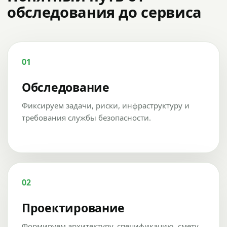
обследования до сервиса
01
Обследование
Фиксируем задачи, риски, инфраструктуру и
требования службы безопасности.
02
Проектирование
Формируем архитектуру, спецификацию, смету