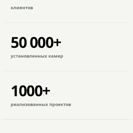
клиентов
50 000+
установленных камер
1000+
реализованных проектов