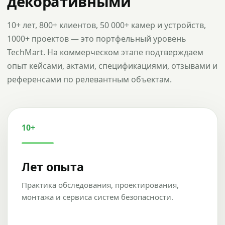
декоративными
10+ лет, 800+ клиентов, 50 000+ камер и устройств,
1000+ проектов — это портфельный уровень
TechMart. На коммерческом этапе подтверждаем
опыт кейсами, актами, спецификациями, отзывами и
референсами по релевантным объектам.
10+
Лет опыта
Практика обследования, проектирования,
монтажа и сервиса систем безопасности.