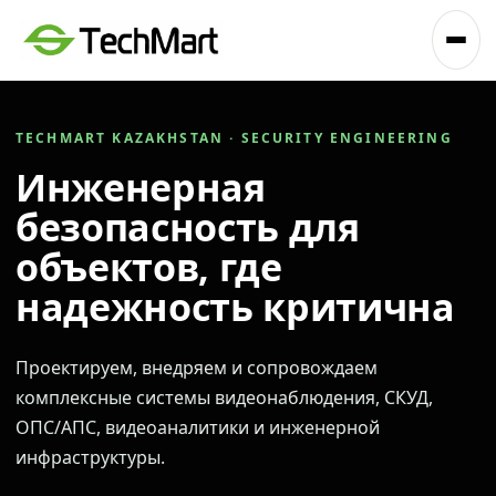
TECHMART KAZAKHSTAN · SECURITY ENGINEERING
Инженерная
безопасность для
объектов, где
надежность критична
Проектируем, внедряем и сопровождаем
комплексные системы видеонаблюдения, СКУД,
ОПС/АПС, видеоаналитики и инженерной
инфраструктуры.