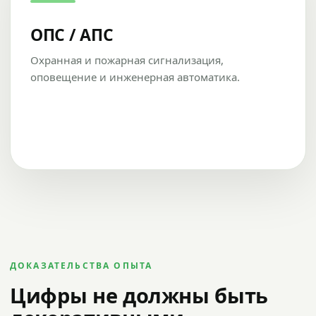
ОПС / АПС
Охранная и пожарная сигнализация,
оповещение и инженерная автоматика.
ДОКАЗАТЕЛЬСТВА ОПЫТА
Цифры не должны быть