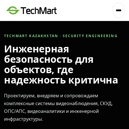
TECHMART KAZAKHSTAN · SECURITY ENGINEERING
Инженерная
безопасность для
объектов, где
надежность критична
Проектируем, внедряем и сопровождаем
комплексные системы видеонаблюдения, СКУД,
ОПС/АПС, видеоаналитики и инженерной
инфраструктуры.