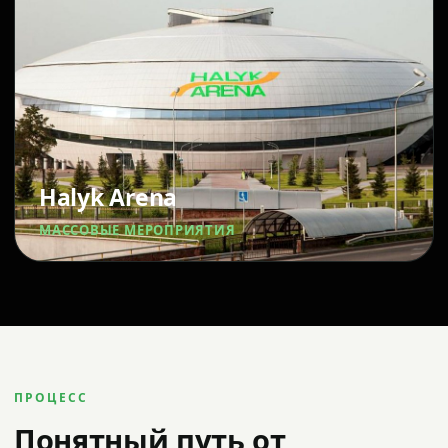
Halyk Arena
МАССОВЫЕ МЕРОПРИЯТИЯ
ПРОЦЕСС
Понятный путь от