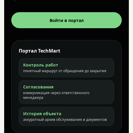
Войти в портал
Портал TechMart
Контроль работ
понятный маршрут от обращения до закрытия
Согласования
коммуникация через ответственного
менеджера
История объекта
аккуратный архив обслуживания и документов