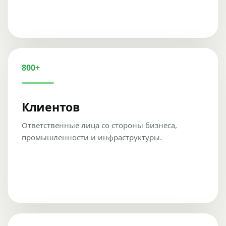
800+
Клиентов
Ответственные лица со стороны бизнеса,
промышленности и инфраструктуры.