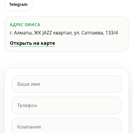
Telegram
АДРЕС ОФИСА
г. Алматы, ЖК JAZZ квартал, ул. Сатпаева, 133/4
Открыть на карте