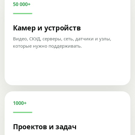
50 000+
Камер и устройств
Видео, СКУД, серверы, сеть, датчики и узлы,
которые нужно поддерживать.
1000+
Проектов и задач