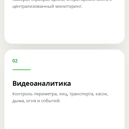
централизованный мониторинг.
02
Видеоаналитика
Контроль периметра, лиц, транспорта, касок,
дыма, огня и событий.