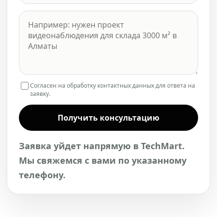
Согласен на обработку контактных данных для ответа на
заявку.
Получить консультацию
Заявка уйдет напрямую в TechMart.
Мы свяжемся с вами по указанному
телефону.