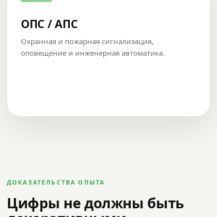
ОПС / АПС
Охранная и пожарная сигнализация,
оповещение и инженерная автоматика.
ДОКАЗАТЕЛЬСТВА ОПЫТА
Цифры не должны быть