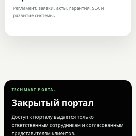
Регламент, заявки, акты, гарантия, SLA и
развитие системы.
TECHMART PORTAL
Закрытый портал
Доступ к порталу выдается только
ответственным сотрудникам и согласованным
представителям клиентов.