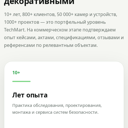
декоративными
10+ лет, 800+ клиентов, 50 000+ камер и устройств,
1000+ проектов — это портфельный уровень
TechMart. На коммерческом этапе подтверждаем
опыт кейсами, актами, спецификациями, отзывами и
референсами по релевантным объектам.
10+
Лет опыта
Практика обследования, проектирования,
монтажа и сервиса систем безопасности.