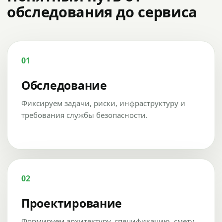
обследования до сервиса
01
Обследование
Фиксируем задачи, риски, инфраструктуру и
требования службы безопасности.
02
Проектирование
Формируем архитектуру, спецификацию, смету