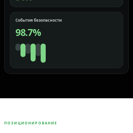
События безопасности
98.7%
ПОЗИЦИОНИРОВАНИЕ