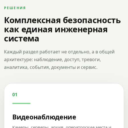
РЕШЕНИЯ
Комплексная безопасность
как единая инженерная
система
Каждый раздел работает не отдельно, а в общей
архитектуре: наблюдение, доступ, тревоги,
аналитика, события, документы и сервис.
01
Видеонаблюдение
Камеры, серверы, архив, операторские места и