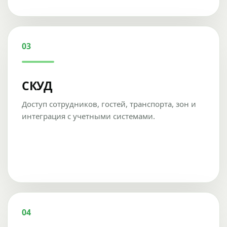
03
СКУД
Доступ сотрудников, гостей, транспорта, зон и
интеграция с учетными системами.
04