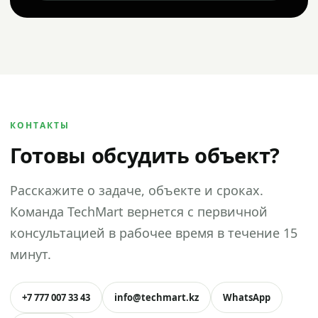
КОНТАКТЫ
Готовы обсудить объект?
Расскажите о задаче, объекте и сроках.
Команда TechMart вернется с первичной
консультацией в рабочее время в течение 15
минут.
+7 777 007 33 43
info@techmart.kz
WhatsApp