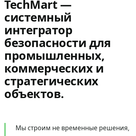
TechMart —
системный
интегратор
безопасности для
промышленных,
коммерческих и
стратегических
объектов.
Мы строим не временные решения,