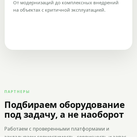
От модернизаций до комплексных внедрений
на объектах с критичной эксплуатацией.
ПАРТНЕРЫ
Подбираем оборудование
под задачу, а не наоборот
Работаем с проверенными платформами и