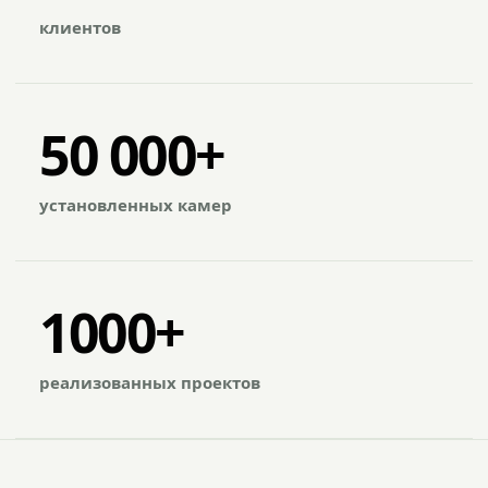
клиентов
50 000+
установленных камер
1000+
реализованных проектов