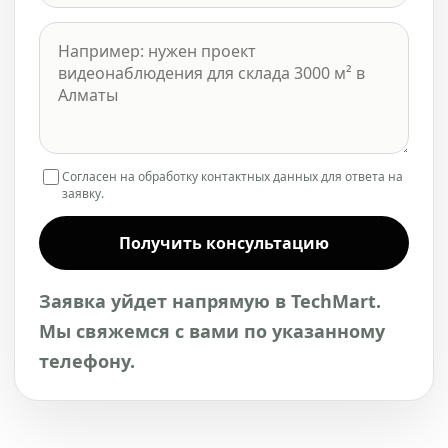
Согласен на обработку контактных данных для ответа на
заявку.
Получить консультацию
Заявка уйдет напрямую в TechMart.
Мы свяжемся с вами по указанному
телефону.