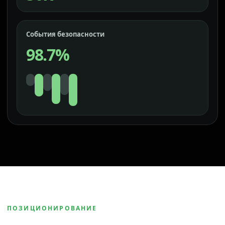
События безопасности
98.7%
ПОЗИЦИОНИРОВАНИЕ