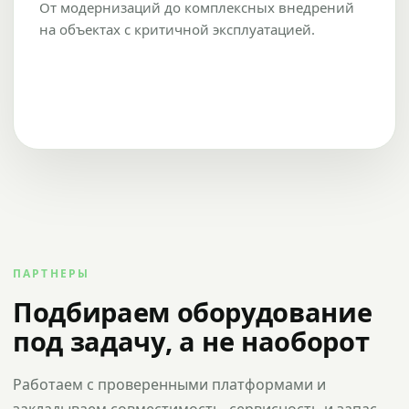
От модернизаций до комплексных внедрений
на объектах с критичной эксплуатацией.
ПАРТНЕРЫ
Подбираем оборудование
под задачу, а не наоборот
Работаем с проверенными платформами и