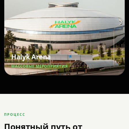
Halyk Arena
МАССОВЫЕ МЕРОПРИЯТИЯ
ПРОЦЕСС
Понятный путь от