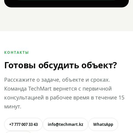
КОНТАКТЫ
Готовы обсудить объект?
Расскажите о задаче, объекте и сроках.
Команда TechMart вернется с первичной
консультацией в рабочее время в течение 15
минут.
+7 777 007 33 43
info@techmart.kz
WhatsApp