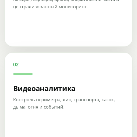
централизованный мониторинг.
02
Видеоаналитика
Контроль периметра, лиц, транспорта, касок,
дыма, огня и событий.