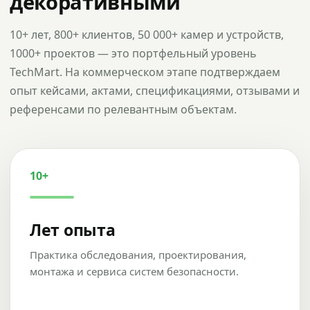
декоративными
10+ лет, 800+ клиентов, 50 000+ камер и устройств,
1000+ проектов — это портфельный уровень
TechMart. На коммерческом этапе подтверждаем
опыт кейсами, актами, спецификациями, отзывами и
референсами по релевантным объектам.
10+
Лет опыта
Практика обследования, проектирования,
монтажа и сервиса систем безопасности.