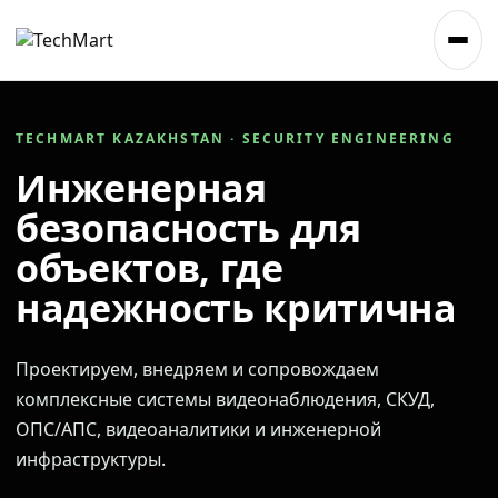
TECHMART KAZAKHSTAN · SECURITY ENGINEERING
Инженерная
безопасность для
объектов, где
надежность критична
Проектируем, внедряем и сопровождаем
комплексные системы видеонаблюдения, СКУД,
ОПС/АПС, видеоаналитики и инженерной
инфраструктуры.