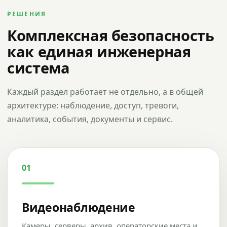
РЕШЕНИЯ
Комплексная безопасность
как единая инженерная
система
Каждый раздел работает не отдельно, а в общей
архитектуре: наблюдение, доступ, тревоги,
аналитика, события, документы и сервис.
01
Видеонаблюдение
Камеры, серверы, архив, операторские места и