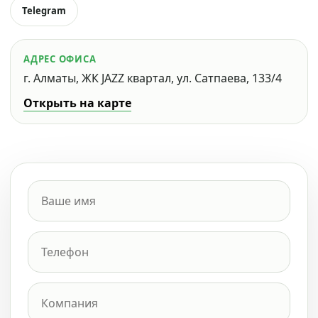
Telegram
АДРЕС ОФИСА
г. Алматы, ЖК JAZZ квартал, ул. Сатпаева, 133/4
Открыть на карте