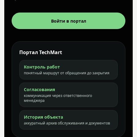
Войти в портал
Портал TechMart
Контроль работ
понятный маршрут от обращения до закрытия
Согласования
коммуникация через ответственного
менеджера
История объекта
аккуратный архив обслуживания и документов