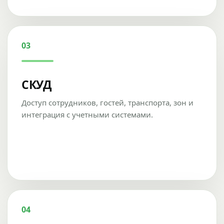
03
СКУД
Доступ сотрудников, гостей, транспорта, зон и
интеграция с учетными системами.
04