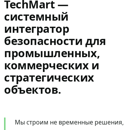
TechMart —
системный
интегратор
безопасности для
промышленных,
коммерческих и
стратегических
объектов.
Мы строим не временные решения,