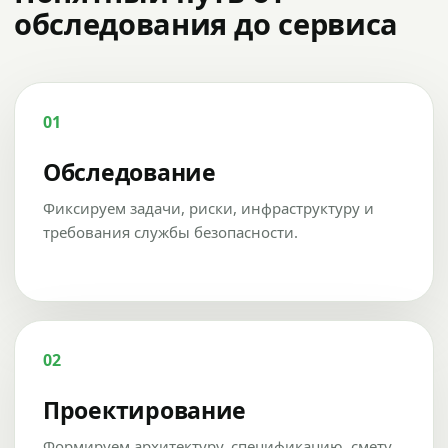
обследования до сервиса
01
Обследование
Фиксируем задачи, риски, инфраструктуру и
требования службы безопасности.
02
Проектирование
Формируем архитектуру, спецификацию, смету