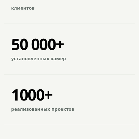
клиентов
50 000+
установленных камер
1000+
реализованных проектов