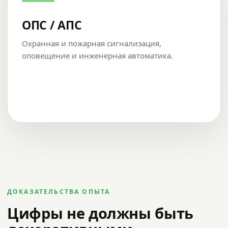
ОПС / АПС
Охранная и пожарная сигнализация,
оповещение и инженерная автоматика.
ДОКАЗАТЕЛЬСТВА ОПЫТА
Цифры не должны быть