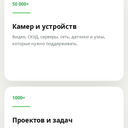
50 000+
Камер и устройств
Видео, СКУД, серверы, сеть, датчики и узлы,
которые нужно поддерживать.
1000+
Проектов и задач