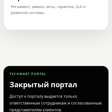
Регламент, заявки, акты, гарантия, SLA и
развитие системы.
TECHMART PORTAL
Закрытый портал
Доступ к порталу выдается только
ответственным сотрудникам и согласованным
представителям клиентов.