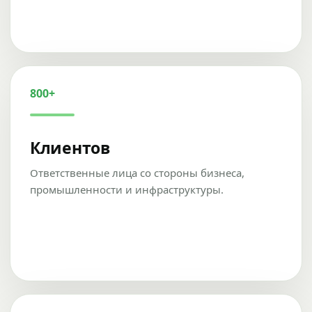
800+
Клиентов
Ответственные лица со стороны бизнеса,
промышленности и инфраструктуры.