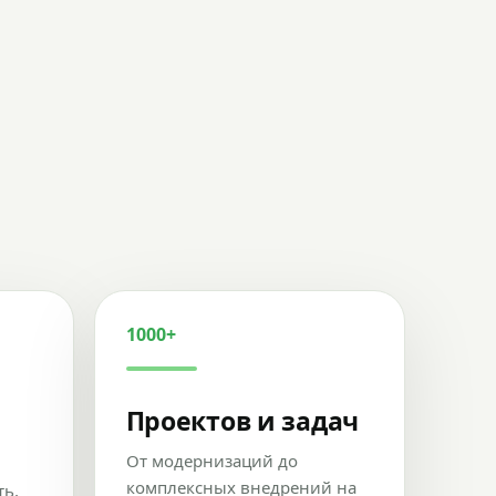
1000+
Проектов и задач
От модернизаций до
комплексных внедрений на
ть,