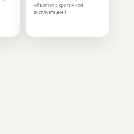
объектах с критичной
эксплуатацией.