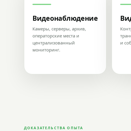
Видеонаблюдение
Ви
Камеры, серверы, архив,
Конт
операторские места и
тран
централизованный
и со
мониторинг.
ДОКАЗАТЕЛЬСТВА ОПЫТА