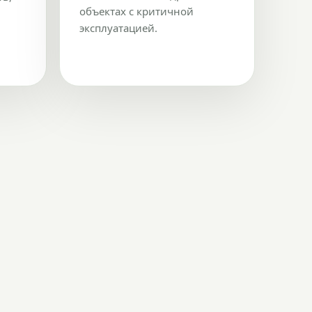
объектах с критичной
эксплуатацией.