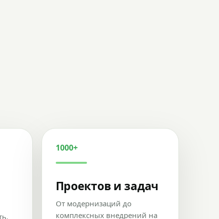
1000+
Проектов и задач
От модернизаций до
комплексных внедрений на
ть,