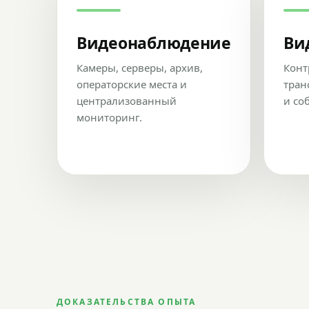
Видеонаблюдение
Ви
Камеры, серверы, архив,
Конт
операторские места и
тран
централизованный
и со
мониторинг.
ДОКАЗАТЕЛЬСТВА ОПЫТА