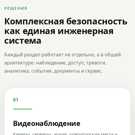
РЕШЕНИЯ
Комплексная безопасность
как единая инженерная
система
Каждый раздел работает не отдельно, а в общей
архитектуре: наблюдение, доступ, тревоги,
аналитика, события, документы и сервис.
01
Видеонаблюдение
Камеры, серверы, архив, операторские места и