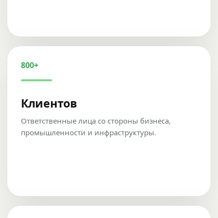
800+
Клиентов
Ответственные лица со стороны бизнеса,
промышленности и инфраструктуры.