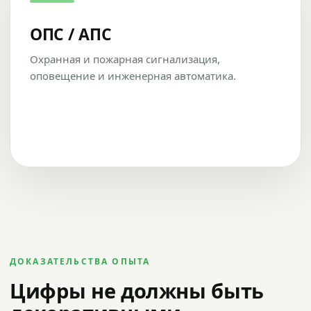
ОПС / АПС
Охранная и пожарная сигнализация,
оповещение и инженерная автоматика.
ДОКАЗАТЕЛЬСТВА ОПЫТА
Цифры не должны быть