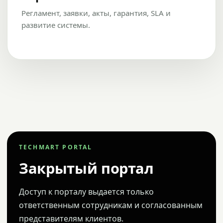
Регламент, заявки, акты, гарантия, SLA и
развитие системы.
TECHMART PORTAL
Закрытый портал
Доступ к порталу выдается только
ответственным сотрудникам и согласованным
представителям клиентов.