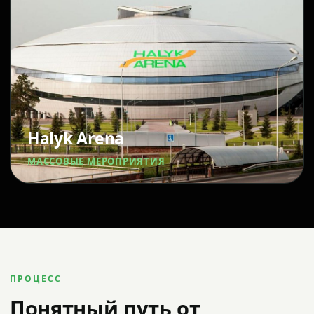
Halyk Arena
МАССОВЫЕ МЕРОПРИЯТИЯ
ПРОЦЕСС
Понятный путь от