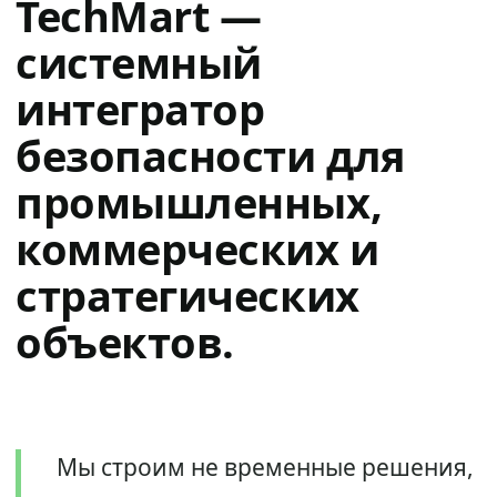
TechMart —
системный
интегратор
безопасности для
промышленных,
коммерческих и
стратегических
объектов.
Мы строим не временные решения,