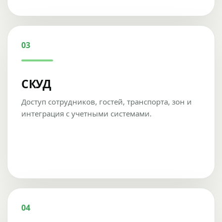
03
СКУД
Доступ сотрудников, гостей, транспорта, зон и
интеграция с учетными системами.
04