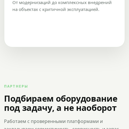
От модернизаций до комплексных внедрений
на объектах с критичной эксплуатацией.
ПАРТНЕРЫ
Подбираем оборудование
под задачу, а не наоборот
Работаем с проверенными платформами и