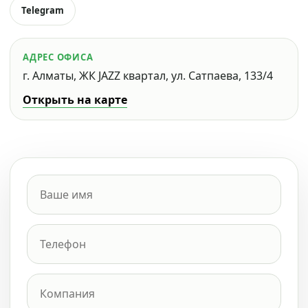
Telegram
АДРЕС ОФИСА
г. Алматы, ЖК JAZZ квартал, ул. Сатпаева, 133/4
Открыть на карте