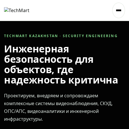
TECHMART KAZAKHSTAN · SECURITY ENGINEERING
Инженерная
безопасность для
объектов, где
надежность критична
Проектируем, внедряем и сопровождаем
комплексные системы видеонаблюдения, СКУД,
ОПС/АПС, видеоаналитики и инженерной
инфраструктуры.