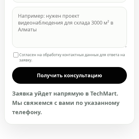
Согласен на обработку контактных данных для ответа на
заявку.
Получить консультацию
Заявка уйдет напрямую в TechMart.
Мы свяжемся с вами по указанному
телефону.