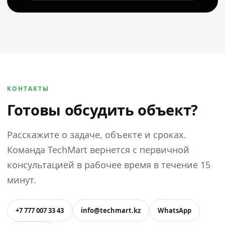
КОНТАКТЫ
Готовы обсудить объект?
Расскажите о задаче, объекте и сроках.
Команда TechMart вернется с первичной
консультацией в рабочее время в течение 15
минут.
+7 777 007 33 43
info@techmart.kz
WhatsApp