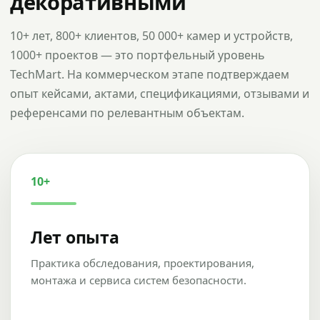
декоративными
10+ лет, 800+ клиентов, 50 000+ камер и устройств,
1000+ проектов — это портфельный уровень
TechMart. На коммерческом этапе подтверждаем
опыт кейсами, актами, спецификациями, отзывами и
референсами по релевантным объектам.
10+
Лет опыта
Практика обследования, проектирования,
монтажа и сервиса систем безопасности.