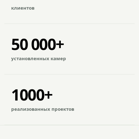
клиентов
50 000+
установленных камер
1000+
реализованных проектов