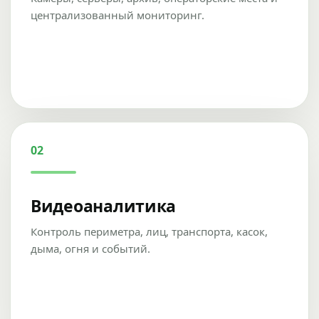
централизованный мониторинг.
02
Видеоаналитика
Контроль периметра, лиц, транспорта, касок,
дыма, огня и событий.