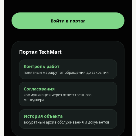
Войти в портал
Портал TechMart
Контроль работ
понятный маршрут от обращения до закрытия
Согласования
коммуникация через ответственного
менеджера
История объекта
аккуратный архив обслуживания и документов