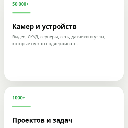
50 000+
Камер и устройств
Видео, СКУД, серверы, сеть, датчики и узлы,
которые нужно поддерживать.
1000+
Проектов и задач