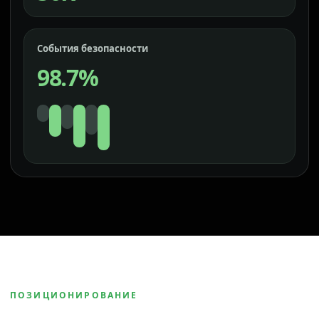
События безопасности
98.7%
ПОЗИЦИОНИРОВАНИЕ