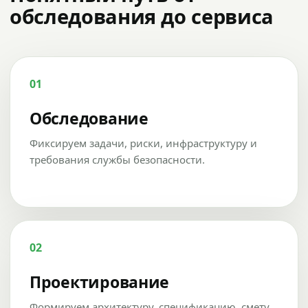
обследования до сервиса
01
Обследование
Фиксируем задачи, риски, инфраструктуру и
требования службы безопасности.
02
Проектирование
Формируем архитектуру, спецификацию, смету