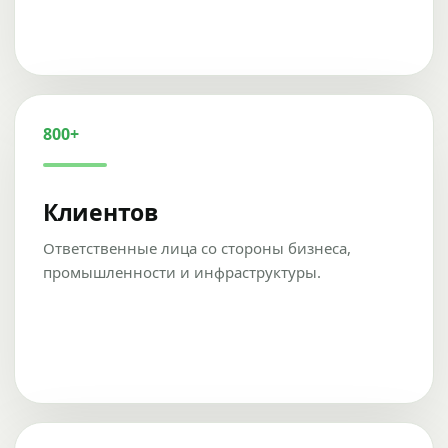
800+
Клиентов
Ответственные лица со стороны бизнеса,
промышленности и инфраструктуры.