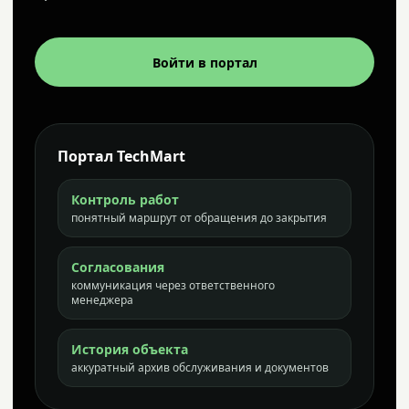
Войти в портал
Портал TechMart
Контроль работ
понятный маршрут от обращения до закрытия
Согласования
коммуникация через ответственного
менеджера
История объекта
аккуратный архив обслуживания и документов