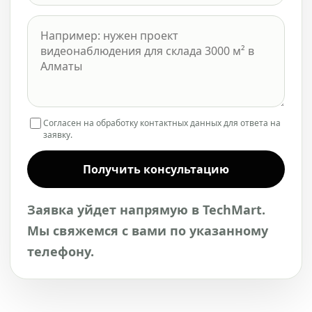
Согласен на обработку контактных данных для ответа на
заявку.
Получить консультацию
Заявка уйдет напрямую в TechMart.
Мы свяжемся с вами по указанному
телефону.