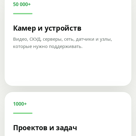
50 000+
Камер и устройств
Видео, СКУД, серверы, сеть, датчики и узлы,
которые нужно поддерживать.
1000+
Проектов и задач