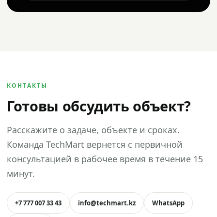
КОНТАКТЫ
Готовы обсудить объект?
Расскажите о задаче, объекте и сроках.
Команда TechMart вернется с первичной
консультацией в рабочее время в течение 15
минут.
+7 777 007 33 43
info@techmart.kz
WhatsApp