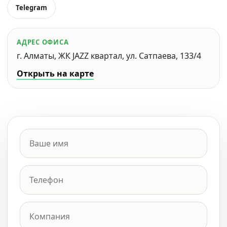
Telegram
АДРЕС ОФИСА
г. Алматы, ЖК JAZZ квартал, ул. Сатпаева, 133/4
Открыть на карте