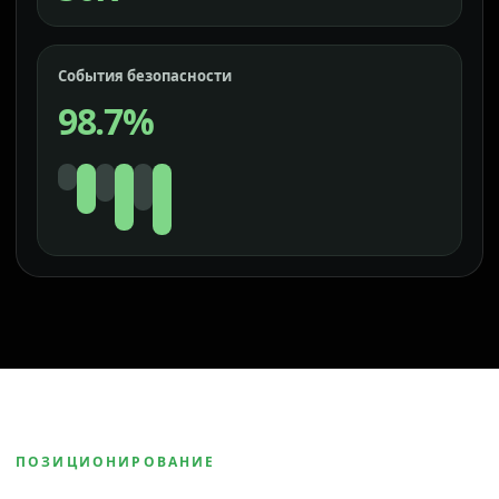
События безопасности
98.7%
ПОЗИЦИОНИРОВАНИЕ