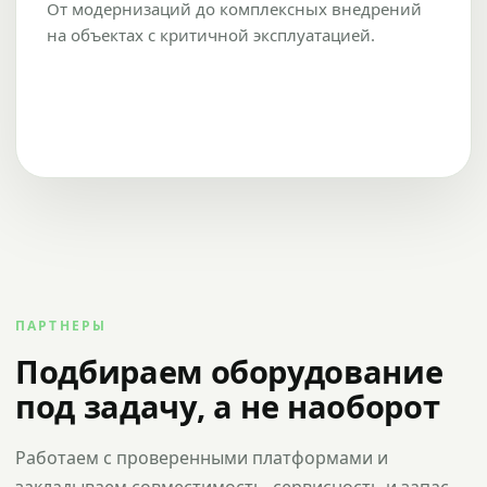
От модернизаций до комплексных внедрений
на объектах с критичной эксплуатацией.
ПАРТНЕРЫ
Подбираем оборудование
под задачу, а не наоборот
Работаем с проверенными платформами и