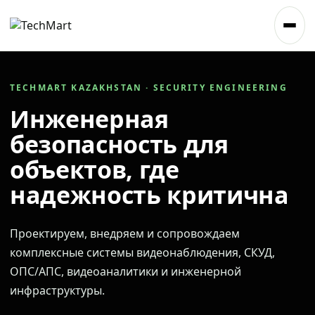
TECHMART KAZAKHSTAN · SECURITY ENGINEERING
Инженерная
безопасность для
объектов, где
надежность критична
Проектируем, внедряем и сопровождаем
комплексные системы видеонаблюдения, СКУД,
ОПС/АПС, видеоаналитики и инженерной
инфраструктуры.