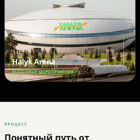
Halyk Arena
МАССОВЫЕ МЕРОПРИЯТИЯ
ПРОЦЕСС
Понятный путь от