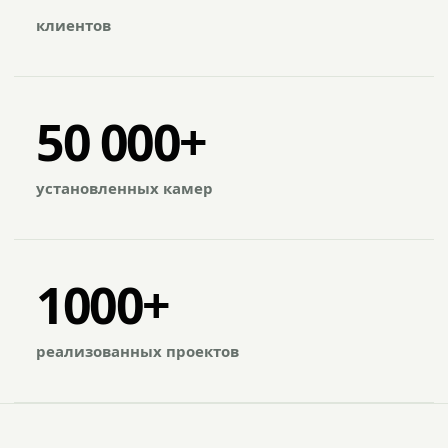
клиентов
50 000+
установленных камер
1000+
реализованных проектов