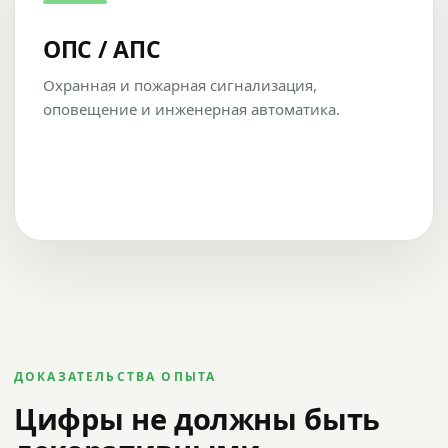
ОПС / АПС
Охранная и пожарная сигнализация,
оповещение и инженерная автоматика.
ДОКАЗАТЕЛЬСТВА ОПЫТА
Цифры не должны быть