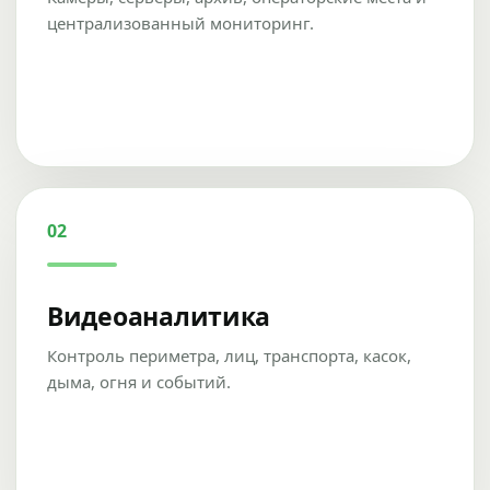
централизованный мониторинг.
02
Видеоаналитика
Контроль периметра, лиц, транспорта, касок,
дыма, огня и событий.