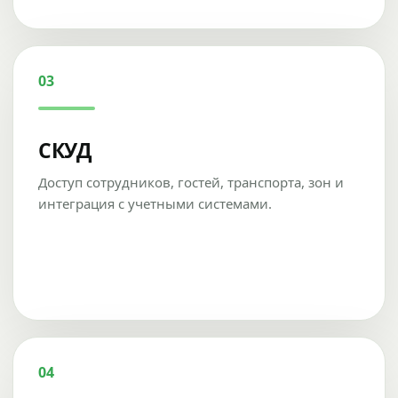
03
СКУД
Доступ сотрудников, гостей, транспорта, зон и
интеграция с учетными системами.
04