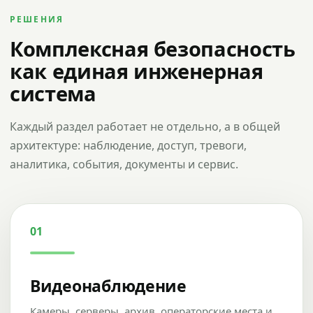
РЕШЕНИЯ
Комплексная безопасность
как единая инженерная
система
Каждый раздел работает не отдельно, а в общей
архитектуре: наблюдение, доступ, тревоги,
аналитика, события, документы и сервис.
01
Видеонаблюдение
Камеры, серверы, архив, операторские места и