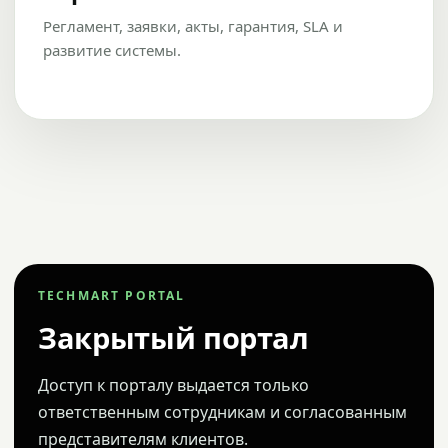
Регламент, заявки, акты, гарантия, SLA и
развитие системы.
TECHMART PORTAL
Закрытый портал
Доступ к порталу выдается только
ответственным сотрудникам и согласованным
представителям клиентов.