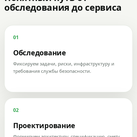
обследования до сервиса
01
Обследование
Фиксируем задачи, риски, инфраструктуру и
требования службы безопасности.
02
Проектирование
Формируем архитектуру, спецификацию, смету