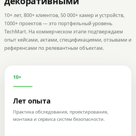
декоративными
10+ лет, 800+ клиентов, 50 000+ камер и устройств,
1000+ проектов — это портфельный уровень
TechMart. На коммерческом этапе подтверждаем
опыт кейсами, актами, спецификациями, отзывами и
референсами по релевантным объектам.
10+
Лет опыта
Практика обследования, проектирования,
монтажа и сервиса систем безопасности.