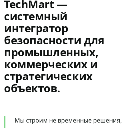
TechMart —
системный
интегратор
безопасности для
промышленных,
коммерческих и
стратегических
объектов.
Мы строим не временные решения,