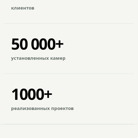
клиентов
50 000+
установленных камер
1000+
реализованных проектов