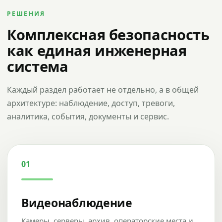
РЕШЕНИЯ
Комплексная безопасность
как единая инженерная
система
Каждый раздел работает не отдельно, а в общей
архитектуре: наблюдение, доступ, тревоги,
аналитика, события, документы и сервис.
01
Видеонаблюдение
Камеры, серверы, архив, операторские места и