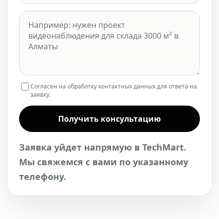
Согласен на обработку контактных данных для ответа на
заявку.
Получить консультацию
Заявка уйдет напрямую в TechMart.
Мы свяжемся с вами по указанному
телефону.