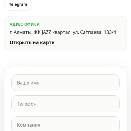
Telegram
АДРЕС ОФИСА
г. Алматы, ЖК JAZZ квартал, ул. Сатпаева, 133/4
Открыть на карте