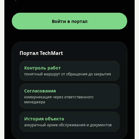
Войти в портал
Портал TechMart
Контроль работ
понятный маршрут от обращения до закрытия
Согласования
коммуникация через ответственного
менеджера
История объекта
аккуратный архив обслуживания и документов