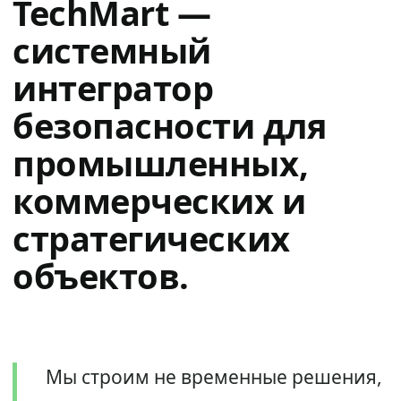
TechMart —
системный
интегратор
безопасности для
промышленных,
коммерческих и
стратегических
объектов.
Мы строим не временные решения,