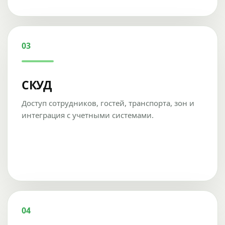
03
СКУД
Доступ сотрудников, гостей, транспорта, зон и
интеграция с учетными системами.
04