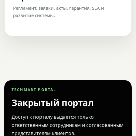
Регламент, заявки, акты, гарантия, SLA и
развитие системы.
TECHMART PORTAL
Закрытый портал
Доступ к порталу выдается только
ответственным сотрудникам и согласованным
представителям клиентов.