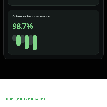
События безопасности
98.7%
ПОЗИЦИОНИРОВАНИЕ