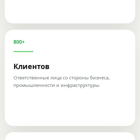
800+
Клиентов
Ответственные лица со стороны бизнеса,
промышленности и инфраструктуры.