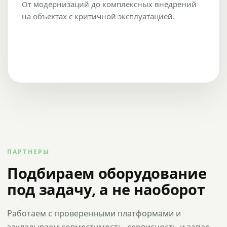
От модернизаций до комплексных внедрений
на объектах с критичной эксплуатацией.
ПАРТНЕРЫ
Подбираем оборудование
под задачу, а не наоборот
Работаем с проверенными платформами и