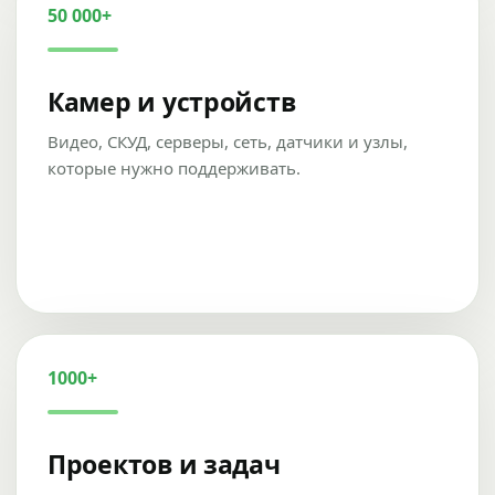
50 000+
Камер и устройств
Видео, СКУД, серверы, сеть, датчики и узлы,
которые нужно поддерживать.
1000+
Проектов и задач