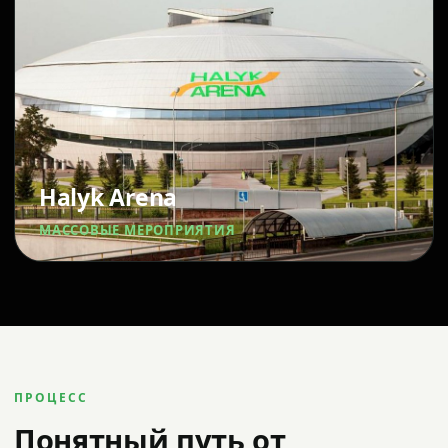
Halyk Arena
МАССОВЫЕ МЕРОПРИЯТИЯ
ПРОЦЕСС
Понятный путь от