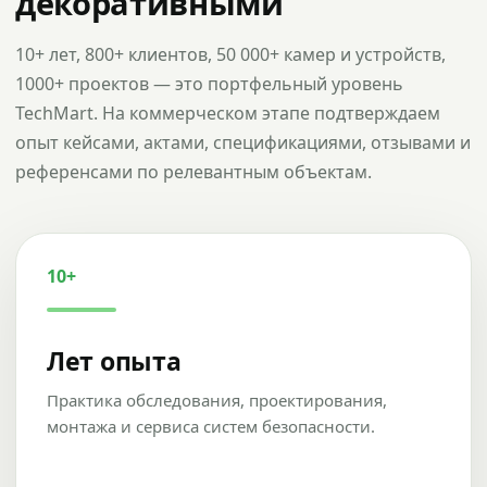
декоративными
10+ лет, 800+ клиентов, 50 000+ камер и устройств,
1000+ проектов — это портфельный уровень
TechMart. На коммерческом этапе подтверждаем
опыт кейсами, актами, спецификациями, отзывами и
референсами по релевантным объектам.
10+
Лет опыта
Практика обследования, проектирования,
монтажа и сервиса систем безопасности.