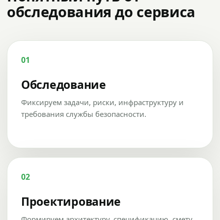
обследования до сервиса
01
Обследование
Фиксируем задачи, риски, инфраструктуру и
требования службы безопасности.
02
Проектирование
Формируем архитектуру, спецификацию, смету