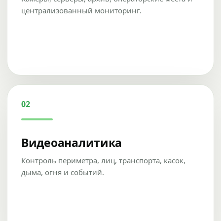
централизованный мониторинг.
02
Видеоаналитика
Контроль периметра, лиц, транспорта, касок,
дыма, огня и событий.