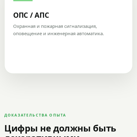
ОПС / АПС
Охранная и пожарная сигнализация,
оповещение и инженерная автоматика.
ДОКАЗАТЕЛЬСТВА ОПЫТА
Цифры не должны быть