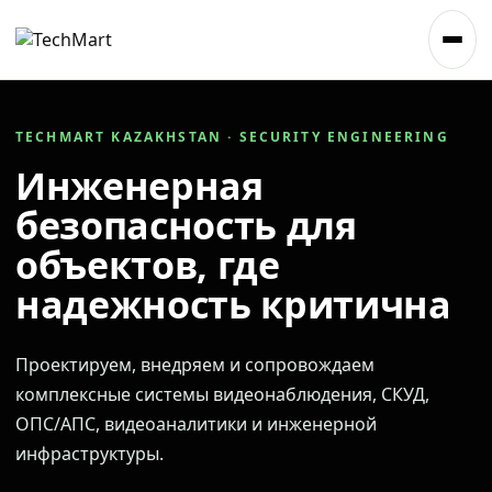
TECHMART KAZAKHSTAN · SECURITY ENGINEERING
Инженерная
безопасность для
объектов, где
надежность критична
Проектируем, внедряем и сопровождаем
комплексные системы видеонаблюдения, СКУД,
ОПС/АПС, видеоаналитики и инженерной
инфраструктуры.