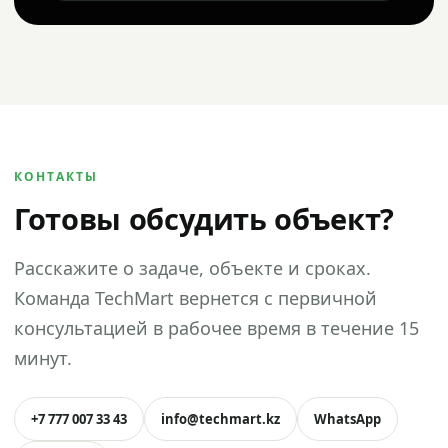
КОНТАКТЫ
Готовы обсудить объект?
Расскажите о задаче, объекте и сроках.
Команда TechMart вернется с первичной
консультацией в рабочее время в течение 15
минут.
+7 777 007 33 43
info@techmart.kz
WhatsApp