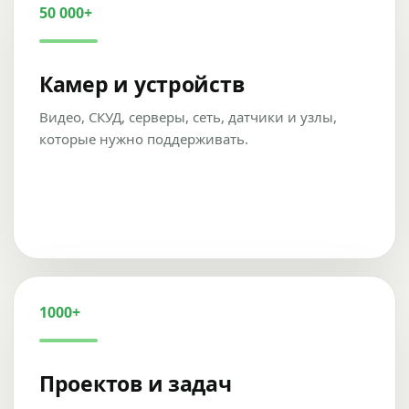
50 000+
Камер и устройств
Видео, СКУД, серверы, сеть, датчики и узлы,
которые нужно поддерживать.
1000+
Проектов и задач