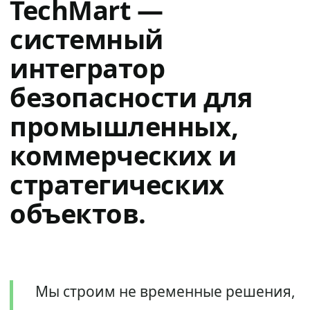
TechMart —
системный
интегратор
безопасности для
промышленных,
коммерческих и
стратегических
объектов.
Мы строим не временные решения,