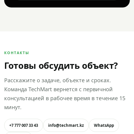
КОНТАКТЫ
Готовы обсудить объект?
Расскажите о задаче, объекте и сроках.
Команда TechMart вернется с первичной
консультацией в рабочее время в течение 15
минут.
+7 777 007 33 43
info@techmart.kz
WhatsApp