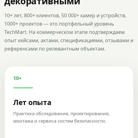
декоративными
10+ лет, 800+ клиентов, 50 000+ камер и устройств,
1000+ проектов — это портфельный уровень
TechMart. На коммерческом этапе подтверждаем
опыт кейсами, актами, спецификациями, отзывами и
референсами по релевантным объектам.
10+
Лет опыта
Практика обследования, проектирования,
монтажа и сервиса систем безопасности.