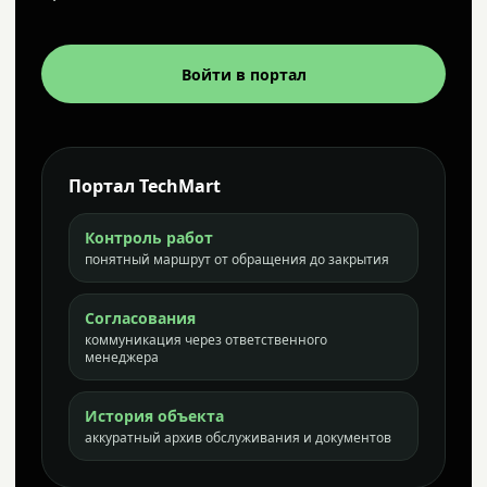
Войти в портал
Портал TechMart
Контроль работ
понятный маршрут от обращения до закрытия
Согласования
коммуникация через ответственного
менеджера
История объекта
аккуратный архив обслуживания и документов