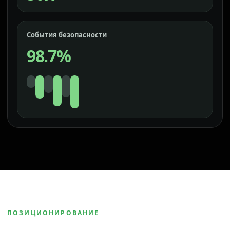
События безопасности
98.7%
ПОЗИЦИОНИРОВАНИЕ