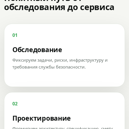
обследования до сервиса
01
Обследование
Фиксируем задачи, риски, инфраструктуру и
требования службы безопасности.
02
Проектирование
Формируем архитектуру, спецификацию, смету