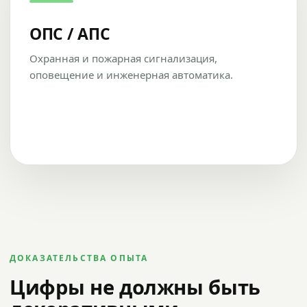
ОПС / АПС
Охранная и пожарная сигнализация,
оповещение и инженерная автоматика.
ДОКАЗАТЕЛЬСТВА ОПЫТА
Цифры не должны быть