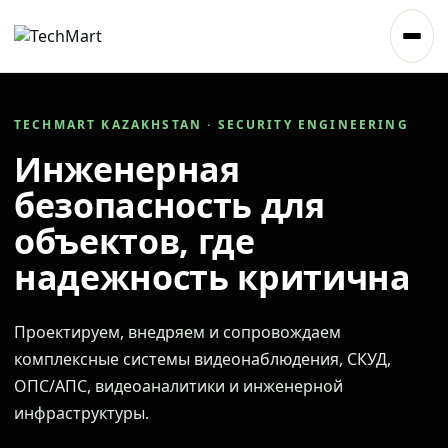
TECHMART KAZAKHSTAN · SECURITY ENGINEERING
Инженерная
безопасность для
объектов, где
надежность критична
Проектируем, внедряем и сопровождаем
комплексные системы видеонаблюдения, СКУД,
ОПС/АПС, видеоаналитики и инженерной
инфраструктуры.