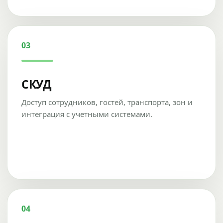
03
СКУД
Доступ сотрудников, гостей, транспорта, зон и
интеграция с учетными системами.
04