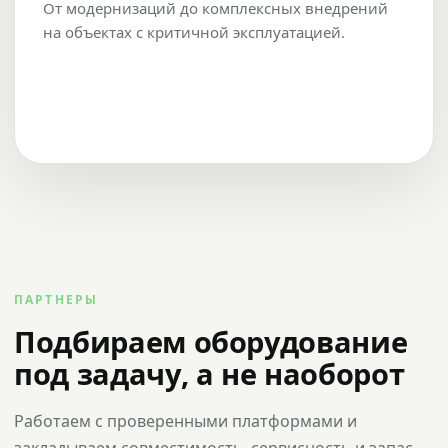
От модернизаций до комплексных внедрений
на объектах с критичной эксплуатацией.
ПАРТНЕРЫ
Подбираем оборудование
под задачу, а не наоборот
Работаем с проверенными платформами и