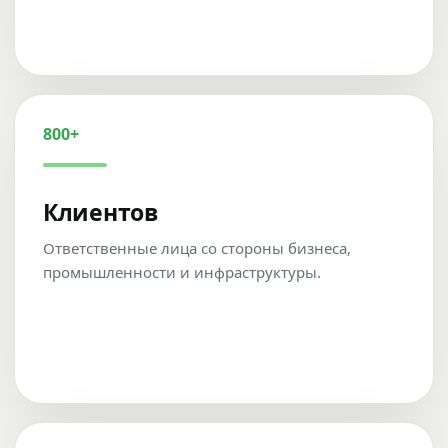
800+
Клиентов
Ответственные лица со стороны бизнеса,
промышленности и инфраструктуры.