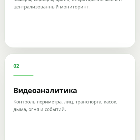
централизованный мониторинг.
02
Видеоаналитика
Контроль периметра, лиц, транспорта, касок,
дыма, огня и событий.