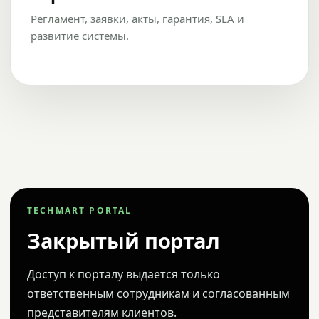
Регламент, заявки, акты, гарантия, SLA и
развитие системы.
TECHMART PORTAL
Закрытый портал
Доступ к порталу выдается только
ответственным сотрудникам и согласованным
представителям клиентов.