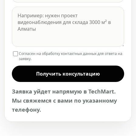
Согласен на обработку контактных данных для ответа на
заявку.
Получить консультацию
Заявка уйдет напрямую в TechMart.
Мы свяжемся с вами по указанному
телефону.