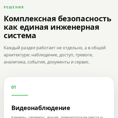
РЕШЕНИЯ
Комплексная безопасность
как единая инженерная
система
Каждый раздел работает не отдельно, а в общей
архитектуре: наблюдение, доступ, тревоги,
аналитика, события, документы и сервис.
01
Видеонаблюдение
Камеры, серверы, архив, операторские места и