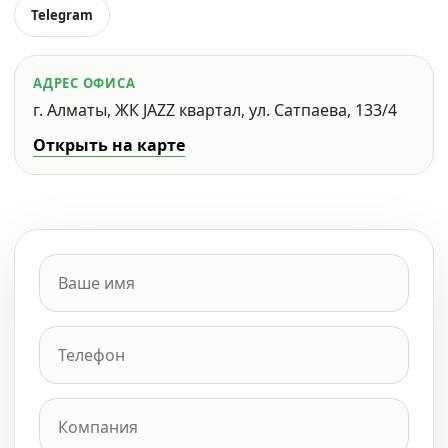
Telegram
АДРЕС ОФИСА
г. Алматы, ЖК JAZZ квартал, ул. Сатпаева, 133/4
Открыть на карте