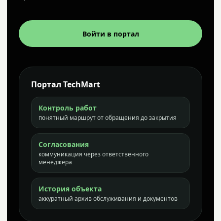
Войти в портал
Портал TechMart
Контроль работ
понятный маршрут от обращения до закрытия
Согласования
коммуникация через ответственного
менеджера
История объекта
аккуратный архив обслуживания и документов