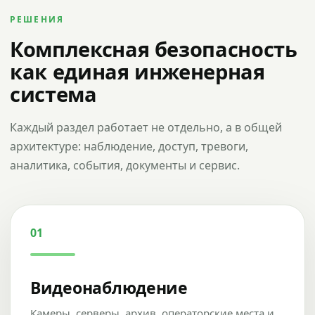
РЕШЕНИЯ
Комплексная безопасность
как единая инженерная
система
Каждый раздел работает не отдельно, а в общей
архитектуре: наблюдение, доступ, тревоги,
аналитика, события, документы и сервис.
01
Видеонаблюдение
Камеры, серверы, архив, операторские места и