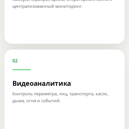
централизованный мониторинг.
02
Видеоаналитика
Контроль периметра, лиц, транспорта, касок,
дыма, огня и событий.