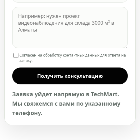
Согласен на обработку контактных данных для ответа на
заявку.
Получить консультацию
Заявка уйдет напрямую в TechMart.
Мы свяжемся с вами по указанному
телефону.