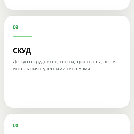
03
СКУД
Доступ сотрудников, гостей, транспорта, зон и
интеграция с учетными системами.
04