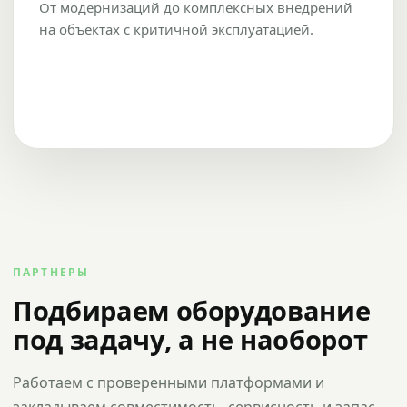
От модернизаций до комплексных внедрений
на объектах с критичной эксплуатацией.
ПАРТНЕРЫ
Подбираем оборудование
под задачу, а не наоборот
Работаем с проверенными платформами и