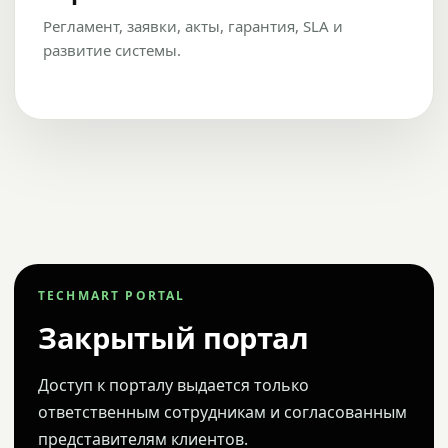
Регламент, заявки, акты, гарантия, SLA и
развитие системы.
TECHMART PORTAL
Закрытый портал
Доступ к порталу выдается только
ответственным сотрудникам и согласованным
представителям клиентов.