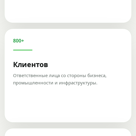
800+
Клиентов
Ответственные лица со стороны бизнеса,
промышленности и инфраструктуры.