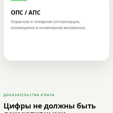
ОПС / АПС
Охранная и пожарная сигнализация,
оповещение и инженерная автоматика.
ДОКАЗАТЕЛЬСТВА ОПЫТА
Цифры не должны быть