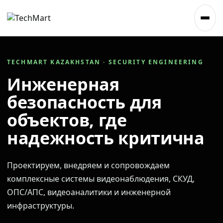
TECHMART KAZAKHSTAN · SECURITY ENGINEERING
Инженерная
безопасность для
объектов, где
надежность критична
Проектируем, внедряем и сопровождаем
комплексные системы видеонаблюдения, СКУД,
ОПС/АПС, видеоаналитики и инженерной
инфраструктуры.