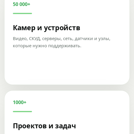
50 000+
Камер и устройств
Видео, СКУД, серверы, сеть, датчики и узлы,
которые нужно поддерживать.
1000+
Проектов и задач