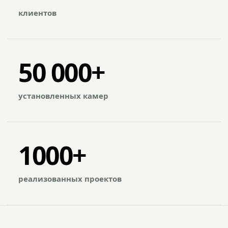
клиентов
50 000+
установленных камер
1000+
реализованных проектов