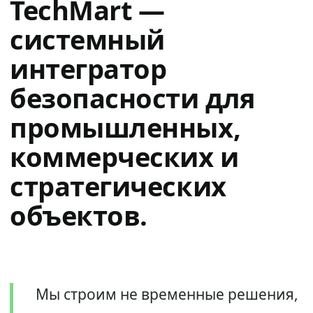
TechMart —
системный
интегратор
безопасности для
промышленных,
коммерческих и
стратегических
объектов.
Мы строим не временные решения,