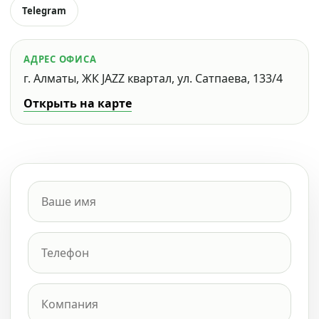
Telegram
АДРЕС ОФИСА
г. Алматы, ЖК JAZZ квартал, ул. Сатпаева, 133/4
Открыть на карте