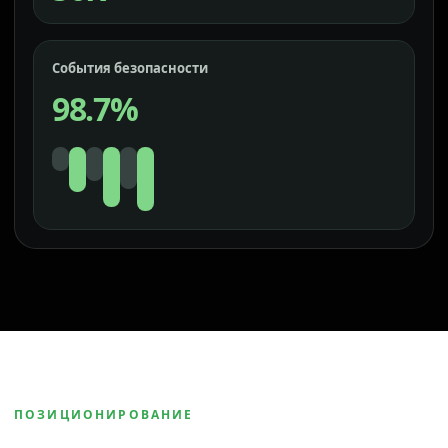
События безопасности
98.7%
ПОЗИЦИОНИРОВАНИЕ