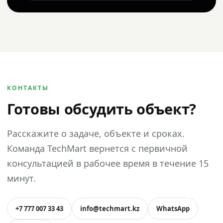
КОНТАКТЫ
Готовы обсудить объект?
Расскажите о задаче, объекте и сроках.
Команда TechMart вернется с первичной
консультацией в рабочее время в течение 15
минут.
+7 777 007 33 43
info@techmart.kz
WhatsApp