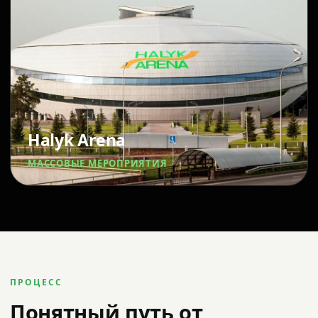
Halyk Arena
МАССОВЫЕ МЕРОПРИЯТИЯ
ПРОЦЕСС
Понятный путь от