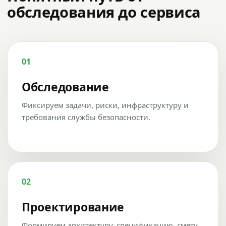
обследования до сервиса
01
Обследование
Фиксируем задачи, риски, инфраструктуру и
требования службы безопасности.
02
Проектирование
Формируем архитектуру, спецификацию, смету