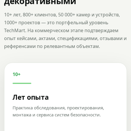
декоративными
10+ лет, 800+ клиентов, 50 000+ камер и устройств,
1000+ проектов — это портфельный уровень
TechMart. На коммерческом этапе подтверждаем
опыт кейсами, актами, спецификациями, отзывами и
референсами по релевантным объектам.
10+
Лет опыта
Практика обследования, проектирования,
монтажа и сервиса систем безопасности.