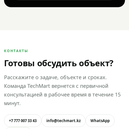
КОНТАКТЫ
Готовы обсудить объект?
Расскажите о задаче, объекте и сроках.
Команда TechMart вернется с первичной
консультацией в рабочее время в течение 15
минут.
+7 777 007 33 43
info@techmart.kz
WhatsApp