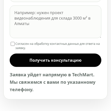
Согласен на обработку контактных данных для ответа на
заявку.
Получить консультацию
Заявка уйдет напрямую в TechMart.
Мы свяжемся с вами по указанному
телефону.