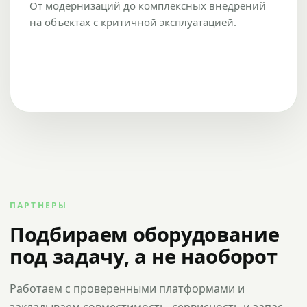
От модернизаций до комплексных внедрений
на объектах с критичной эксплуатацией.
ПАРТНЕРЫ
Подбираем оборудование
под задачу, а не наоборот
Работаем с проверенными платформами и