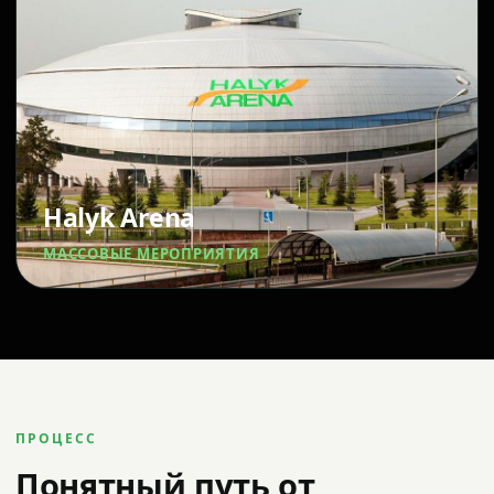
Halyk Arena
МАССОВЫЕ МЕРОПРИЯТИЯ
ПРОЦЕСС
Понятный путь от