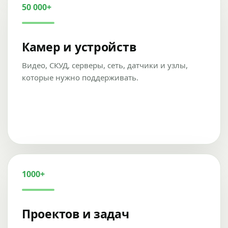
50 000+
Камер и устройств
Видео, СКУД, серверы, сеть, датчики и узлы,
которые нужно поддерживать.
1000+
Проектов и задач