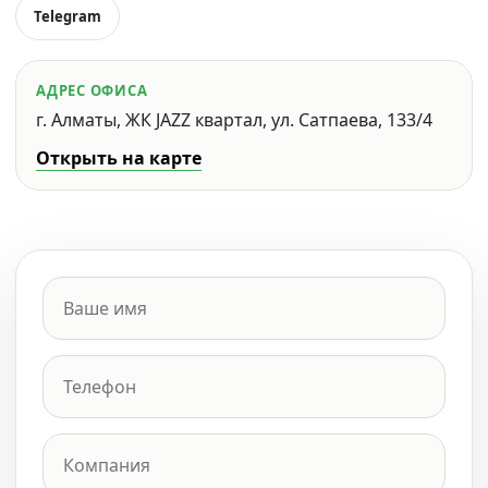
Telegram
АДРЕС ОФИСА
г. Алматы, ЖК JAZZ квартал, ул. Сатпаева, 133/4
Открыть на карте