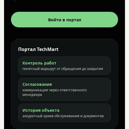
Войти в портал
Портал TechMart
Контроль работ
понятный маршрут от обращения до закрытия
Согласования
коммуникация через ответственного
менеджера
История объекта
аккуратный архив обслуживания и документов