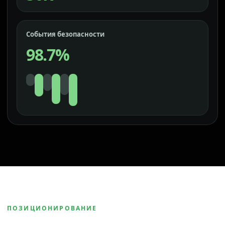
События безопасности
98.7%
ПОЗИЦИОНИРОВАНИЕ