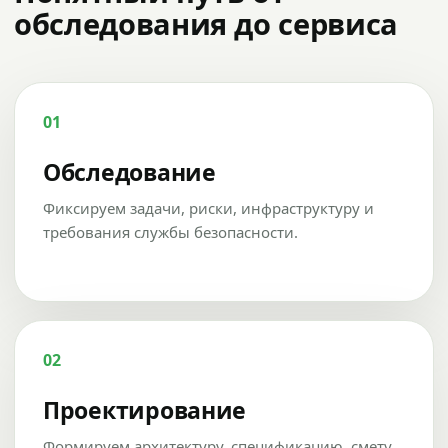
обследования до сервиса
01
Обследование
Фиксируем задачи, риски, инфраструктуру и
требования службы безопасности.
02
Проектирование
Формируем архитектуру, спецификацию, смету