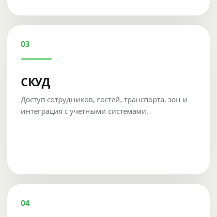
03
СКУД
Доступ сотрудников, гостей, транспорта, зон и
интеграция с учетными системами.
04