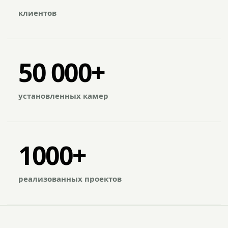
клиентов
50 000+
установленных камер
1000+
реализованных проектов