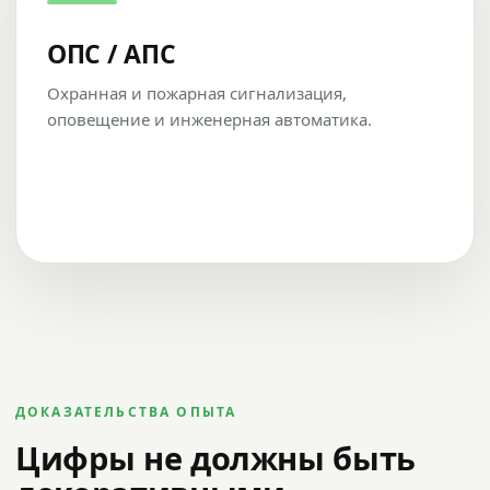
ОПС / АПС
Охранная и пожарная сигнализация,
оповещение и инженерная автоматика.
ДОКАЗАТЕЛЬСТВА ОПЫТА
Цифры не должны быть