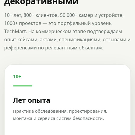
декоративными
10+ лет, 800+ клиентов, 50 000+ камер и устройств,
1000+ проектов — это портфельный уровень
TechMart. На коммерческом этапе подтверждаем
опыт кейсами, актами, спецификациями, отзывами и
референсами по релевантным объектам.
10+
Лет опыта
Практика обследования, проектирования,
монтажа и сервиса систем безопасности.