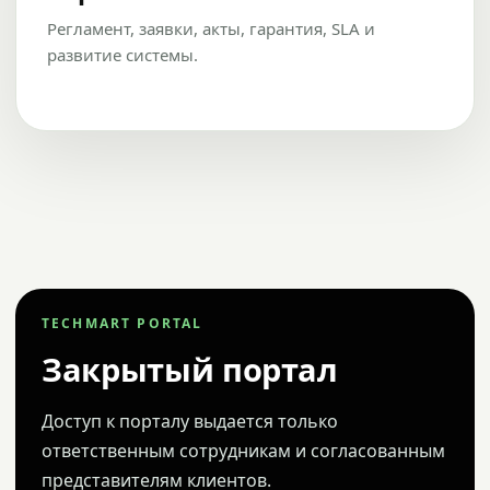
Регламент, заявки, акты, гарантия, SLA и
развитие системы.
TECHMART PORTAL
Закрытый портал
Доступ к порталу выдается только
ответственным сотрудникам и согласованным
представителям клиентов.