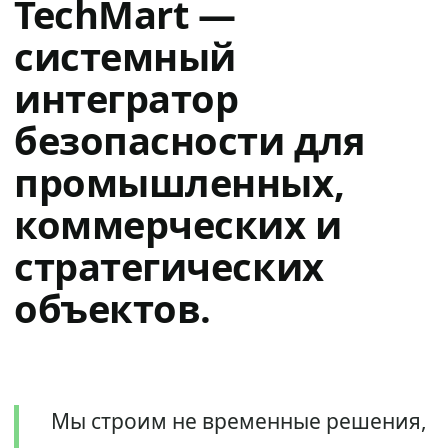
TechMart —
системный
интегратор
безопасности для
промышленных,
коммерческих и
стратегических
объектов.
Мы строим не временные решения,