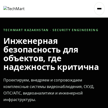
TECHMART KAZAKHSTAN · SECURITY ENGINEERING
Инженерная
безопасность для
объектов, где
надежность критична
Проектируем, внедряем и сопровождаем
комплексные системы видеонаблюдения, СКУД,
ОПС/АПС, видеоаналитики и инженерной
инфраструктуры.