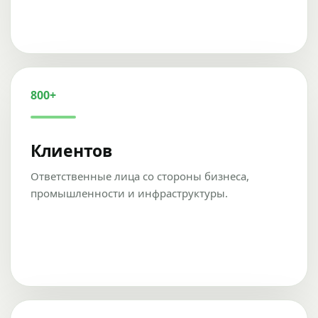
800+
Клиентов
Ответственные лица со стороны бизнеса,
промышленности и инфраструктуры.