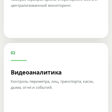
централизованный мониторинг.
02
Видеоаналитика
Контроль периметра, лиц, транспорта, касок,
дыма, огня и событий.