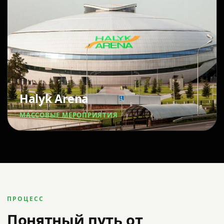
Halyk Arena
МАССОВЫЕ МЕРОПРИЯТИЯ
ПРОЦЕСС
Понятный путь от