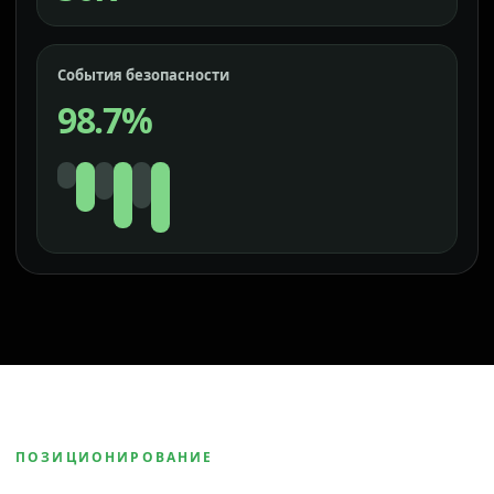
События безопасности
98.7%
ПОЗИЦИОНИРОВАНИЕ