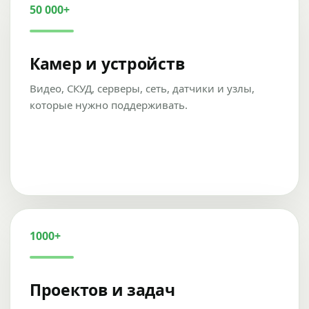
50 000+
Камер и устройств
Видео, СКУД, серверы, сеть, датчики и узлы,
которые нужно поддерживать.
1000+
Проектов и задач