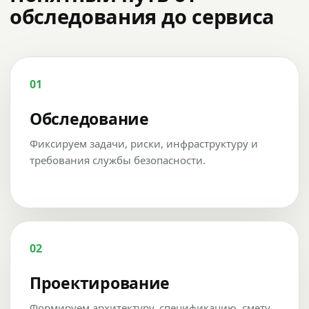
обследования до сервиса
01
Обследование
Фиксируем задачи, риски, инфраструктуру и
требования службы безопасности.
02
Проектирование
Формируем архитектуру, спецификацию, смету