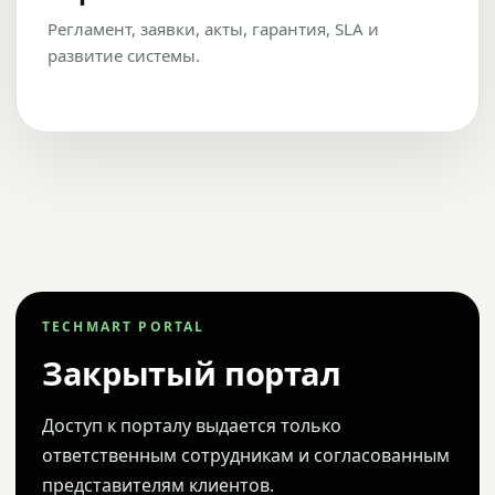
Регламент, заявки, акты, гарантия, SLA и
развитие системы.
TECHMART PORTAL
Закрытый портал
Доступ к порталу выдается только
ответственным сотрудникам и согласованным
представителям клиентов.