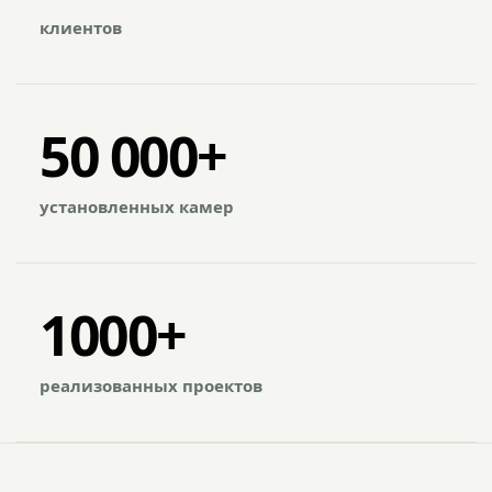
клиентов
50 000+
установленных камер
1000+
реализованных проектов