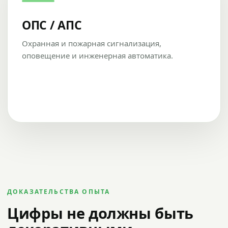
ОПС / АПС
Охранная и пожарная сигнализация,
оповещение и инженерная автоматика.
ДОКАЗАТЕЛЬСТВА ОПЫТА
Цифры не должны быть