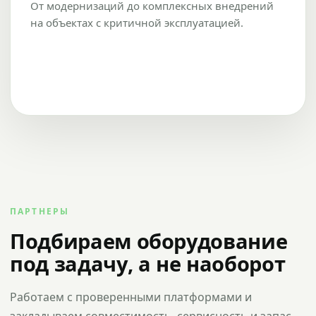
От модернизаций до комплексных внедрений
на объектах с критичной эксплуатацией.
ПАРТНЕРЫ
Подбираем оборудование
под задачу, а не наоборот
Работаем с проверенными платформами и