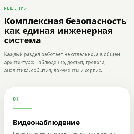
РЕШЕНИЯ
Комплексная безопасность
как единая инженерная
система
Каждый раздел работает не отдельно, а в общей
архитектуре: наблюдение, доступ, тревоги,
аналитика, события, документы и сервис.
01
Видеонаблюдение
Камеры, серверы, архив, операторские места и