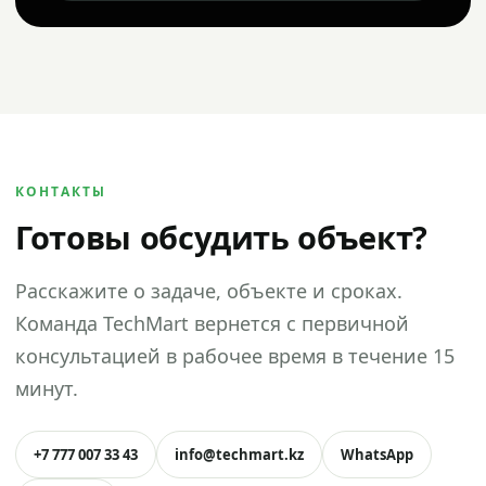
КОНТАКТЫ
Готовы обсудить объект?
Расскажите о задаче, объекте и сроках.
Команда TechMart вернется с первичной
консультацией в рабочее время в течение 15
минут.
+7 777 007 33 43
info@techmart.kz
WhatsApp