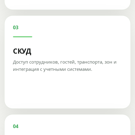
03
СКУД
Доступ сотрудников, гостей, транспорта, зон и
интеграция с учетными системами.
04