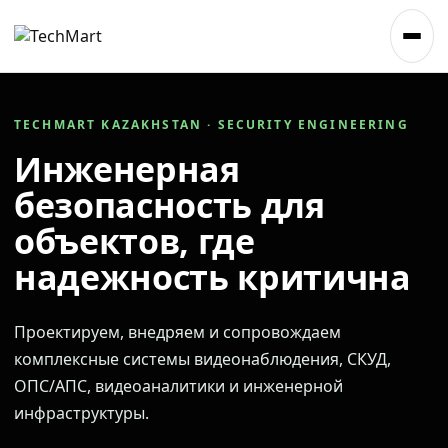
TECHMART KAZAKHSTAN · SECURITY ENGINEERING
Инженерная
безопасность для
объектов, где
надежность критична
Проектируем, внедряем и сопровождаем
комплексные системы видеонаблюдения, СКУД,
ОПС/АПС, видеоаналитики и инженерной
инфраструктуры.