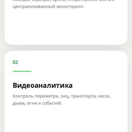
централизованный мониторинг.
02
Видеоаналитика
Контроль периметра, лиц, транспорта, касок,
дыма, огня и событий.