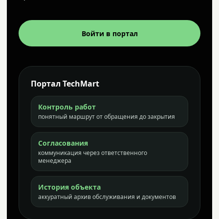
Войти в портал
Портал TechMart
Контроль работ
понятный маршрут от обращения до закрытия
Согласования
коммуникация через ответственного
менеджера
История объекта
аккуратный архив обслуживания и документов