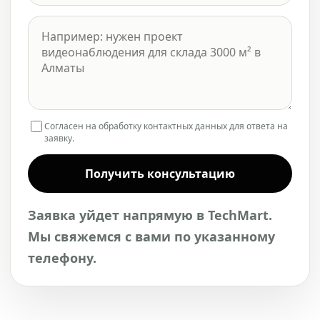
Согласен на обработку контактных данных для ответа на
заявку.
Получить консультацию
Заявка уйдет напрямую в TechMart.
Мы свяжемся с вами по указанному
телефону.