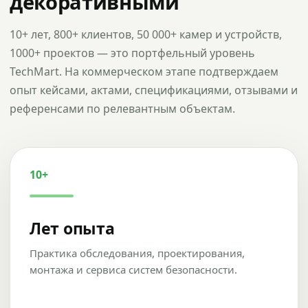
декоративными
10+ лет, 800+ клиентов, 50 000+ камер и устройств,
1000+ проектов — это портфельный уровень
TechMart. На коммерческом этапе подтверждаем
опыт кейсами, актами, спецификациями, отзывами и
референсами по релевантным объектам.
10+
Лет опыта
Практика обследования, проектирования,
монтажа и сервиса систем безопасности.