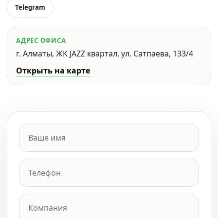
Telegram
АДРЕС ОФИСА
г. Алматы, ЖК JAZZ квартал, ул. Сатпаева, 133/4
Открыть на карте