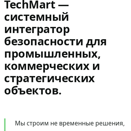
TechMart —
системный
интегратор
безопасности для
промышленных,
коммерческих и
стратегических
объектов.
Мы строим не временные решения,