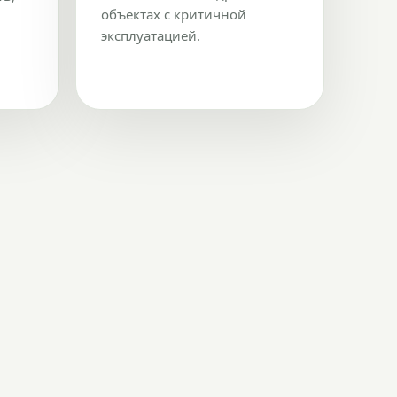
объектах с критичной
эксплуатацией.