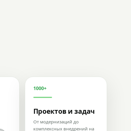
1000+
Проектов и задач
От модернизаций до
комплексных внедрений на
ть,