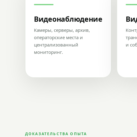
Видеонаблюдение
Ви
Камеры, серверы, архив,
Конт
операторские места и
тран
централизованный
и со
мониторинг.
ДОКАЗАТЕЛЬСТВА ОПЫТА