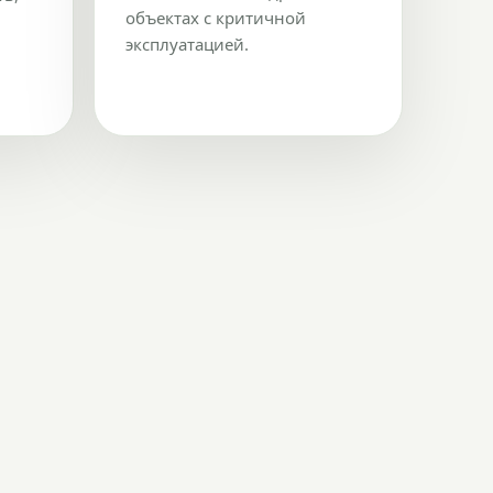
объектах с критичной
эксплуатацией.