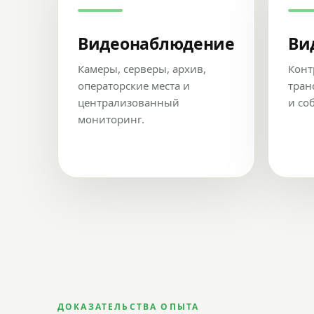
Видеонаблюдение
Ви
Камеры, серверы, архив,
Конт
операторские места и
тран
централизованный
и со
мониторинг.
ДОКАЗАТЕЛЬСТВА ОПЫТА