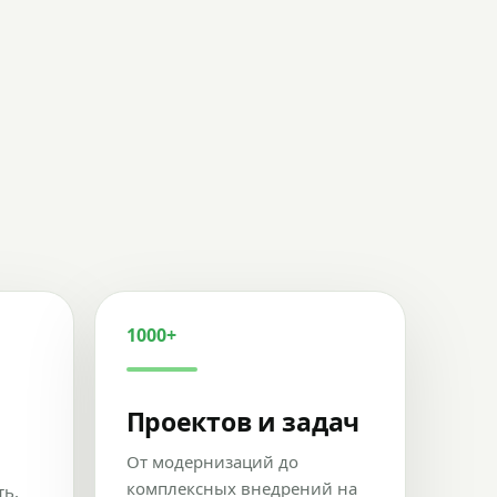
1000+
Проектов и задач
От модернизаций до
комплексных внедрений на
ть,