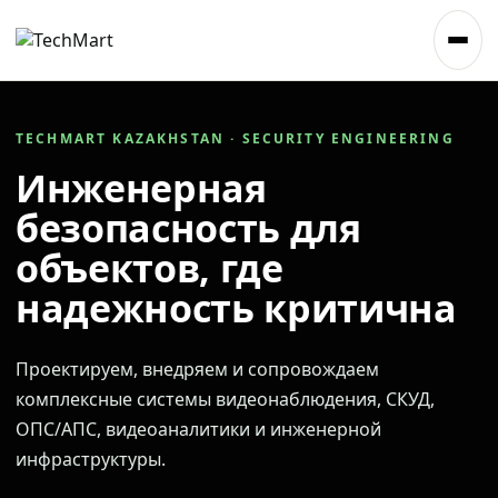
TECHMART KAZAKHSTAN · SECURITY ENGINEERING
Инженерная
безопасность для
объектов, где
надежность критична
Проектируем, внедряем и сопровождаем
комплексные системы видеонаблюдения, СКУД,
ОПС/АПС, видеоаналитики и инженерной
инфраструктуры.