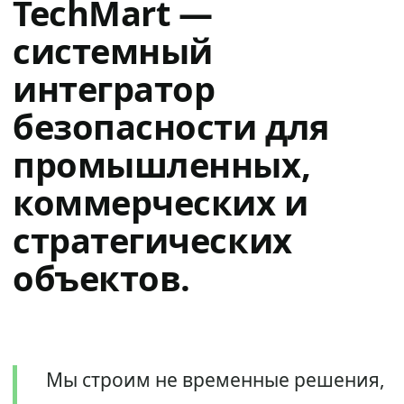
TechMart —
системный
интегратор
безопасности для
промышленных,
коммерческих и
стратегических
объектов.
Мы строим не временные решения,