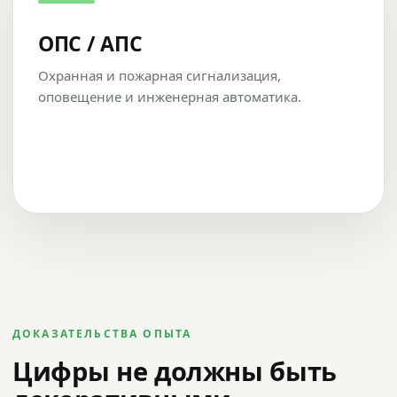
ОПС / АПС
Охранная и пожарная сигнализация,
оповещение и инженерная автоматика.
ДОКАЗАТЕЛЬСТВА ОПЫТА
Цифры не должны быть