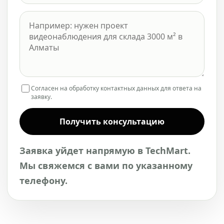
Согласен на обработку контактных данных для ответа на
заявку.
Получить консультацию
Заявка уйдет напрямую в TechMart.
Мы свяжемся с вами по указанному
телефону.