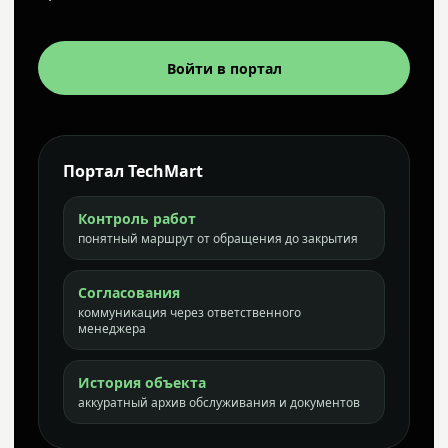
Войти в портал
Портал TechMart
Контроль работ
понятный маршрут от обращения до закрытия
Согласования
коммуникация через ответственного
менеджера
История объекта
аккуратный архив обслуживания и документов