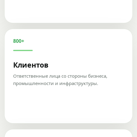
800+
Клиентов
Ответственные лица со стороны бизнеса,
промышленности и инфраструктуры.