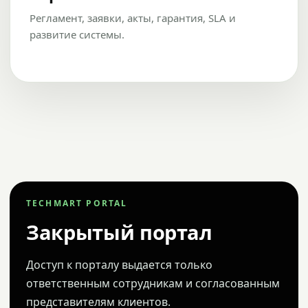
Регламент, заявки, акты, гарантия, SLA и
развитие системы.
TECHMART PORTAL
Закрытый портал
Доступ к порталу выдается только
ответственным сотрудникам и согласованным
представителям клиентов.