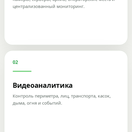
централизованный мониторинг.
02
Видеоаналитика
Контроль периметра, лиц, транспорта, касок,
дыма, огня и событий.