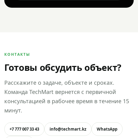
КОНТАКТЫ
Готовы обсудить объект?
Расскажите о задаче, объекте и сроках.
Команда TechMart вернется с первичной
консультацией в рабочее время в течение 15
минут.
+7 777 007 33 43
info@techmart.kz
WhatsApp