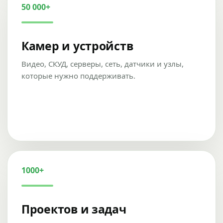
50 000+
Камер и устройств
Видео, СКУД, серверы, сеть, датчики и узлы,
которые нужно поддерживать.
1000+
Проектов и задач