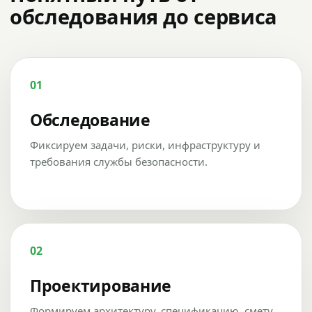
обследования до сервиса
01
Обследование
Фиксируем задачи, риски, инфраструктуру и
требования службы безопасности.
02
Проектирование
Формируем архитектуру, спецификацию, смету