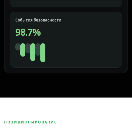
События безопасности
98.7%
ПОЗИЦИОНИРОВАНИЕ