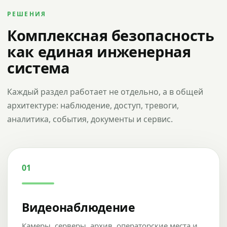
РЕШЕНИЯ
Комплексная безопасность
как единая инженерная
система
Каждый раздел работает не отдельно, а в общей
архитектуре: наблюдение, доступ, тревоги,
аналитика, события, документы и сервис.
01
Видеонаблюдение
Камеры, серверы, архив, операторские места и