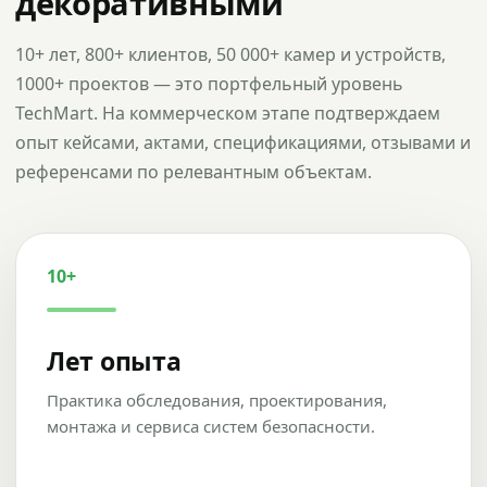
декоративными
10+ лет, 800+ клиентов, 50 000+ камер и устройств,
1000+ проектов — это портфельный уровень
TechMart. На коммерческом этапе подтверждаем
опыт кейсами, актами, спецификациями, отзывами и
референсами по релевантным объектам.
10+
Лет опыта
Практика обследования, проектирования,
монтажа и сервиса систем безопасности.