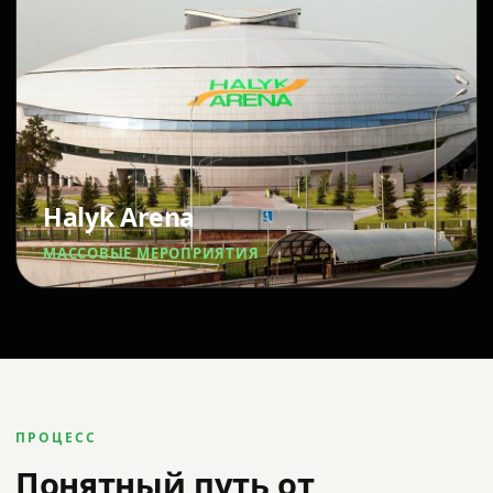
Halyk Arena
МАССОВЫЕ МЕРОПРИЯТИЯ
ПРОЦЕСС
Понятный путь от