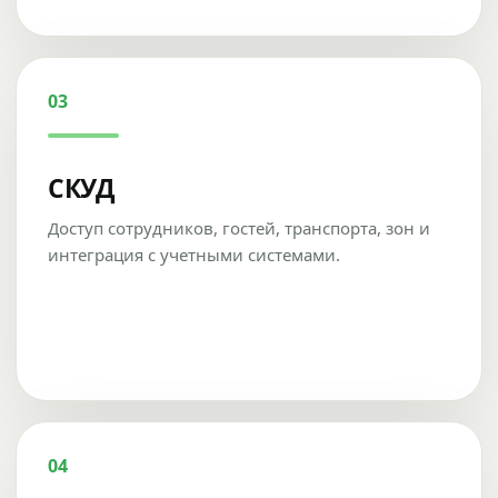
03
СКУД
Доступ сотрудников, гостей, транспорта, зон и
интеграция с учетными системами.
04