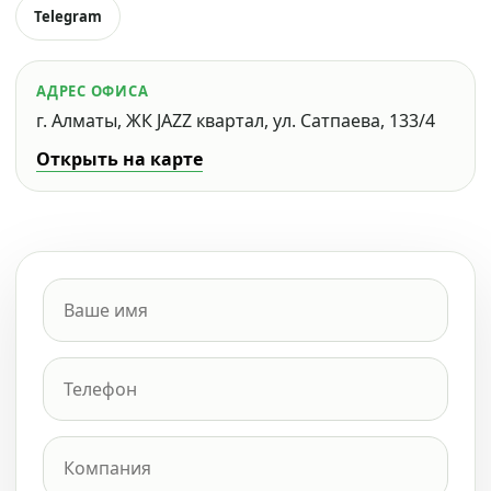
Telegram
АДРЕС ОФИСА
г. Алматы, ЖК JAZZ квартал, ул. Сатпаева, 133/4
Открыть на карте