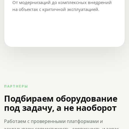
От модернизаций до комплексных внедрений
на объектах с критичной эксплуатацией.
ПАРТНЕРЫ
Подбираем оборудование
под задачу, а не наоборот
Работаем с проверенными платформами и