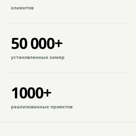
клиентов
50 000+
установленных камер
1000+
реализованных проектов