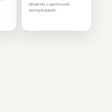
объектах с критичной
эксплуатацией.