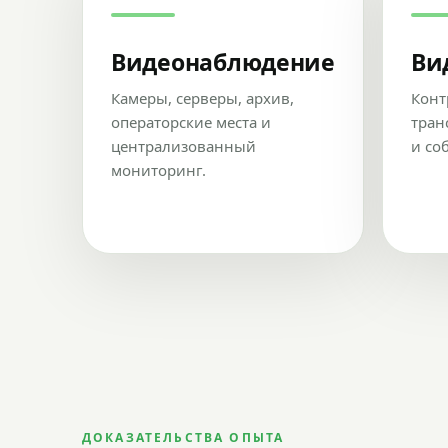
Видеонаблюдение
Ви
Камеры, серверы, архив,
Конт
операторские места и
тран
централизованный
и со
мониторинг.
ДОКАЗАТЕЛЬСТВА ОПЫТА