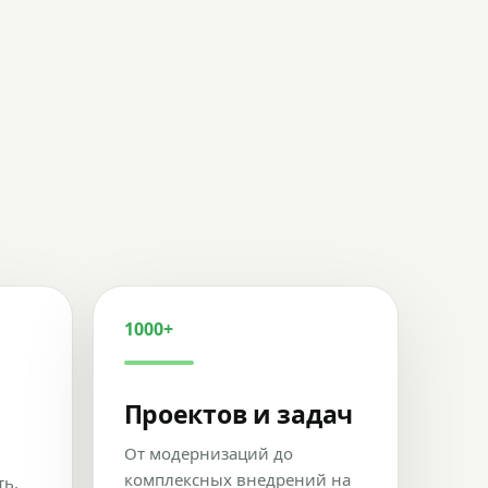
1000+
Проектов и задач
От модернизаций до
комплексных внедрений на
ть,