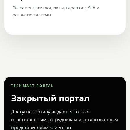
Регламент, заявки, акты, гарантия, SLA и
развитие системы.
TECHMART PORTAL
Закрытый портал
Доступ к порталу выдается только
ответственным сотрудникам и согласованным
представителям клиентов.