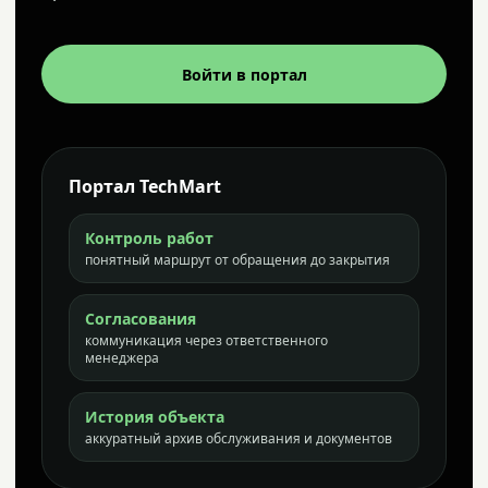
Войти в портал
Портал TechMart
Контроль работ
понятный маршрут от обращения до закрытия
Согласования
коммуникация через ответственного
менеджера
История объекта
аккуратный архив обслуживания и документов