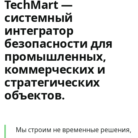
TechMart —
системный
интегратор
безопасности для
промышленных,
коммерческих и
стратегических
объектов.
Мы строим не временные решения,