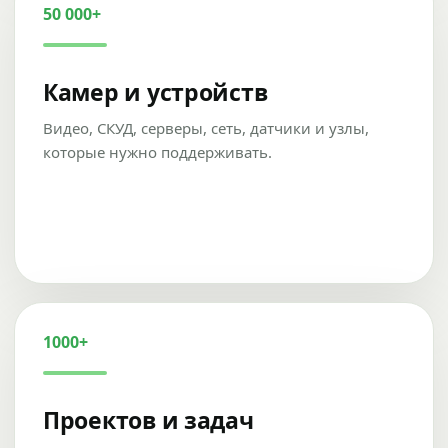
50 000+
Камер и устройств
Видео, СКУД, серверы, сеть, датчики и узлы,
которые нужно поддерживать.
1000+
Проектов и задач