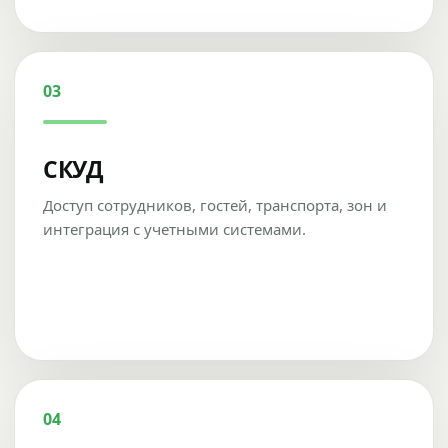
03
СКУД
Доступ сотрудников, гостей, транспорта, зон и
интеграция с учетными системами.
04