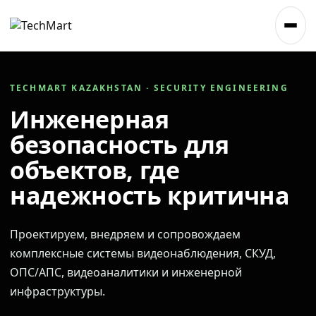
TECHMART KAZAKHSTAN · SECURITY ENGINEERING
Инженерная
безопасность для
объектов, где
надежность критична
Проектируем, внедряем и сопровождаем
комплексные системы видеонаблюдения, СКУД,
ОПС/АПС, видеоаналитики и инженерной
инфраструктуры.