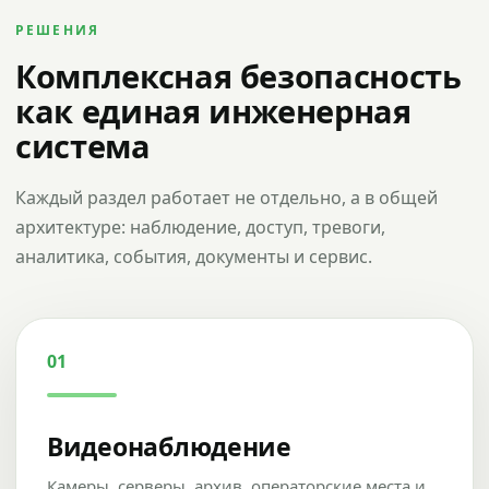
РЕШЕНИЯ
Комплексная безопасность
как единая инженерная
система
Каждый раздел работает не отдельно, а в общей
архитектуре: наблюдение, доступ, тревоги,
аналитика, события, документы и сервис.
01
Видеонаблюдение
Камеры, серверы, архив, операторские места и