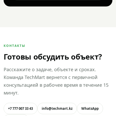
КОНТАКТЫ
Готовы обсудить объект?
Расскажите о задаче, объекте и сроках.
Команда TechMart вернется с первичной
консультацией в рабочее время в течение 15
минут.
+7 777 007 33 43
info@techmart.kz
WhatsApp