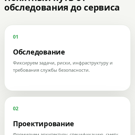
обследования до сервиса
01
Обследование
Фиксируем задачи, риски, инфраструктуру и
требования службы безопасности.
02
Проектирование
Формируем архитектуру, спецификацию, смету