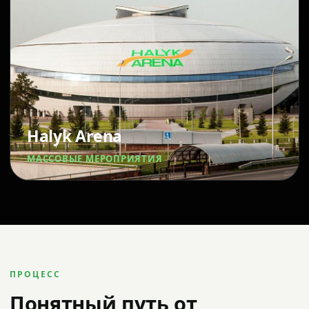
Halyk Arena
МАССОВЫЕ МЕРОПРИЯТИЯ
ПРОЦЕСС
Понятный путь от