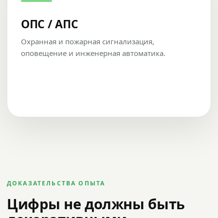
ОПС / АПС
Охранная и пожарная сигнализация,
оповещение и инженерная автоматика.
ДОКАЗАТЕЛЬСТВА ОПЫТА
Цифры не должны быть