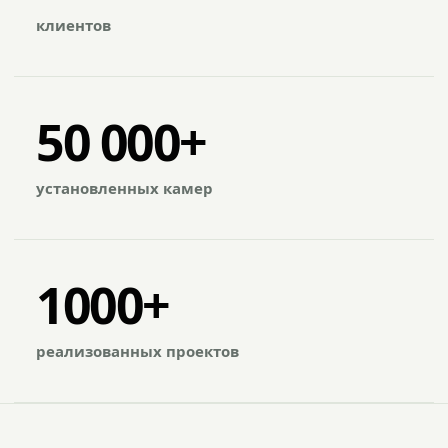
клиентов
50 000+
установленных камер
1000+
реализованных проектов