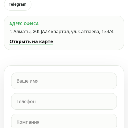
Telegram
АДРЕС ОФИСА
г. Алматы, ЖК JAZZ квартал, ул. Сатпаева, 133/4
Открыть на карте