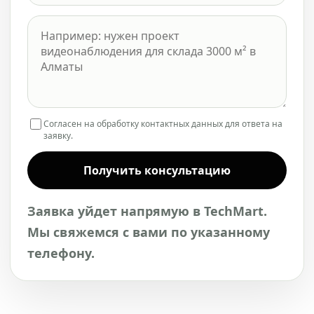
Согласен на обработку контактных данных для ответа на
заявку.
Получить консультацию
Заявка уйдет напрямую в TechMart.
Мы свяжемся с вами по указанному
телефону.