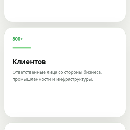
800+
Клиентов
Ответственные лица со стороны бизнеса,
промышленности и инфраструктуры.