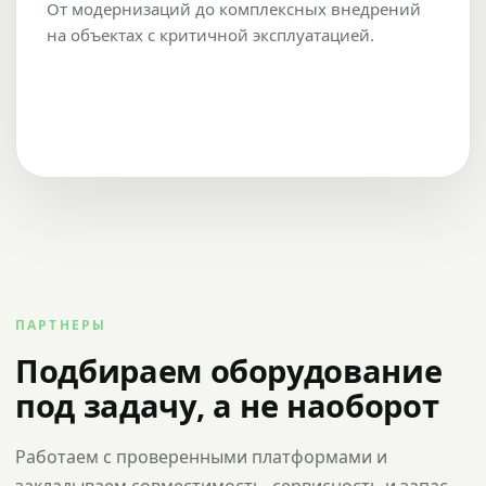
От модернизаций до комплексных внедрений
на объектах с критичной эксплуатацией.
ПАРТНЕРЫ
Подбираем оборудование
под задачу, а не наоборот
Работаем с проверенными платформами и