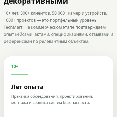
декоративными
10+ лет, 800+ клиентов, 50 000+ камер и устройств,
1000+ проектов — это портфельный уровень
TechMart. На коммерческом этапе подтверждаем
опыт кейсами, актами, спецификациями, отзывами и
референсами по релевантным объектам.
10+
Лет опыта
Практика обследования, проектирования,
монтажа и сервиса систем безопасности.