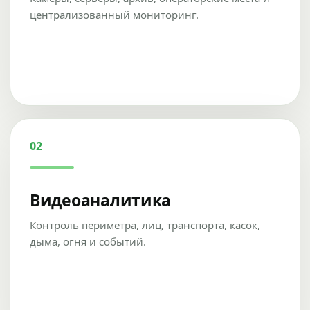
централизованный мониторинг.
02
Видеоаналитика
Контроль периметра, лиц, транспорта, касок,
дыма, огня и событий.