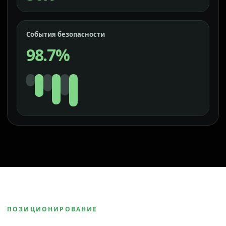
События безопасности
98.7%
ПОЗИЦИОНИРОВАНИЕ