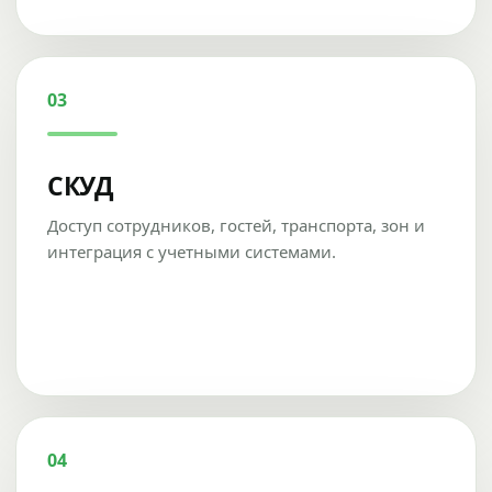
03
СКУД
Доступ сотрудников, гостей, транспорта, зон и
интеграция с учетными системами.
04