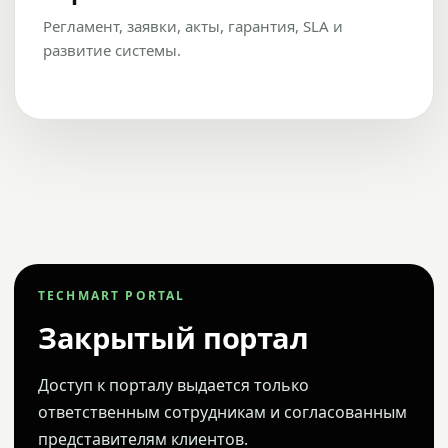
Регламент, заявки, акты, гарантия, SLA и
развитие системы.
TECHMART PORTAL
Закрытый портал
Доступ к порталу выдается только
ответственным сотрудникам и согласованным
представителям клиентов.