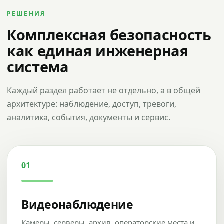
РЕШЕНИЯ
Комплексная безопасность
как единая инженерная
система
Каждый раздел работает не отдельно, а в общей
архитектуре: наблюдение, доступ, тревоги,
аналитика, события, документы и сервис.
01
Видеонаблюдение
Камеры, серверы, архив, операторские места и