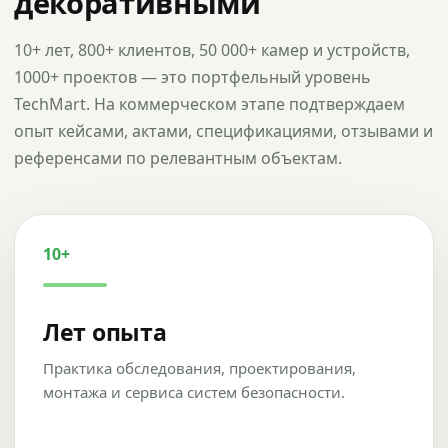
декоративными
10+ лет, 800+ клиентов, 50 000+ камер и устройств,
1000+ проектов — это портфельный уровень
TechMart. На коммерческом этапе подтверждаем
опыт кейсами, актами, спецификациями, отзывами и
референсами по релевантным объектам.
10+
Лет опыта
Практика обследования, проектирования,
монтажа и сервиса систем безопасности.