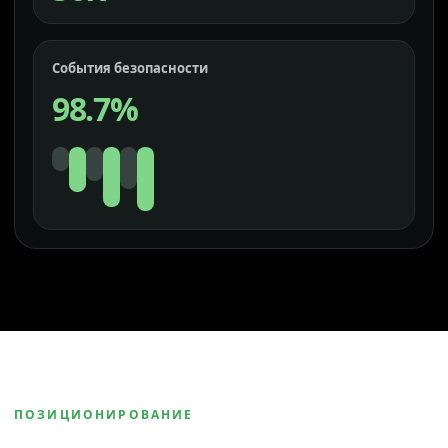
События безопасности
98.7%
ПОЗИЦИОНИРОВАНИЕ