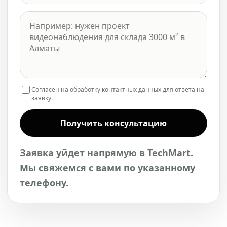
Согласен на обработку контактных данных для ответа на
заявку.
Получить консультацию
Заявка уйдет напрямую в TechMart.
Мы свяжемся с вами по указанному
телефону.