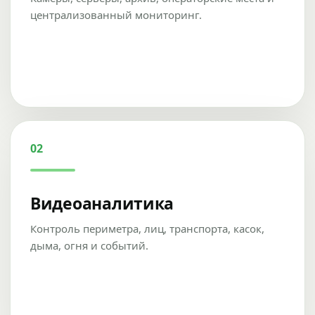
централизованный мониторинг.
02
Видеоаналитика
Контроль периметра, лиц, транспорта, касок,
дыма, огня и событий.