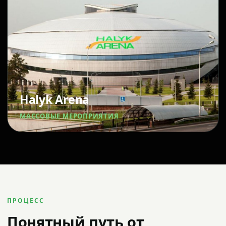
Halyk Arena
МАССОВЫЕ МЕРОПРИЯТИЯ
ПРОЦЕСС
Понятный путь от