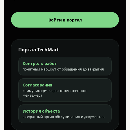
Войти в портал
Портал TechMart
Контроль работ
понятный маршрут от обращения до закрытия
Согласования
коммуникация через ответственного
менеджера
История объекта
аккуратный архив обслуживания и документов