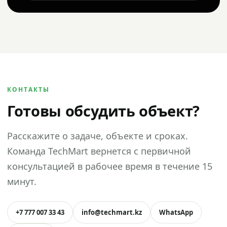
КОНТАКТЫ
Готовы обсудить объект?
Расскажите о задаче, объекте и сроках.
Команда TechMart вернется с первичной
консультацией в рабочее время в течение 15
минут.
+7 777 007 33 43
info@techmart.kz
WhatsApp