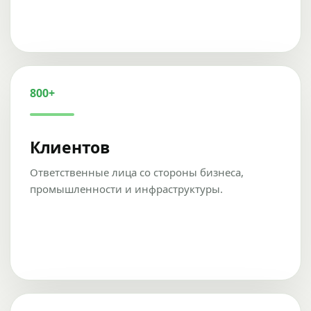
800+
Клиентов
Ответственные лица со стороны бизнеса,
промышленности и инфраструктуры.