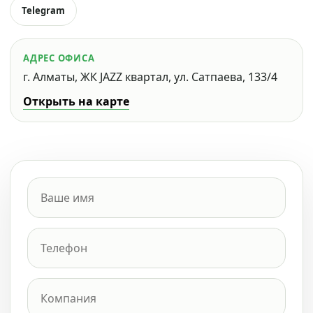
Telegram
АДРЕС ОФИСА
г. Алматы, ЖК JAZZ квартал, ул. Сатпаева, 133/4
Открыть на карте