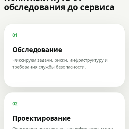
обследования до сервиса
01
Обследование
Фиксируем задачи, риски, инфраструктуру и
требования службы безопасности.
02
Проектирование
Формируем архитектуру, спецификацию, смету