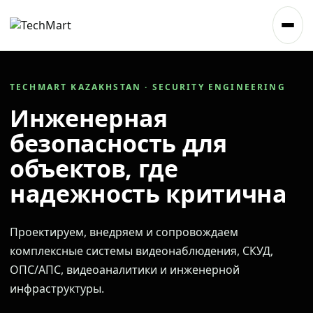
TECHMART KAZAKHSTAN · SECURITY ENGINEERING
Инженерная
безопасность для
объектов, где
надежность критична
Проектируем, внедряем и сопровождаем
комплексные системы видеонаблюдения, СКУД,
ОПС/АПС, видеоаналитики и инженерной
инфраструктуры.