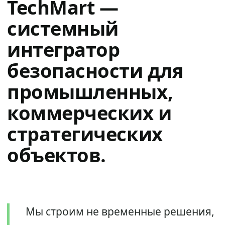
TechMart —
системный
интегратор
безопасности для
промышленных,
коммерческих и
стратегических
объектов.
Мы строим не временные решения,