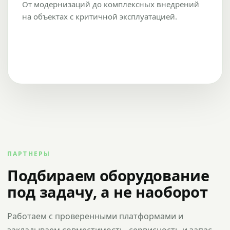
От модернизаций до комплексных внедрений
на объектах с критичной эксплуатацией.
ПАРТНЕРЫ
Подбираем оборудование
под задачу, а не наоборот
Работаем с проверенными платформами и