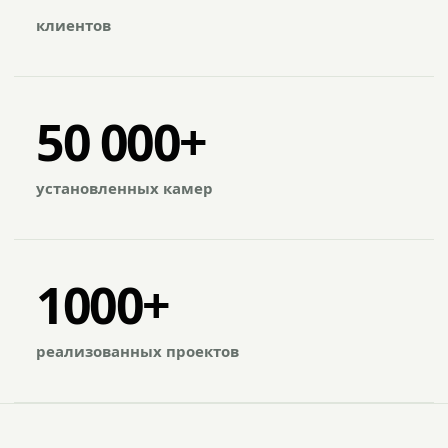
клиентов
50 000+
установленных камер
1000+
реализованных проектов