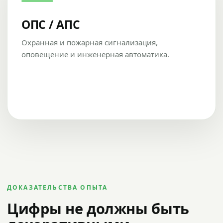
ОПС / АПС
Охранная и пожарная сигнализация,
оповещение и инженерная автоматика.
ДОКАЗАТЕЛЬСТВА ОПЫТА
Цифры не должны быть