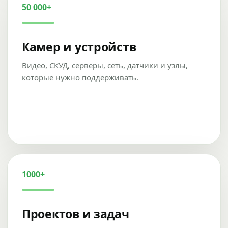
50 000+
Камер и устройств
Видео, СКУД, серверы, сеть, датчики и узлы,
которые нужно поддерживать.
1000+
Проектов и задач