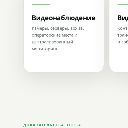
Видеонаблюдение
Ви
Камеры, серверы, архив,
Конт
операторские места и
тран
централизованный
и со
мониторинг.
ДОКАЗАТЕЛЬСТВА ОПЫТА