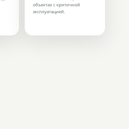
объектах с критичной
эксплуатацией.