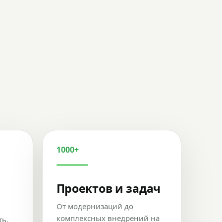
1000+
Проектов и задач
От модернизаций до
комплексных внедрений на
ть,