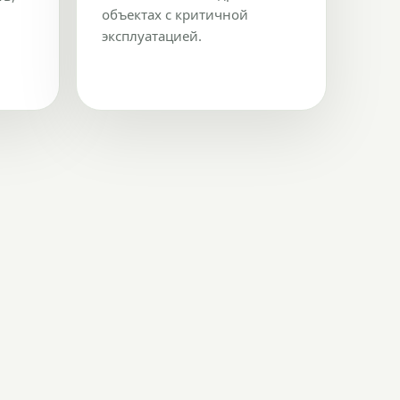
объектах с критичной
эксплуатацией.