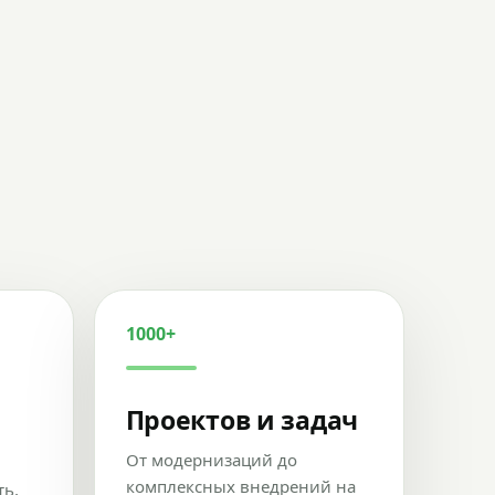
1000+
Проектов и задач
От модернизаций до
комплексных внедрений на
ть,