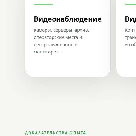
Видеонаблюдение
Ви
Камеры, серверы, архив,
Конт
операторские места и
тран
централизованный
и со
мониторинг.
ДОКАЗАТЕЛЬСТВА ОПЫТА