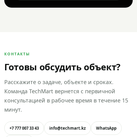
КОНТАКТЫ
Готовы обсудить объект?
Расскажите о задаче, объекте и сроках.
Команда TechMart вернется с первичной
консультацией в рабочее время в течение 15
минут.
+7 777 007 33 43
info@techmart.kz
WhatsApp