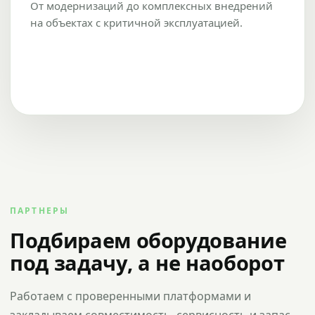
От модернизаций до комплексных внедрений
на объектах с критичной эксплуатацией.
ПАРТНЕРЫ
Подбираем оборудование
под задачу, а не наоборот
Работаем с проверенными платформами и