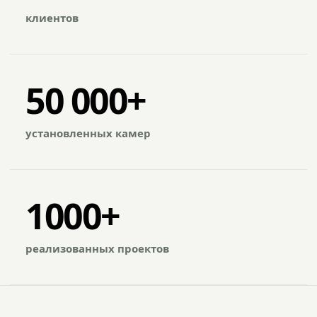
клиентов
50 000+
установленных камер
1000+
реализованных проектов