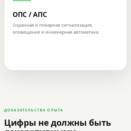
ОПС / АПС
Охранная и пожарная сигнализация,
оповещение и инженерная автоматика.
ДОКАЗАТЕЛЬСТВА ОПЫТА
Цифры не должны быть