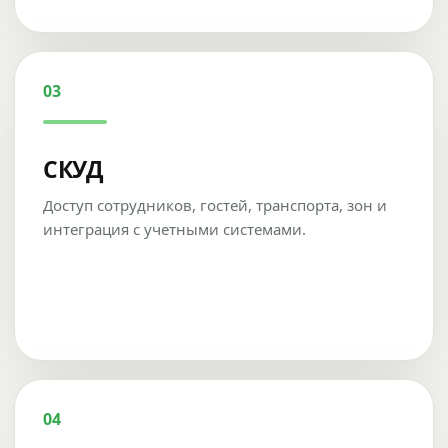
03
СКУД
Доступ сотрудников, гостей, транспорта, зон и
интеграция с учетными системами.
04