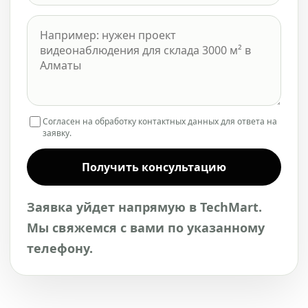
Согласен на обработку контактных данных для ответа на
заявку.
Получить консультацию
Заявка уйдет напрямую в TechMart.
Мы свяжемся с вами по указанному
телефону.