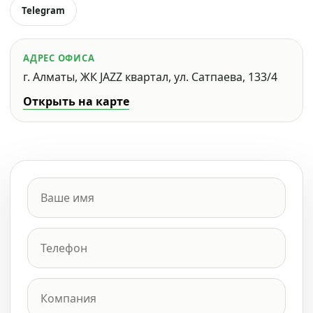
Telegram
АДРЕС ОФИСА
г. Алматы, ЖК JAZZ квартал, ул. Сатпаева, 133/4
Открыть на карте