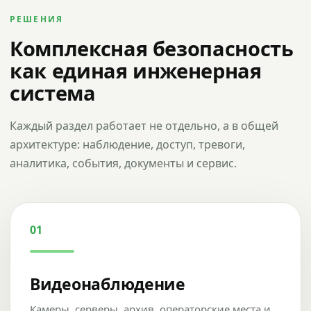
РЕШЕНИЯ
Комплексная безопасность
как единая инженерная
система
Каждый раздел работает не отдельно, а в общей
архитектуре: наблюдение, доступ, тревоги,
аналитика, события, документы и сервис.
01
Видеонаблюдение
Камеры, серверы, архив, операторские места и