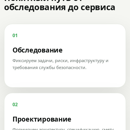
обследования до сервиса
01
Обследование
Фиксируем задачи, риски, инфраструктуру и
требования службы безопасности.
02
Проектирование
Формируем архитектуру, спецификацию, смету