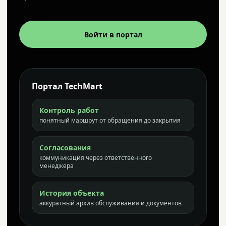
Войти в портал
Портал TechMart
Контроль работ
понятный маршрут от обращения до закрытия
Согласования
коммуникация через ответственного
менеджера
История объекта
аккуратный архив обслуживания и документов