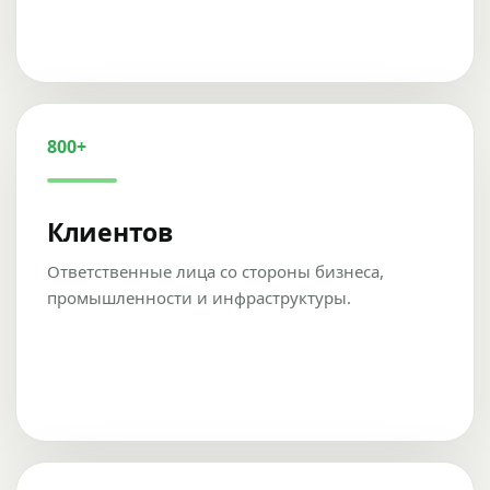
800+
Клиентов
Ответственные лица со стороны бизнеса,
промышленности и инфраструктуры.