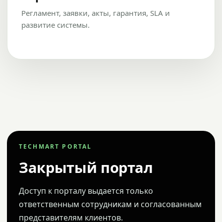
Регламент, заявки, акты, гарантия, SLA и
развитие системы.
TECHMART PORTAL
Закрытый портал
Доступ к порталу выдается только
ответственным сотрудникам и согласованным
представителям клиентов.