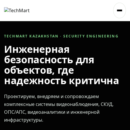
TECHMART KAZAKHSTAN · SECURITY ENGINEERING
Инженерная
безопасность для
объектов, где
надежность критична
Проектируем, внедряем и сопровождаем
комплексные системы видеонаблюдения, СКУД,
ОПС/АПС, видеоаналитики и инженерной
инфраструктуры.