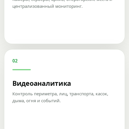
централизованный мониторинг.
02
Видеоаналитика
Контроль периметра, лиц, транспорта, касок,
дыма, огня и событий.