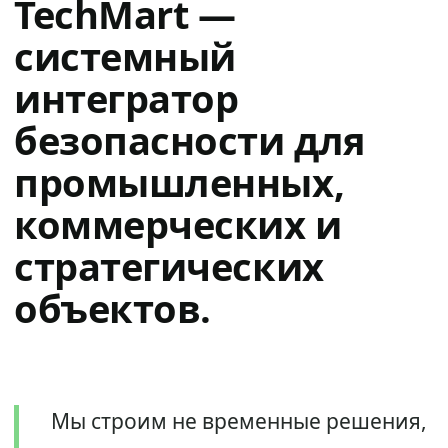
TechMart —
системный
интегратор
безопасности для
промышленных,
коммерческих и
стратегических
объектов.
Мы строим не временные решения,