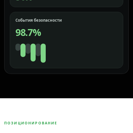
События безопасности
98.7%
ПОЗИЦИОНИРОВАНИЕ