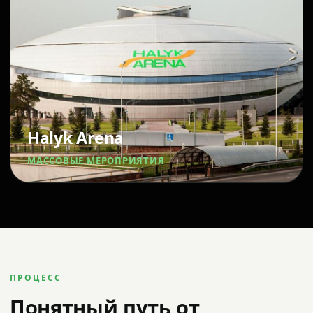
Halyk Arena
МАССОВЫЕ МЕРОПРИЯТИЯ
ПРОЦЕСС
Понятный путь от