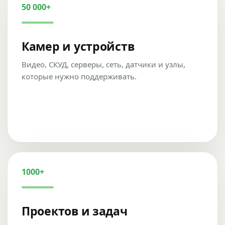
50 000+
Камер и устройств
Видео, СКУД, серверы, сеть, датчики и узлы,
которые нужно поддерживать.
1000+
Проектов и задач