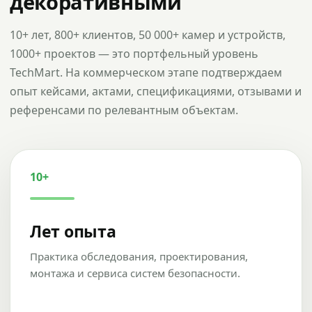
декоративными
10+ лет, 800+ клиентов, 50 000+ камер и устройств,
1000+ проектов — это портфельный уровень
TechMart. На коммерческом этапе подтверждаем
опыт кейсами, актами, спецификациями, отзывами и
референсами по релевантным объектам.
10+
Лет опыта
Практика обследования, проектирования,
монтажа и сервиса систем безопасности.