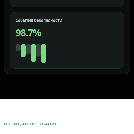
События безопасности
98.7%
ПОЗИЦИОНИРОВАНИЕ