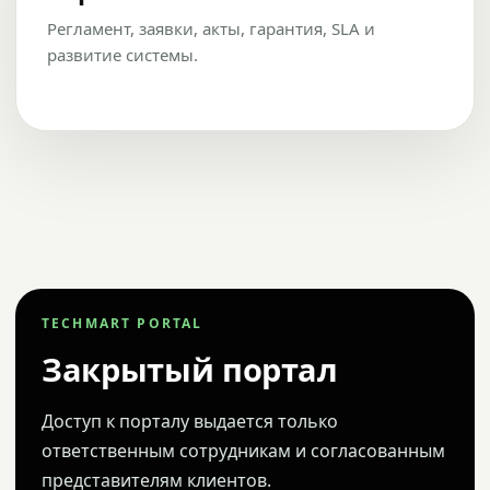
Регламент, заявки, акты, гарантия, SLA и
развитие системы.
TECHMART PORTAL
Закрытый портал
Доступ к порталу выдается только
ответственным сотрудникам и согласованным
представителям клиентов.