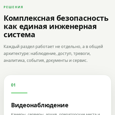
РЕШЕНИЯ
Комплексная безопасность
как единая инженерная
система
Каждый раздел работает не отдельно, а в общей
архитектуре: наблюдение, доступ, тревоги,
аналитика, события, документы и сервис.
01
Видеонаблюдение
Камеры, серверы, архив, операторские места и