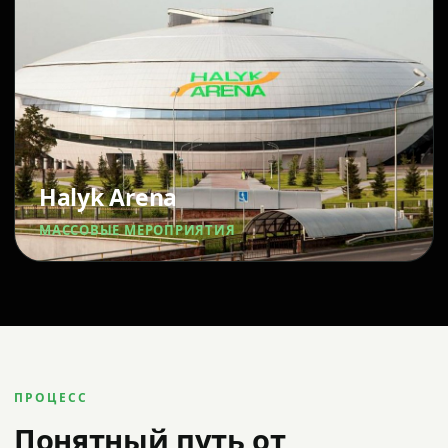
Halyk Arena
МАССОВЫЕ МЕРОПРИЯТИЯ
ПРОЦЕСС
Понятный путь от