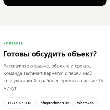
КОНТАКТЫ
Готовы обсудить объект?
Расскажите о задаче, объекте и сроках.
Команда TechMart вернется с первичной
консультацией в рабочее время в течение 15
минут.
+7 777 007 33 43
info@techmart.kz
WhatsApp