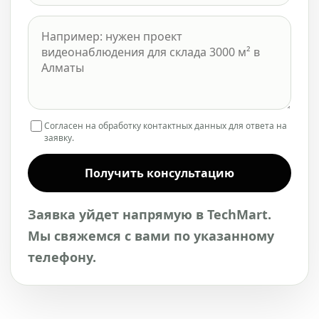
Согласен на обработку контактных данных для ответа на
заявку.
Получить консультацию
Заявка уйдет напрямую в TechMart.
Мы свяжемся с вами по указанному
телефону.