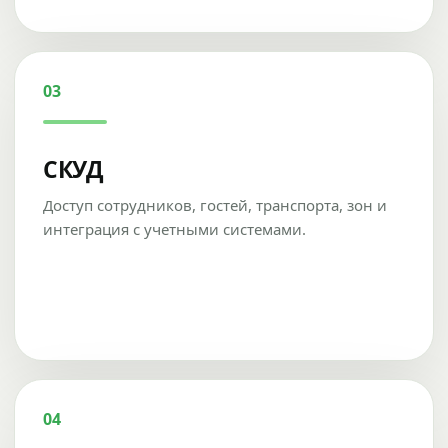
03
СКУД
Доступ сотрудников, гостей, транспорта, зон и
интеграция с учетными системами.
04