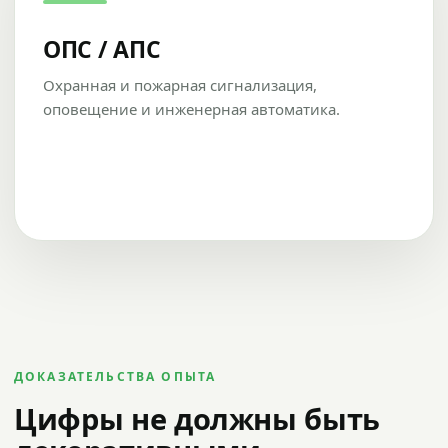
ОПС / АПС
Охранная и пожарная сигнализация,
оповещение и инженерная автоматика.
ДОКАЗАТЕЛЬСТВА ОПЫТА
Цифры не должны быть