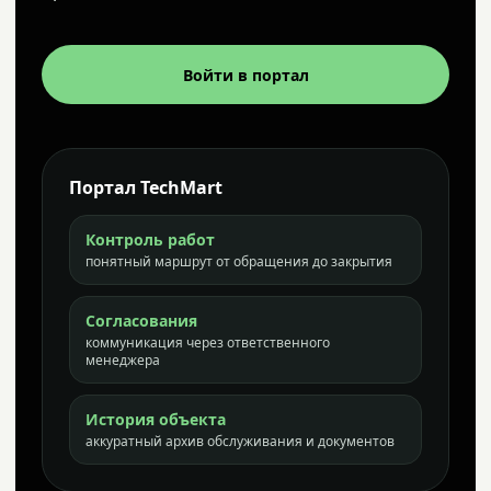
Войти в портал
Портал TechMart
Контроль работ
понятный маршрут от обращения до закрытия
Согласования
коммуникация через ответственного
менеджера
История объекта
аккуратный архив обслуживания и документов