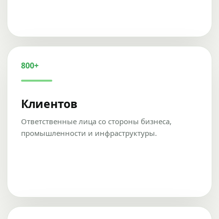
800+
Клиентов
Ответственные лица со стороны бизнеса,
промышленности и инфраструктуры.