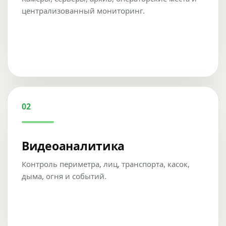
централизованный мониторинг.
02
Видеоаналитика
Контроль периметра, лиц, транспорта, касок,
дыма, огня и событий.