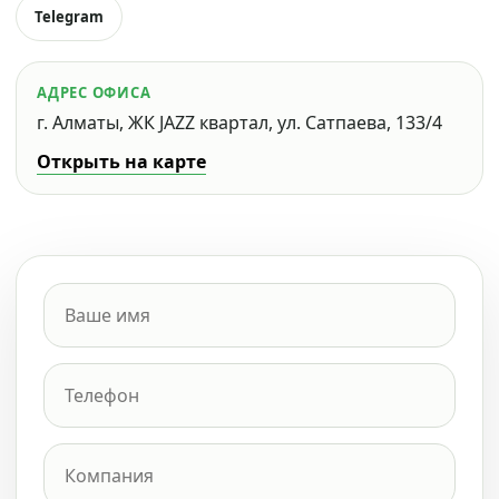
Telegram
АДРЕС ОФИСА
г. Алматы, ЖК JAZZ квартал, ул. Сатпаева, 133/4
Открыть на карте