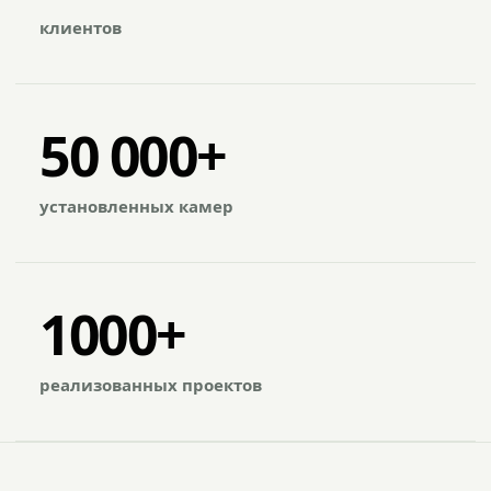
клиентов
50 000+
установленных камер
1000+
реализованных проектов