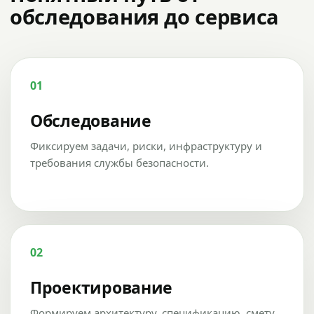
обследования до сервиса
01
Обследование
Фиксируем задачи, риски, инфраструктуру и
требования службы безопасности.
02
Проектирование
Формируем архитектуру, спецификацию, смету