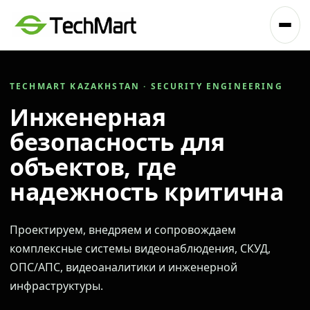
TECHMART KAZAKHSTAN · SECURITY ENGINEERING
Инженерная
безопасность для
объектов, где
надежность критична
Проектируем, внедряем и сопровождаем
комплексные системы видеонаблюдения, СКУД,
ОПС/АПС, видеоаналитики и инженерной
инфраструктуры.