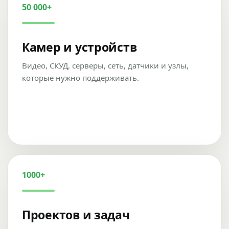
50 000+
Камер и устройств
Видео, СКУД, серверы, сеть, датчики и узлы,
которые нужно поддерживать.
1000+
Проектов и задач