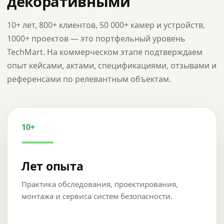
декоративными
10+ лет, 800+ клиентов, 50 000+ камер и устройств,
1000+ проектов — это портфельный уровень
TechMart. На коммерческом этапе подтверждаем
опыт кейсами, актами, спецификациями, отзывами и
референсами по релевантным объектам.
10+
Лет опыта
Практика обследования, проектирования,
монтажа и сервиса систем безопасности.