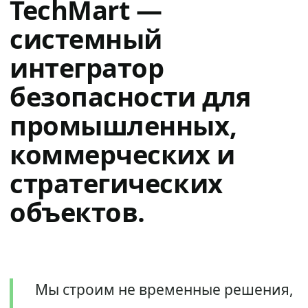
TechMart —
системный
интегратор
безопасности для
промышленных,
коммерческих и
стратегических
объектов.
Мы строим не временные решения,