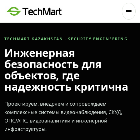
TECHMART KAZAKHSTAN · SECURITY ENGINEERING
Инженерная
безопасность для
объектов, где
надежность критична
Проектируем, внедряем и сопровождаем
комплексные системы видеонаблюдения, СКУД,
ОПС/АПС, видеоаналитики и инженерной
инфраструктуры.