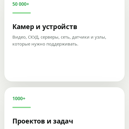
50 000+
Камер и устройств
Видео, СКУД, серверы, сеть, датчики и узлы,
которые нужно поддерживать.
1000+
Проектов и задач