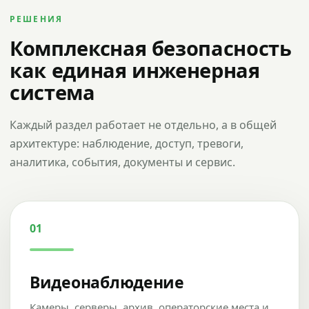
РЕШЕНИЯ
Комплексная безопасность
как единая инженерная
система
Каждый раздел работает не отдельно, а в общей
архитектуре: наблюдение, доступ, тревоги,
аналитика, события, документы и сервис.
01
Видеонаблюдение
Камеры, серверы, архив, операторские места и