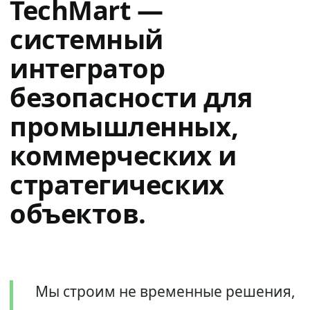
TechMart —
системный
интегратор
безопасности для
промышленных,
коммерческих и
стратегических
объектов.
Мы строим не временные решения,