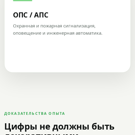
ОПС / АПС
Охранная и пожарная сигнализация,
оповещение и инженерная автоматика.
ДОКАЗАТЕЛЬСТВА ОПЫТА
Цифры не должны быть