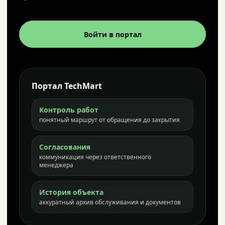
Войти в портал
Портал TechMart
Контроль работ
понятный маршрут от обращения до закрытия
Согласования
коммуникация через ответственного
менеджера
История объекта
аккуратный архив обслуживания и документов