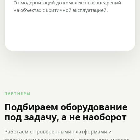
От модернизаций до комплексных внедрений
на объектах с критичной эксплуатацией.
ПАРТНЕРЫ
Подбираем оборудование
под задачу, а не наоборот
Работаем с проверенными платформами и