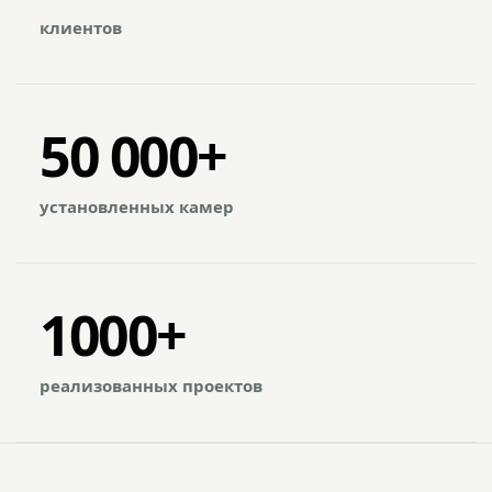
клиентов
50 000+
установленных камер
1000+
реализованных проектов