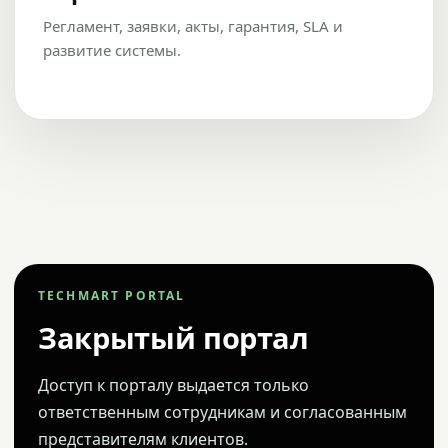
Регламент, заявки, акты, гарантия, SLA и
развитие системы.
TECHMART PORTAL
Закрытый портал
Доступ к порталу выдается только
ответственным сотрудникам и согласованным
представителям клиентов.