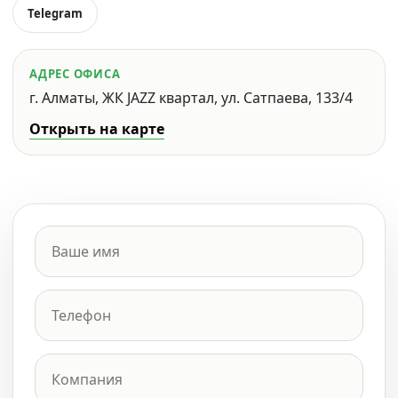
Telegram
АДРЕС ОФИСА
г. Алматы, ЖК JAZZ квартал, ул. Сатпаева, 133/4
Открыть на карте