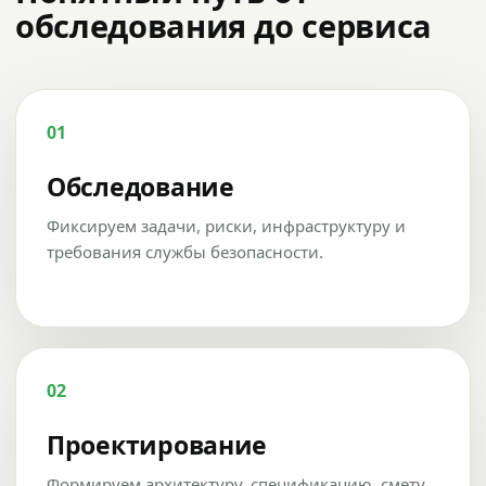
обследования до сервиса
01
Обследование
Фиксируем задачи, риски, инфраструктуру и
требования службы безопасности.
02
Проектирование
Формируем архитектуру, спецификацию, смету