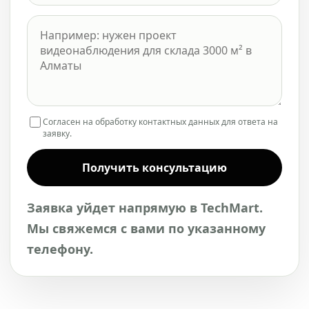
Согласен на обработку контактных данных для ответа на
заявку.
Получить консультацию
Заявка уйдет напрямую в TechMart.
Мы свяжемся с вами по указанному
телефону.