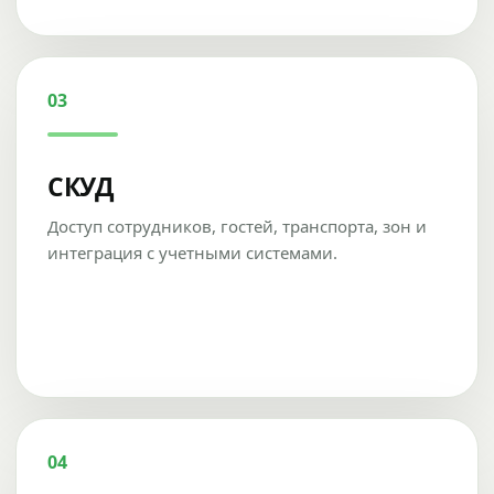
03
СКУД
Доступ сотрудников, гостей, транспорта, зон и
интеграция с учетными системами.
04