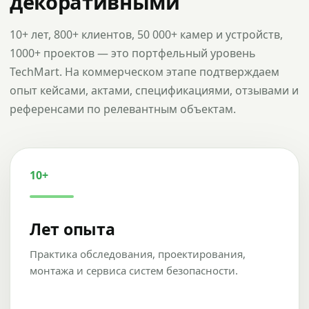
декоративными
10+ лет, 800+ клиентов, 50 000+ камер и устройств,
1000+ проектов — это портфельный уровень
TechMart. На коммерческом этапе подтверждаем
опыт кейсами, актами, спецификациями, отзывами и
референсами по релевантным объектам.
10+
Лет опыта
Практика обследования, проектирования,
монтажа и сервиса систем безопасности.