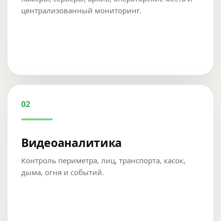
централизованный мониторинг.
02
Видеоаналитика
Контроль периметра, лиц, транспорта, касок,
дыма, огня и событий.