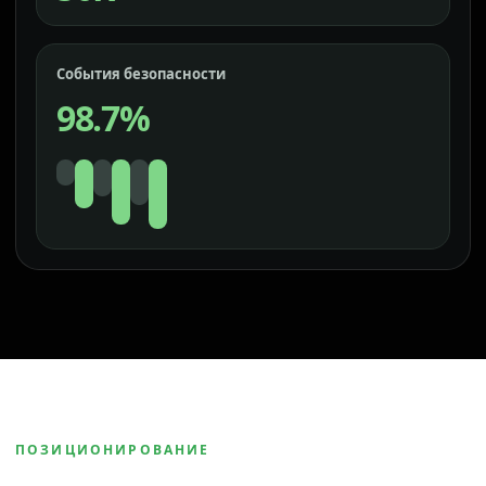
События безопасности
98.7%
ПОЗИЦИОНИРОВАНИЕ