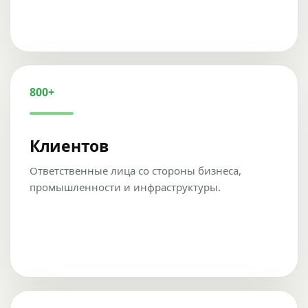
800+
Клиентов
Ответственные лица со стороны бизнеса,
промышленности и инфраструктуры.