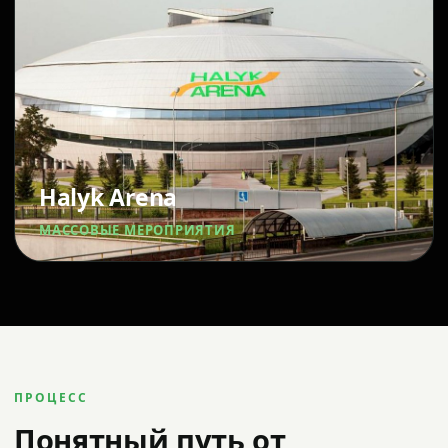
Halyk Arena
МАССОВЫЕ МЕРОПРИЯТИЯ
ПРОЦЕСС
Понятный путь от