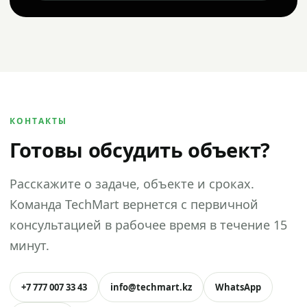
КОНТАКТЫ
Готовы обсудить объект?
Расскажите о задаче, объекте и сроках.
Команда TechMart вернется с первичной
консультацией в рабочее время в течение 15
минут.
+7 777 007 33 43
info@techmart.kz
WhatsApp