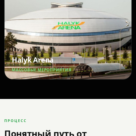
Halyk Arena
МАССОВЫЕ МЕРОПРИЯТИЯ
ПРОЦЕСС
Понятный путь от