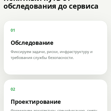
обследования до сервиса
01
Обследование
Фиксируем задачи, риски, инфраструктуру и
требования службы безопасности.
02
Проектирование
Формируем архитектуру, спецификацию, смету