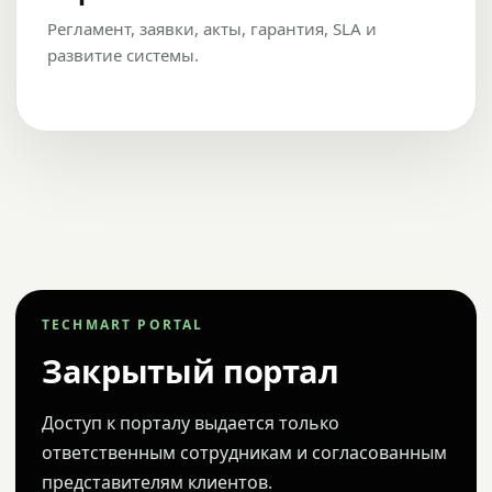
Регламент, заявки, акты, гарантия, SLA и
развитие системы.
TECHMART PORTAL
Закрытый портал
Доступ к порталу выдается только
ответственным сотрудникам и согласованным
представителям клиентов.