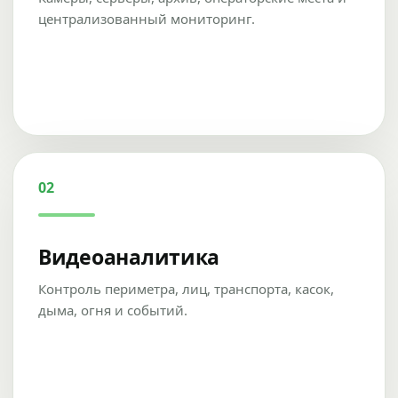
централизованный мониторинг.
02
Видеоаналитика
Контроль периметра, лиц, транспорта, касок,
дыма, огня и событий.