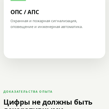
ОПС / АПС
Охранная и пожарная сигнализация,
оповещение и инженерная автоматика.
ДОКАЗАТЕЛЬСТВА ОПЫТА
Цифры не должны быть