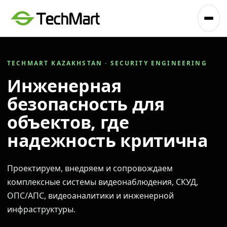
TECHMART KAZAKHSTAN · SECURITY ENGINEERING
Инженерная
безопасность для
объектов, где
надежность критична
Проектируем, внедряем и сопровождаем
комплексные системы видеонаблюдения, СКУД,
ОПС/АПС, видеоаналитики и инженерной
инфраструктуры.