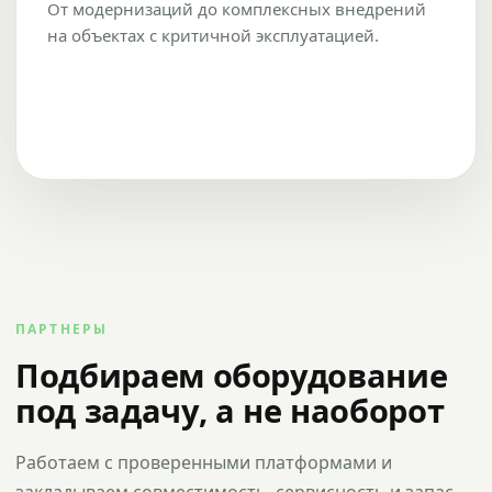
От модернизаций до комплексных внедрений
на объектах с критичной эксплуатацией.
ПАРТНЕРЫ
Подбираем оборудование
под задачу, а не наоборот
Работаем с проверенными платформами и