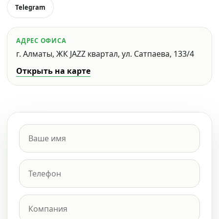
Telegram
АДРЕС ОФИСА
г. Алматы, ЖК JAZZ квартал, ул. Сатпаева, 133/4
Открыть на карте