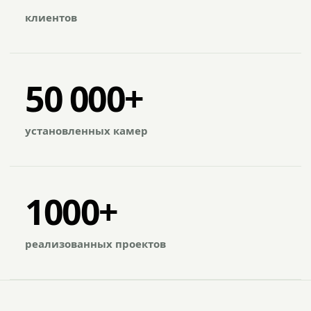
клиентов
50 000+
установленных камер
1000+
реализованных проектов