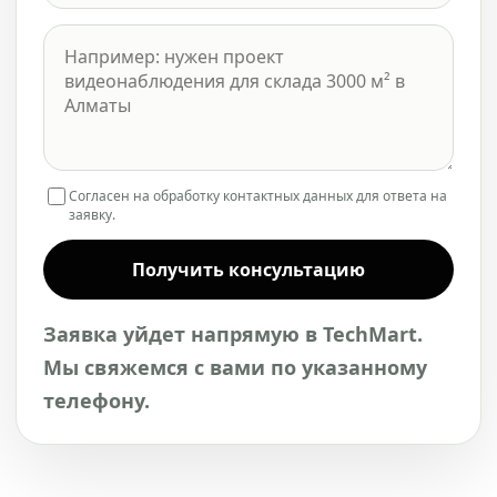
Согласен на обработку контактных данных для ответа на
заявку.
Получить консультацию
Заявка уйдет напрямую в TechMart.
Мы свяжемся с вами по указанному
телефону.