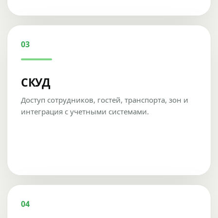
03
СКУД
Доступ сотрудников, гостей, транспорта, зон и
интеграция с учетными системами.
04