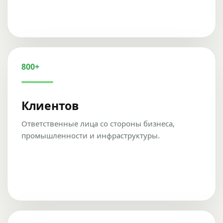
800+
Клиентов
Ответственные лица со стороны бизнеса,
промышленности и инфраструктуры.