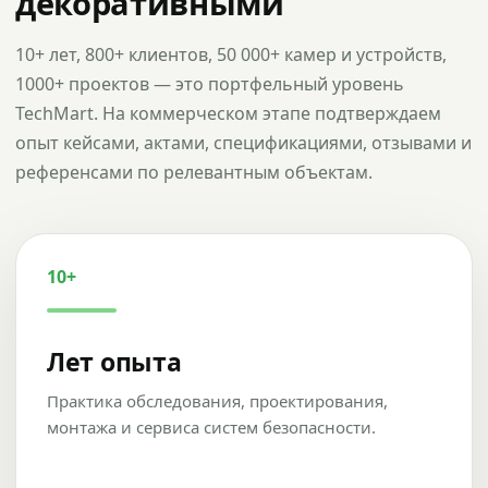
декоративными
10+ лет, 800+ клиентов, 50 000+ камер и устройств,
1000+ проектов — это портфельный уровень
TechMart. На коммерческом этапе подтверждаем
опыт кейсами, актами, спецификациями, отзывами и
референсами по релевантным объектам.
10+
Лет опыта
Практика обследования, проектирования,
монтажа и сервиса систем безопасности.