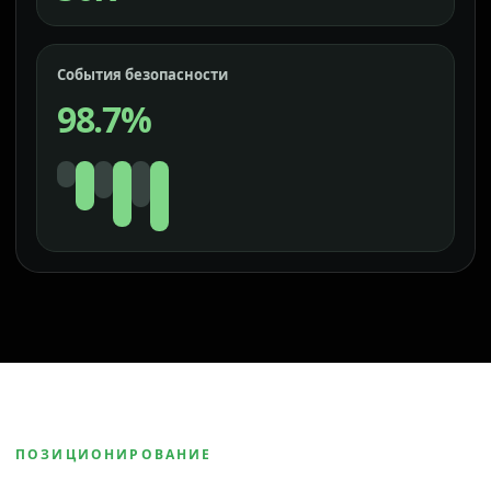
События безопасности
98.7%
ПОЗИЦИОНИРОВАНИЕ