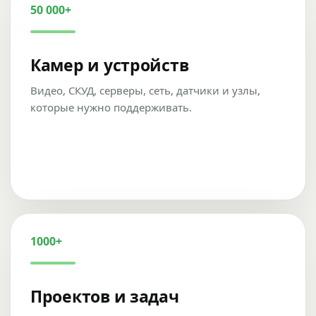
50 000+
Камер и устройств
Видео, СКУД, серверы, сеть, датчики и узлы,
которые нужно поддерживать.
1000+
Проектов и задач