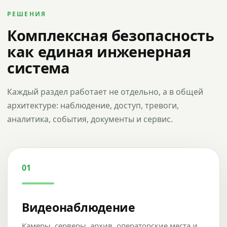
РЕШЕНИЯ
Комплексная безопасность
как единая инженерная
система
Каждый раздел работает не отдельно, а в общей
архитектуре: наблюдение, доступ, тревоги,
аналитика, события, документы и сервис.
01
Видеонаблюдение
Камеры, серверы, архив, операторские места и