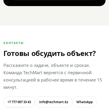
КОНТАКТЫ
Готовы обсудить объект?
Расскажите о задаче, объекте и сроках.
Команда TechMart вернется с первичной
консультацией в рабочее время в течение 15
минут.
+7 777 007 33 43
info@techmart.kz
WhatsApp