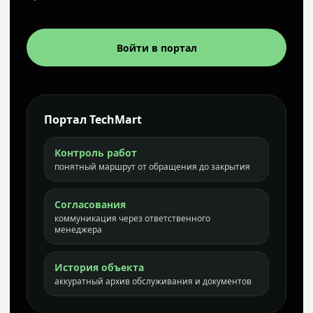
Войти в портал
Портал TechMart
Контроль работ
понятный маршрут от обращения до закрытия
Согласования
коммуникация через ответственного
менеджера
История объекта
аккуратный архив обслуживания и документов