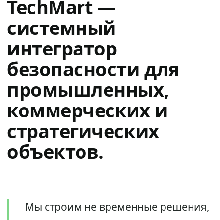
TechMart —
системный
интегратор
безопасности для
промышленных,
коммерческих и
стратегических
объектов.
Мы строим не временные решения,