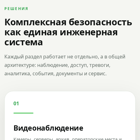
РЕШЕНИЯ
Комплексная безопасность
как единая инженерная
система
Каждый раздел работает не отдельно, а в общей
архитектуре: наблюдение, доступ, тревоги,
аналитика, события, документы и сервис.
01
Видеонаблюдение
Камеры, серверы, архив, операторские места и