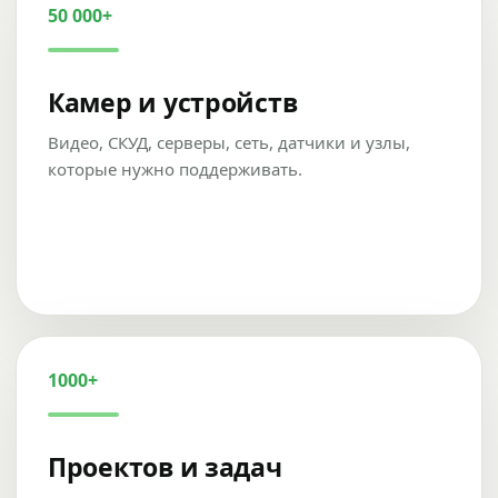
50 000+
Камер и устройств
Видео, СКУД, серверы, сеть, датчики и узлы,
которые нужно поддерживать.
1000+
Проектов и задач