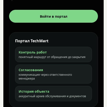
Войти в портал
Портал TechMart
Контроль работ
понятный маршрут от обращения до закрытия
Согласования
коммуникация через ответственного
менеджера
История объекта
аккуратный архив обслуживания и документов