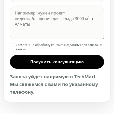
Согласен на обработку контактных данных для ответа на
заявку.
Получить консультацию
Заявка уйдет напрямую в TechMart.
Мы свяжемся с вами по указанному
телефону.