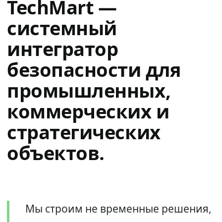
TechMart —
системный
интегратор
безопасности для
промышленных,
коммерческих и
стратегических
объектов.
Мы строим не временные решения,