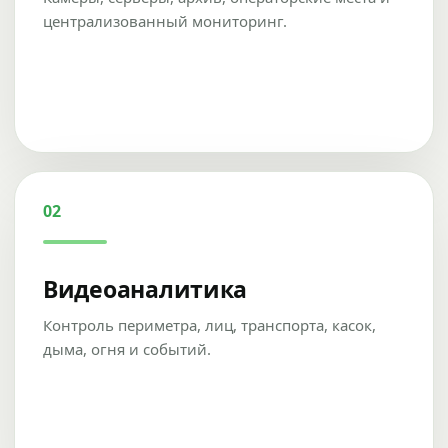
централизованный мониторинг.
02
Видеоаналитика
Контроль периметра, лиц, транспорта, касок,
дыма, огня и событий.