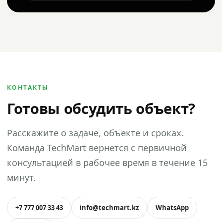
КОНТАКТЫ
Готовы обсудить объект?
Расскажите о задаче, объекте и сроках.
Команда TechMart вернется с первичной
консультацией в рабочее время в течение 15
минут.
+7 777 007 33 43
info@techmart.kz
WhatsApp