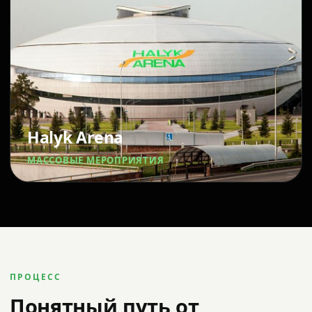
Halyk Arena
МАССОВЫЕ МЕРОПРИЯТИЯ
ПРОЦЕСС
Понятный путь от