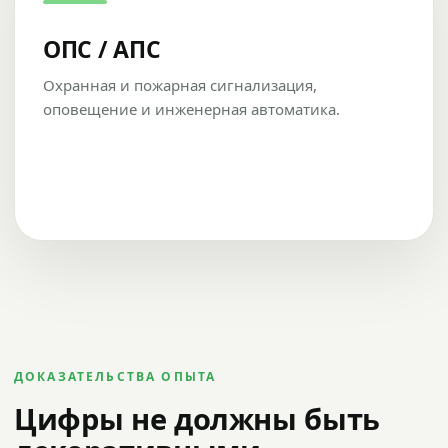
ОПС / АПС
Охранная и пожарная сигнализация,
оповещение и инженерная автоматика.
ДОКАЗАТЕЛЬСТВА ОПЫТА
Цифры не должны быть