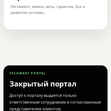
Регламент, заявки, акты, гарантия, SLA и
развитие системы.
TECHMART PORTAL
Закрытый портал
Доступ к порталу выдается только
ответственным сотрудникам и согласованным
представителям клиентов.