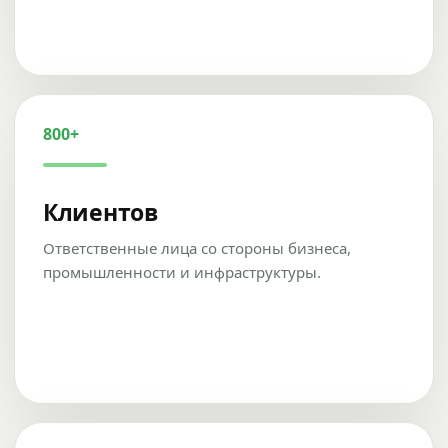
800+
Клиентов
Ответственные лица со стороны бизнеса,
промышленности и инфраструктуры.