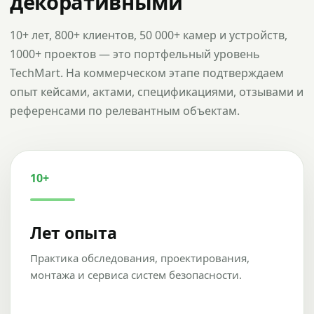
декоративными
10+ лет, 800+ клиентов, 50 000+ камер и устройств,
1000+ проектов — это портфельный уровень
TechMart. На коммерческом этапе подтверждаем
опыт кейсами, актами, спецификациями, отзывами и
референсами по релевантным объектам.
10+
Лет опыта
Практика обследования, проектирования,
монтажа и сервиса систем безопасности.