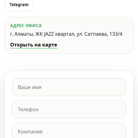
Telegram
АДРЕС ОФИСА
г. Алматы, ЖК JAZZ квартал, ул. Сатпаева, 133/4
Открыть на карте