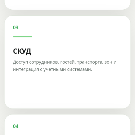
03
СКУД
Доступ сотрудников, гостей, транспорта, зон и
интеграция с учетными системами.
04