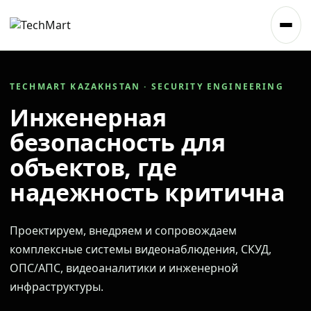
TECHMART KAZAKHSTAN · SECURITY ENGINEERING
Инженерная
безопасность для
объектов, где
надежность критична
Проектируем, внедряем и сопровождаем
комплексные системы видеонаблюдения, СКУД,
ОПС/АПС, видеоаналитики и инженерной
инфраструктуры.