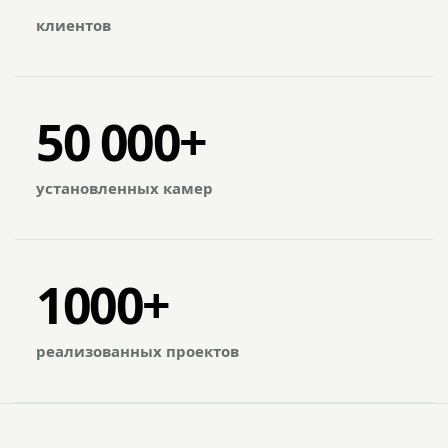
клиентов
50 000+
установленных камер
1000+
реализованных проектов