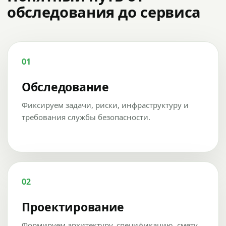
обследования до сервиса
01
Обследование
Фиксируем задачи, риски, инфраструктуру и
требования службы безопасности.
02
Проектирование
Формируем архитектуру, спецификацию, смету