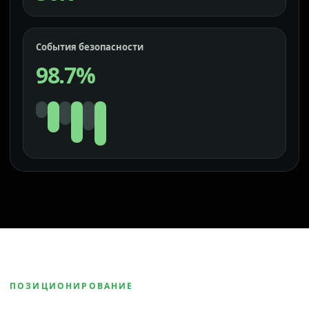
События безопасности
98.7%
ПОЗИЦИОНИРОВАНИЕ