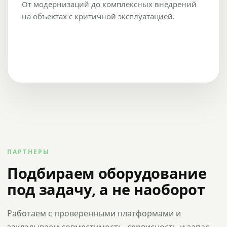
От модернизаций до комплексных внедрений
на объектах с критичной эксплуатацией.
ПАРТНЕРЫ
Подбираем оборудование
под задачу, а не наоборот
Работаем с проверенными платформами и