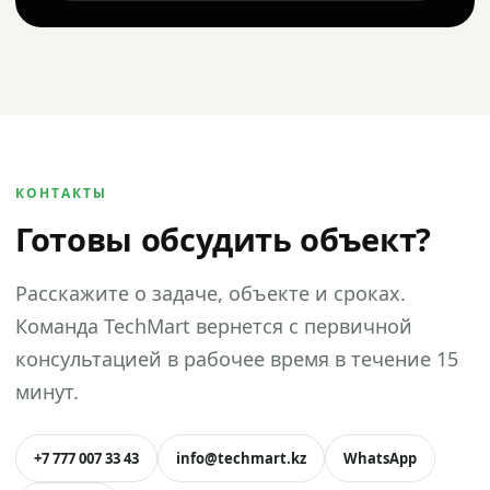
КОНТАКТЫ
Готовы обсудить объект?
Расскажите о задаче, объекте и сроках.
Команда TechMart вернется с первичной
консультацией в рабочее время в течение 15
минут.
+7 777 007 33 43
info@techmart.kz
WhatsApp