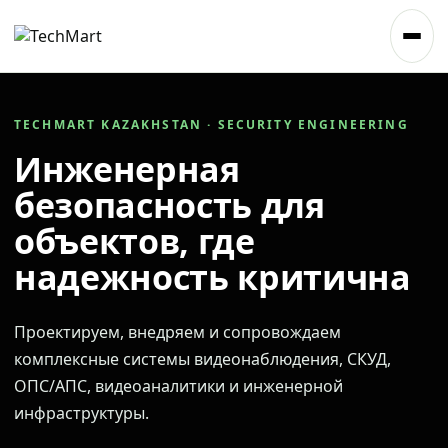
TECHMART KAZAKHSTAN · SECURITY ENGINEERING
Инженерная
безопасность для
объектов, где
надежность критична
Проектируем, внедряем и сопровождаем
комплексные системы видеонаблюдения, СКУД,
ОПС/АПС, видеоаналитики и инженерной
инфраструктуры.