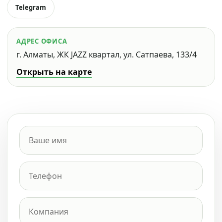
Telegram
АДРЕС ОФИСА
г. Алматы, ЖК JAZZ квартал, ул. Сатпаева, 133/4
Открыть на карте