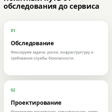
обследования до сервиса
01
Обследование
Фиксируем задачи, риски, инфраструктуру и
требования службы безопасности.
02
Проектирование
Формируем архитектуру, спецификацию, смету