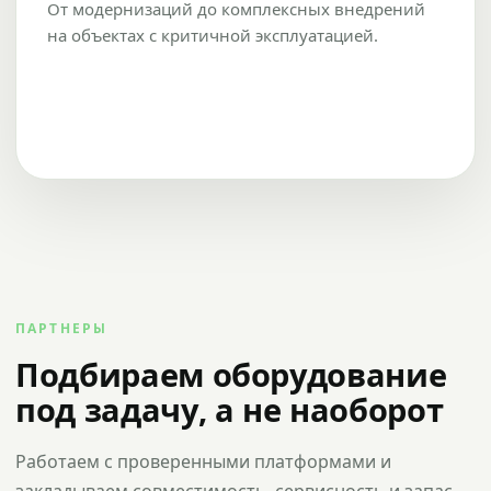
От модернизаций до комплексных внедрений
на объектах с критичной эксплуатацией.
ПАРТНЕРЫ
Подбираем оборудование
под задачу, а не наоборот
Работаем с проверенными платформами и