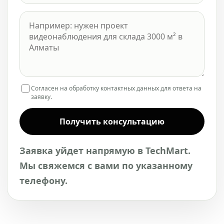
Согласен на обработку контактных данных для ответа на
заявку.
Получить консультацию
Заявка уйдет напрямую в TechMart.
Мы свяжемся с вами по указанному
телефону.