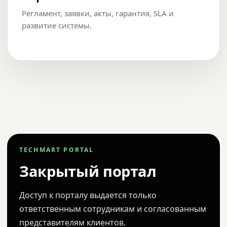
Регламент, заявки, акты, гарантия, SLA и
развитие системы.
TECHMART PORTAL
Закрытый портал
Доступ к порталу выдается только
ответственным сотрудникам и согласованным
представителям клиентов.