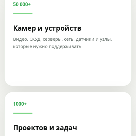
50 000+
Камер и устройств
Видео, СКУД, серверы, сеть, датчики и узлы,
которые нужно поддерживать.
1000+
Проектов и задач