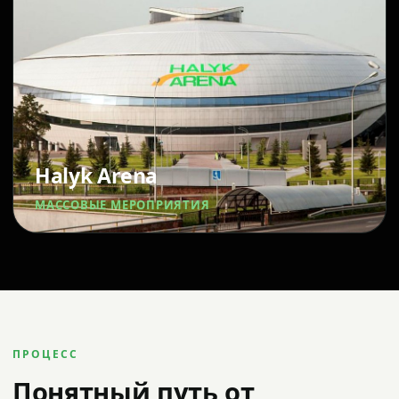
Halyk Arena
МАССОВЫЕ МЕРОПРИЯТИЯ
ПРОЦЕСС
Понятный путь от