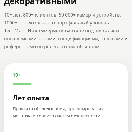
декоративными
10+ лет, 800+ клиентов, 50 000+ камер и устройств,
1000+ проектов — это портфельный уровень
TechMart. На коммерческом этапе подтверждаем
опыт кейсами, актами, спецификациями, отзывами и
референсами по релевантным объектам.
10+
Лет опыта
Практика обследования, проектирования,
монтажа и сервиса систем безопасности.