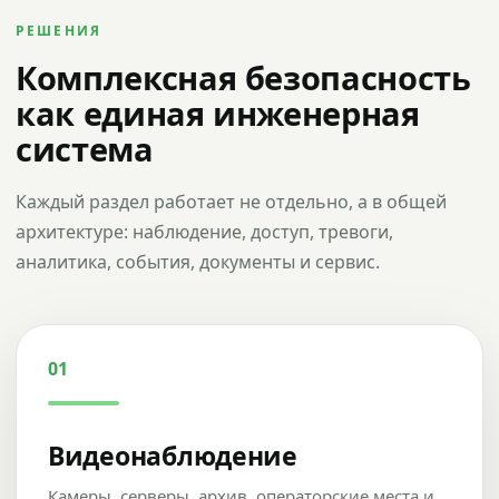
РЕШЕНИЯ
Комплексная безопасность
как единая инженерная
система
Каждый раздел работает не отдельно, а в общей
архитектуре: наблюдение, доступ, тревоги,
аналитика, события, документы и сервис.
01
Видеонаблюдение
Камеры, серверы, архив, операторские места и