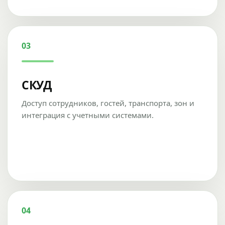
03
СКУД
Доступ сотрудников, гостей, транспорта, зон и
интеграция с учетными системами.
04