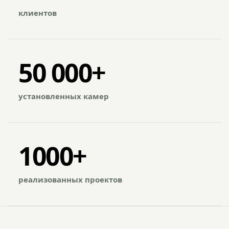
клиентов
50 000+
установленных камер
1000+
реализованных проектов