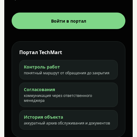
Войти в портал
Портал TechMart
Контроль работ
понятный маршрут от обращения до закрытия
Согласования
коммуникация через ответственного
менеджера
История объекта
аккуратный архив обслуживания и документов