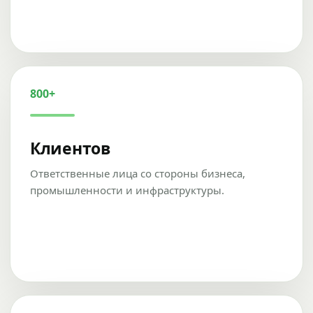
800+
Клиентов
Ответственные лица со стороны бизнеса,
промышленности и инфраструктуры.