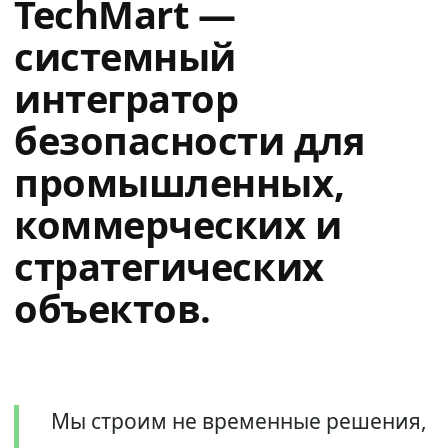
TechMart —
системный
интегратор
безопасности для
промышленных,
коммерческих и
стратегических
объектов.
Мы строим не временные решения,