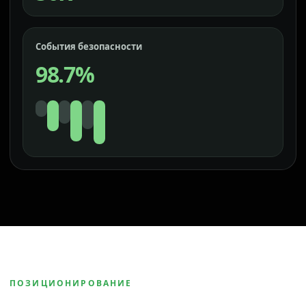
События безопасности
98.7%
ПОЗИЦИОНИРОВАНИЕ