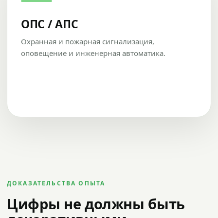
ОПС / АПС
Охранная и пожарная сигнализация,
оповещение и инженерная автоматика.
ДОКАЗАТЕЛЬСТВА ОПЫТА
Цифры не должны быть