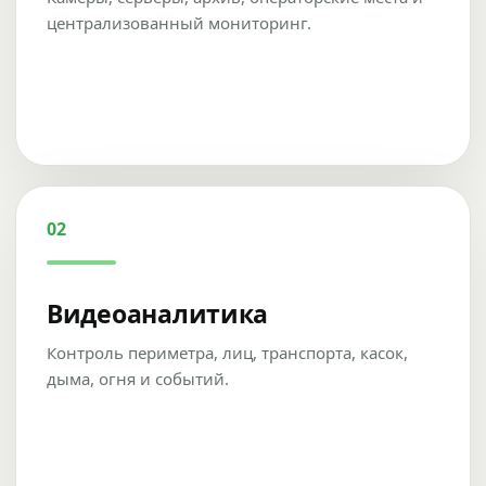
централизованный мониторинг.
02
Видеоаналитика
Контроль периметра, лиц, транспорта, касок,
дыма, огня и событий.