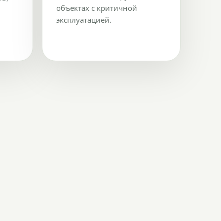
объектах с критичной
эксплуатацией.