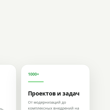
1000+
Проектов и задач
От модернизаций до
комплексных внедрений на
ть,