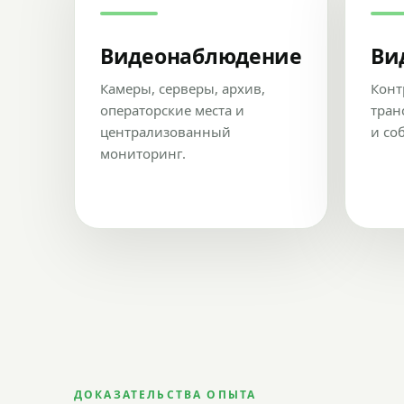
Видеонаблюдение
Ви
Камеры, серверы, архив,
Конт
операторские места и
тран
централизованный
и со
мониторинг.
ДОКАЗАТЕЛЬСТВА ОПЫТА