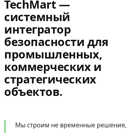
TechMart —
системный
интегратор
безопасности для
промышленных,
коммерческих и
стратегических
объектов.
Мы строим не временные решения,