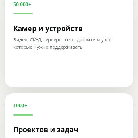
50 000+
Камер и устройств
Видео, СКУД, серверы, сеть, датчики и узлы,
которые нужно поддерживать.
1000+
Проектов и задач