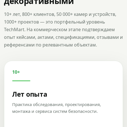
декоративными
10+ лет, 800+ клиентов, 50 000+ камер и устройств,
1000+ проектов — это портфельный уровень
TechMart. На коммерческом этапе подтверждаем
опыт кейсами, актами, спецификациями, отзывами и
референсами по релевантным объектам.
10+
Лет опыта
Практика обследования, проектирования,
монтажа и сервиса систем безопасности.