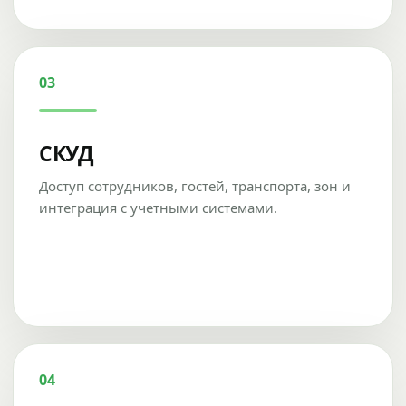
03
СКУД
Доступ сотрудников, гостей, транспорта, зон и
интеграция с учетными системами.
04