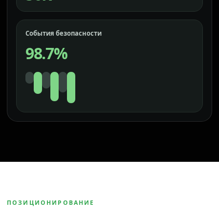
События безопасности
98.7%
ПОЗИЦИОНИРОВАНИЕ