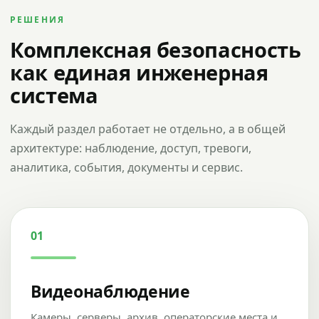
РЕШЕНИЯ
Комплексная безопасность
как единая инженерная
система
Каждый раздел работает не отдельно, а в общей
архитектуре: наблюдение, доступ, тревоги,
аналитика, события, документы и сервис.
01
Видеонаблюдение
Камеры, серверы, архив, операторские места и