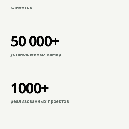
клиентов
50 000+
установленных камер
1000+
реализованных проектов