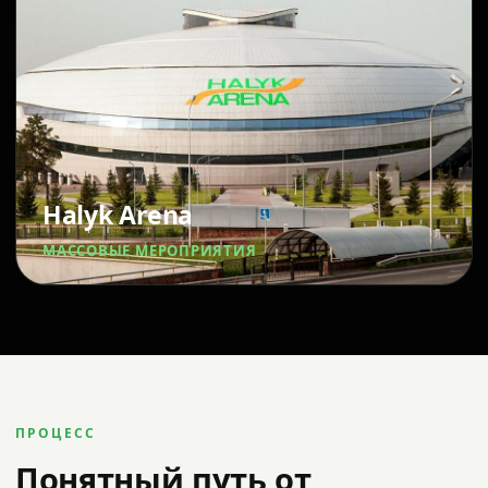
Halyk Arena
МАССОВЫЕ МЕРОПРИЯТИЯ
ПРОЦЕСС
Понятный путь от