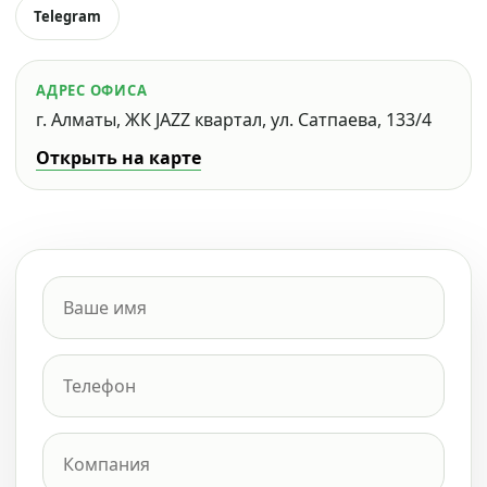
Telegram
АДРЕС ОФИСА
г. Алматы, ЖК JAZZ квартал, ул. Сатпаева, 133/4
Открыть на карте