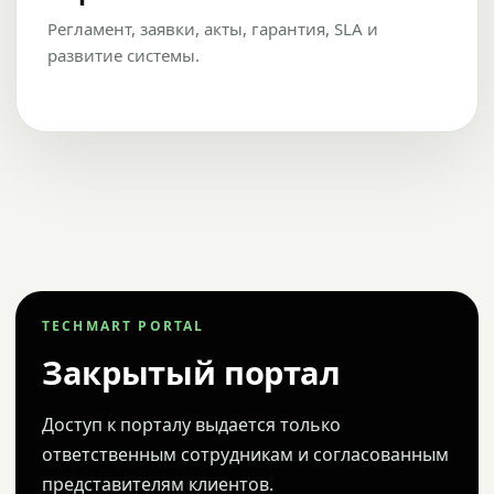
Регламент, заявки, акты, гарантия, SLA и
развитие системы.
TECHMART PORTAL
Закрытый портал
Доступ к порталу выдается только
ответственным сотрудникам и согласованным
представителям клиентов.