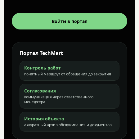
Войти в портал
Портал TechMart
Контроль работ
понятный маршрут от обращения до закрытия
Согласования
коммуникация через ответственного
менеджера
История объекта
аккуратный архив обслуживания и документов