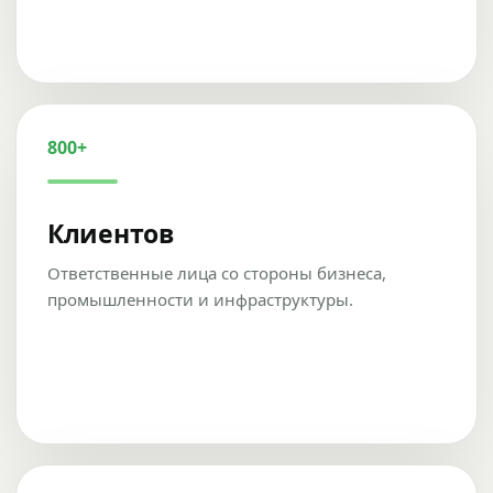
800+
Клиентов
Ответственные лица со стороны бизнеса,
промышленности и инфраструктуры.