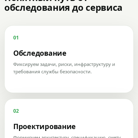
обследования до сервиса
01
Обследование
Фиксируем задачи, риски, инфраструктуру и
требования службы безопасности.
02
Проектирование
Формируем архитектуру, спецификацию, смету