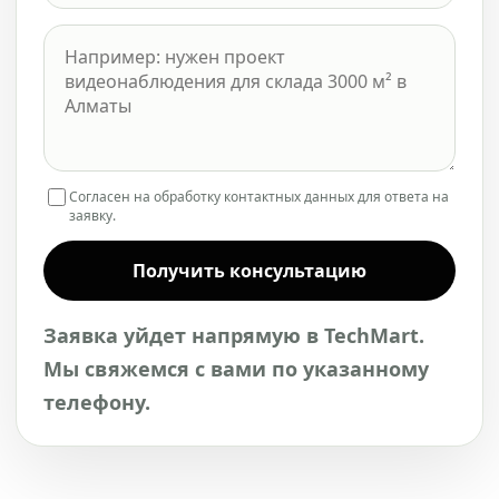
Согласен на обработку контактных данных для ответа на
заявку.
Получить консультацию
Заявка уйдет напрямую в TechMart.
Мы свяжемся с вами по указанному
телефону.