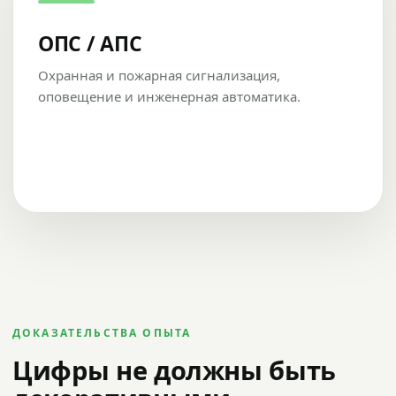
ОПС / АПС
Охранная и пожарная сигнализация,
оповещение и инженерная автоматика.
ДОКАЗАТЕЛЬСТВА ОПЫТА
Цифры не должны быть