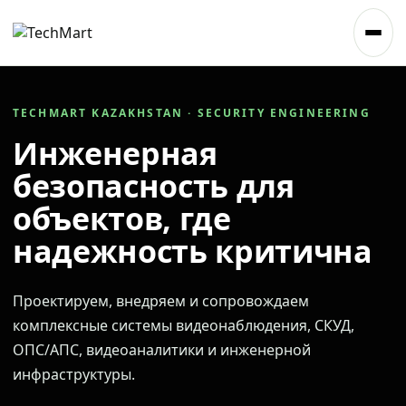
TECHMART KAZAKHSTAN · SECURITY ENGINEERING
Инженерная
безопасность для
объектов, где
надежность критична
Проектируем, внедряем и сопровождаем
комплексные системы видеонаблюдения, СКУД,
ОПС/АПС, видеоаналитики и инженерной
инфраструктуры.