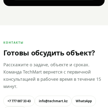
КОНТАКТЫ
Готовы обсудить объект?
Расскажите о задаче, объекте и сроках.
Команда TechMart вернется с первичной
консультацией в рабочее время в течение 15
минут.
+7 777 007 33 43
info@techmart.kz
WhatsApp