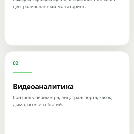
централизованный мониторинг.
02
Видеоаналитика
Контроль периметра, лиц, транспорта, касок,
дыма, огня и событий.