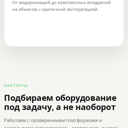
От модернизаций до комплексных внедрений
на объектах с критичной эксплуатацией.
ПАРТНЕРЫ
Подбираем оборудование
под задачу, а не наоборот
Работаем с проверенными платформами и