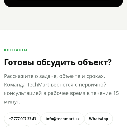
КОНТАКТЫ
Готовы обсудить объект?
Расскажите о задаче, объекте и сроках.
Команда TechMart вернется с первичной
консультацией в рабочее время в течение 15
минут.
+7 777 007 33 43
info@techmart.kz
WhatsApp