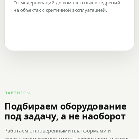
От модернизаций до комплексных внедрений
на объектах с критичной эксплуатацией.
ПАРТНЕРЫ
Подбираем оборудование
под задачу, а не наоборот
Работаем с проверенными платформами и