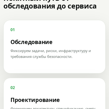
обследования до сервиса
01
Обследование
Фиксируем задачи, риски, инфраструктуру и
требования службы безопасности.
02
Проектирование
Формируем архитектуру, спецификацию, смету