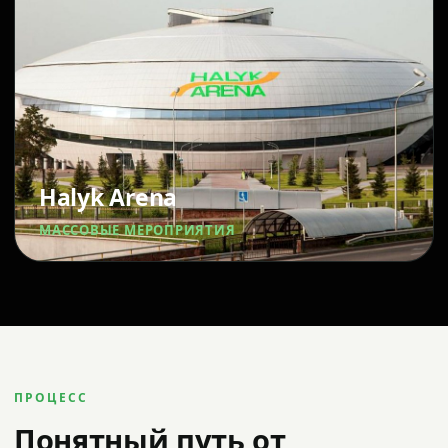
Halyk Arena
МАССОВЫЕ МЕРОПРИЯТИЯ
ПРОЦЕСС
Понятный путь от