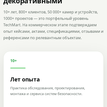
декоративными
10+ лет, 800+ клиентов, 50 000+ камер и устройств,
1000+ проектов — это портфельный уровень
TechMart. На коммерческом этапе подтверждаем
опыт кейсами, актами, спецификациями, отзывами и
референсами по релевантным объектам.
10+
Лет опыта
Практика обследования, проектирования,
монтажа и сервиса систем безопасности.