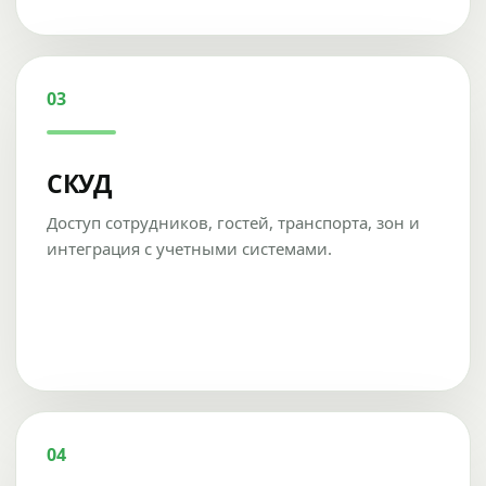
03
СКУД
Доступ сотрудников, гостей, транспорта, зон и
интеграция с учетными системами.
04