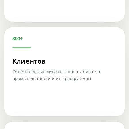
800+
Клиентов
Ответственные лица со стороны бизнеса,
промышленности и инфраструктуры.