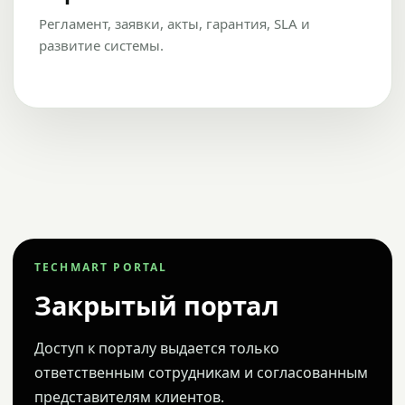
Регламент, заявки, акты, гарантия, SLA и
развитие системы.
TECHMART PORTAL
Закрытый портал
Доступ к порталу выдается только
ответственным сотрудникам и согласованным
представителям клиентов.