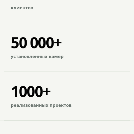
клиентов
50 000+
установленных камер
1000+
реализованных проектов