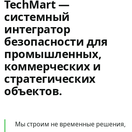
TechMart —
системный
интегратор
безопасности для
промышленных,
коммерческих и
стратегических
объектов.
Мы строим не временные решения,