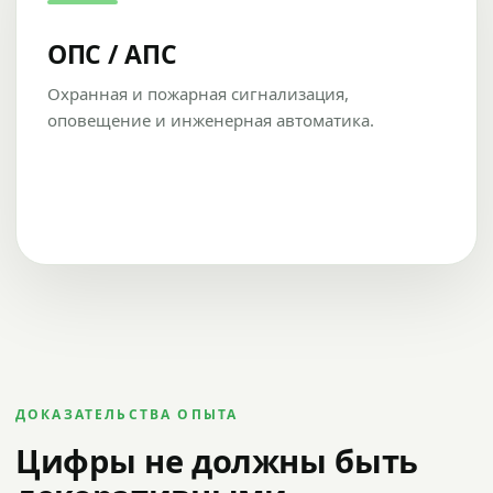
ОПС / АПС
Охранная и пожарная сигнализация,
оповещение и инженерная автоматика.
ДОКАЗАТЕЛЬСТВА ОПЫТА
Цифры не должны быть