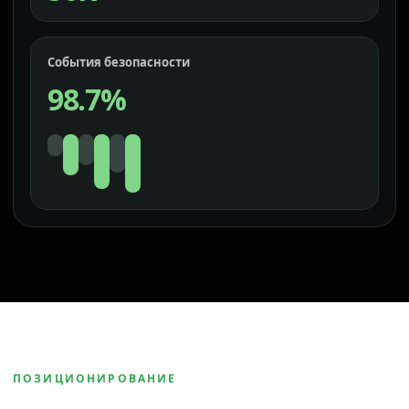
События безопасности
98.7%
ПОЗИЦИОНИРОВАНИЕ