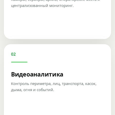
централизованный мониторинг.
02
Видеоаналитика
Контроль периметра, лиц, транспорта, касок,
дыма, огня и событий.