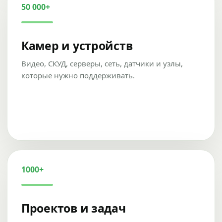
50 000+
Камер и устройств
Видео, СКУД, серверы, сеть, датчики и узлы,
которые нужно поддерживать.
1000+
Проектов и задач