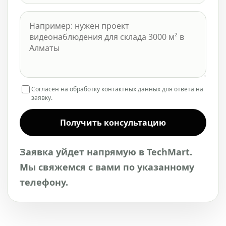
Согласен на обработку контактных данных для ответа на
заявку.
Получить консультацию
Заявка уйдет напрямую в TechMart.
Мы свяжемся с вами по указанному
телефону.