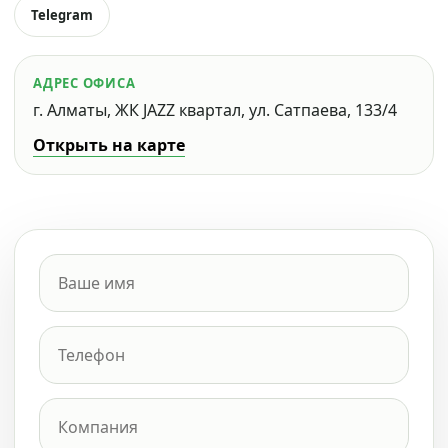
Telegram
АДРЕС ОФИСА
г. Алматы, ЖК JAZZ квартал, ул. Сатпаева, 133/4
Открыть на карте