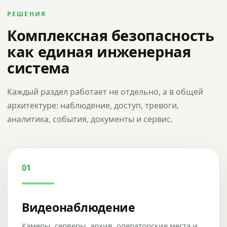
РЕШЕНИЯ
Комплексная безопасность
как единая инженерная
система
Каждый раздел работает не отдельно, а в общей
архитектуре: наблюдение, доступ, тревоги,
аналитика, события, документы и сервис.
01
Видеонаблюдение
Камеры, серверы, архив, операторские места и