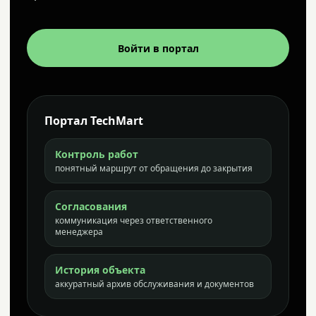
Войти в портал
Портал TechMart
Контроль работ
понятный маршрут от обращения до закрытия
Согласования
коммуникация через ответственного
менеджера
История объекта
аккуратный архив обслуживания и документов