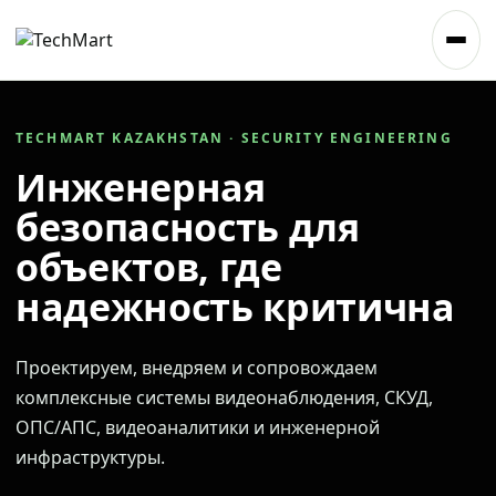
TECHMART KAZAKHSTAN · SECURITY ENGINEERING
Инженерная
безопасность для
объектов, где
надежность критична
Проектируем, внедряем и сопровождаем
комплексные системы видеонаблюдения, СКУД,
ОПС/АПС, видеоаналитики и инженерной
инфраструктуры.