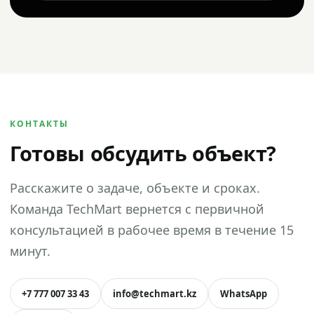
КОНТАКТЫ
Готовы обсудить объект?
Расскажите о задаче, объекте и сроках.
Команда TechMart вернется с первичной
консультацией в рабочее время в течение 15
минут.
+7 777 007 33 43
info@techmart.kz
WhatsApp