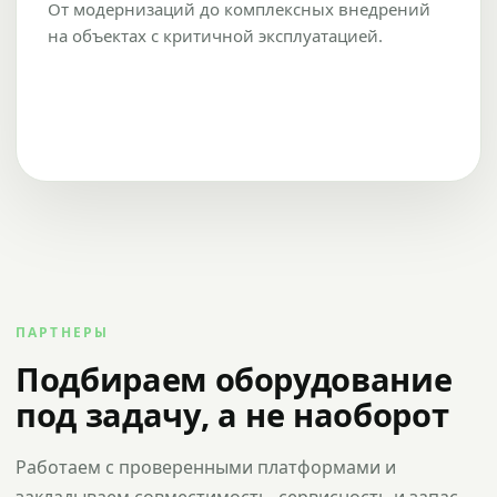
От модернизаций до комплексных внедрений
на объектах с критичной эксплуатацией.
ПАРТНЕРЫ
Подбираем оборудование
под задачу, а не наоборот
Работаем с проверенными платформами и