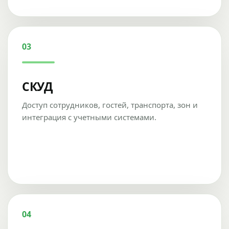
03
СКУД
Доступ сотрудников, гостей, транспорта, зон и
интеграция с учетными системами.
04