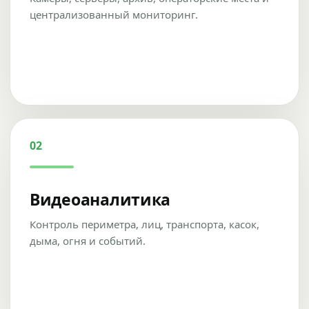
централизованный мониторинг.
02
Видеоаналитика
Контроль периметра, лиц, транспорта, касок,
дыма, огня и событий.