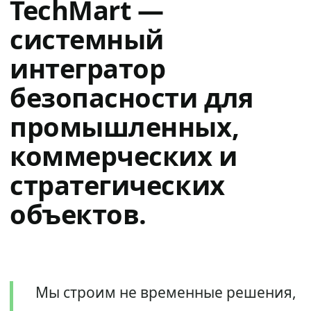
TechMart —
системный
интегратор
безопасности для
промышленных,
коммерческих и
стратегических
объектов.
Мы строим не временные решения,