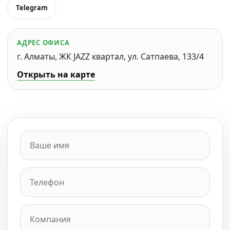
Telegram
АДРЕС ОФИСА
г. Алматы, ЖК JAZZ квартал, ул. Сатпаева, 133/4
Открыть на карте