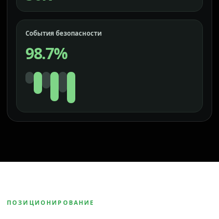
События безопасности
98.7%
ПОЗИЦИОНИРОВАНИЕ