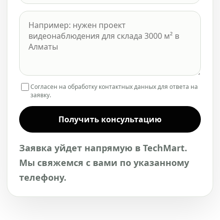
Согласен на обработку контактных данных для ответа на
заявку.
Получить консультацию
Заявка уйдет напрямую в TechMart.
Мы свяжемся с вами по указанному
телефону.