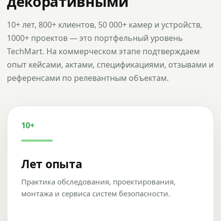
декоративными
10+ лет, 800+ клиентов, 50 000+ камер и устройств,
1000+ проектов — это портфельный уровень
TechMart. На коммерческом этапе подтверждаем
опыт кейсами, актами, спецификациями, отзывами и
референсами по релевантным объектам.
10+
Лет опыта
Практика обследования, проектирования,
монтажа и сервиса систем безопасности.