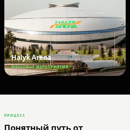
Halyk Arena
МАССОВЫЕ МЕРОПРИЯТИЯ
ПРОЦЕСС
Понятный путь от