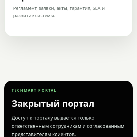
Регламент, заявки, акты, гарантия, SLA и
развитие системы.
TECHMART PORTAL
Закрытый портал
Доступ к порталу выдается только
ответственным сотрудникам и согласованным
представителям клиентов.