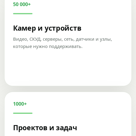
50 000+
Камер и устройств
Видео, СКУД, серверы, сеть, датчики и узлы,
которые нужно поддерживать.
1000+
Проектов и задач