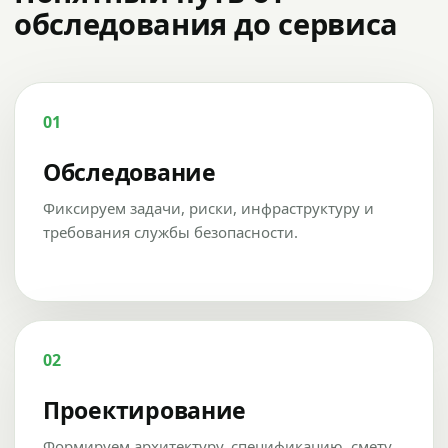
обследования до сервиса
01
Обследование
Фиксируем задачи, риски, инфраструктуру и
требования службы безопасности.
02
Проектирование
Формируем архитектуру, спецификацию, смету