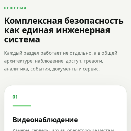
РЕШЕНИЯ
Комплексная безопасность
как единая инженерная
система
Каждый раздел работает не отдельно, а в общей
архитектуре: наблюдение, доступ, тревоги,
аналитика, события, документы и сервис.
01
Видеонаблюдение
Камеры, серверы, архив, операторские места и