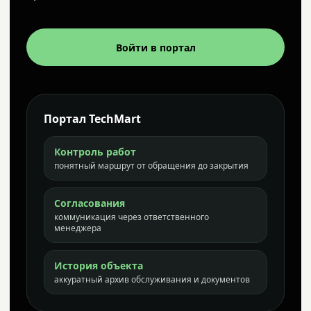
Войти в портал
Портал TechMart
Контроль работ
понятный маршрут от обращения до закрытия
Согласования
коммуникация через ответственного
менеджера
История объекта
аккуратный архив обслуживания и документов