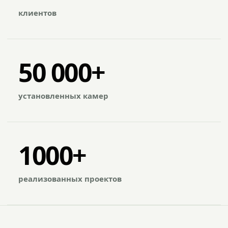
клиентов
50 000+
установленных камер
1000+
реализованных проектов