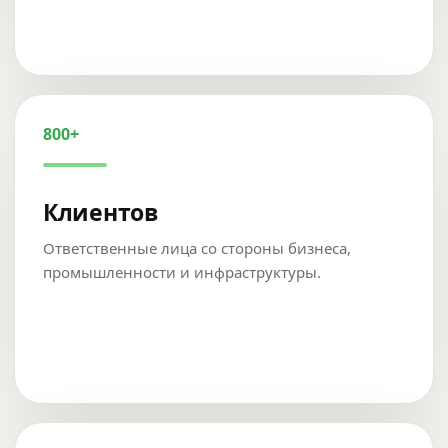
800+
Клиентов
Ответственные лица со стороны бизнеса,
промышленности и инфраструктуры.