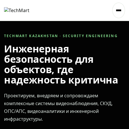
TECHMART KAZAKHSTAN · SECURITY ENGINEERING
Инженерная
безопасность для
объектов, где
надежность критична
Проектируем, внедряем и сопровождаем
комплексные системы видеонаблюдения, СКУД,
ОПС/АПС, видеоаналитики и инженерной
инфраструктуры.