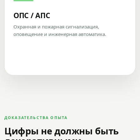
ОПС / АПС
Охранная и пожарная сигнализация,
оповещение и инженерная автоматика.
ДОКАЗАТЕЛЬСТВА ОПЫТА
Цифры не должны быть