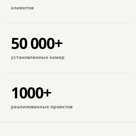
клиентов
50 000+
установленных камер
1000+
реализованных проектов