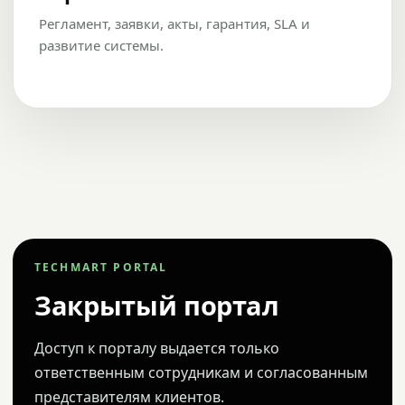
Регламент, заявки, акты, гарантия, SLA и
развитие системы.
TECHMART PORTAL
Закрытый портал
Доступ к порталу выдается только
ответственным сотрудникам и согласованным
представителям клиентов.