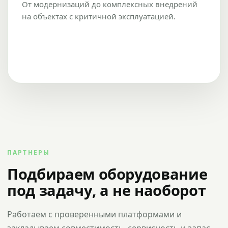
От модернизаций до комплексных внедрений
на объектах с критичной эксплуатацией.
ПАРТНЕРЫ
Подбираем оборудование
под задачу, а не наоборот
Работаем с проверенными платформами и