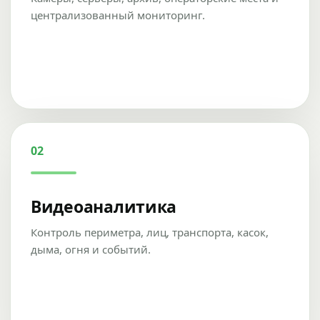
централизованный мониторинг.
02
Видеоаналитика
Контроль периметра, лиц, транспорта, касок,
дыма, огня и событий.