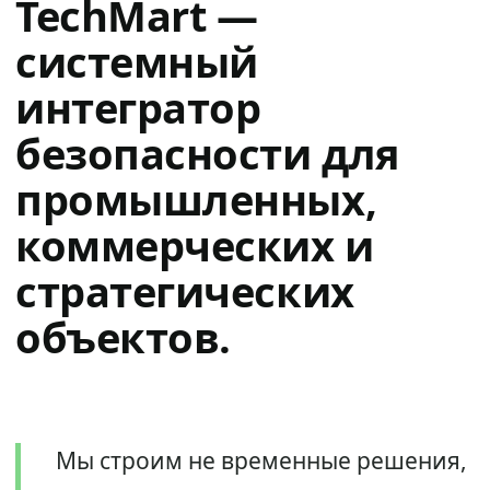
TechMart —
системный
интегратор
безопасности для
промышленных,
коммерческих и
стратегических
объектов.
Мы строим не временные решения,