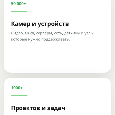
50 000+
Камер и устройств
Видео, СКУД, серверы, сеть, датчики и узлы,
которые нужно поддерживать.
1000+
Проектов и задач