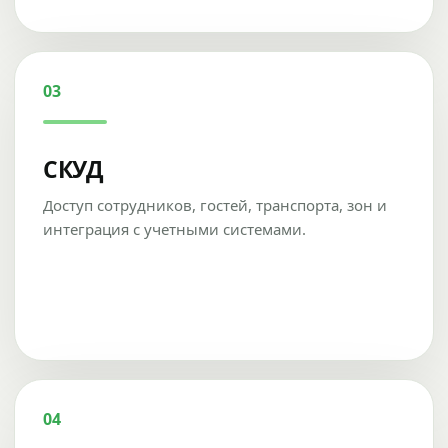
03
СКУД
Доступ сотрудников, гостей, транспорта, зон и
интеграция с учетными системами.
04