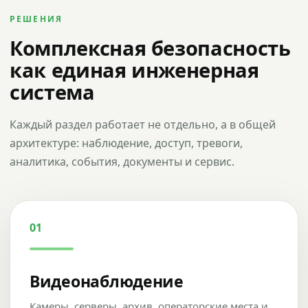
РЕШЕНИЯ
Комплексная безопасность
как единая инженерная
система
Каждый раздел работает не отдельно, а в общей
архитектуре: наблюдение, доступ, тревоги,
аналитика, события, документы и сервис.
01
Видеонаблюдение
Камеры, серверы, архив, операторские места и