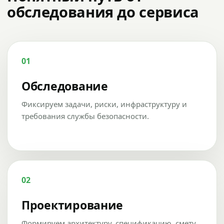
обследования до сервиса
01
Обследование
Фиксируем задачи, риски, инфраструктуру и
требования службы безопасности.
02
Проектирование
Формируем архитектуру, спецификацию, смету