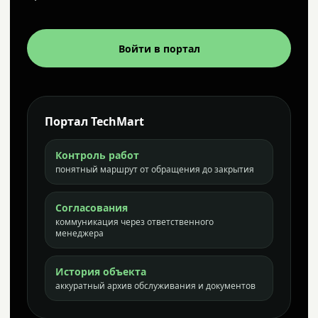
Войти в портал
Портал TechMart
Контроль работ
понятный маршрут от обращения до закрытия
Согласования
коммуникация через ответственного
менеджера
История объекта
аккуратный архив обслуживания и документов