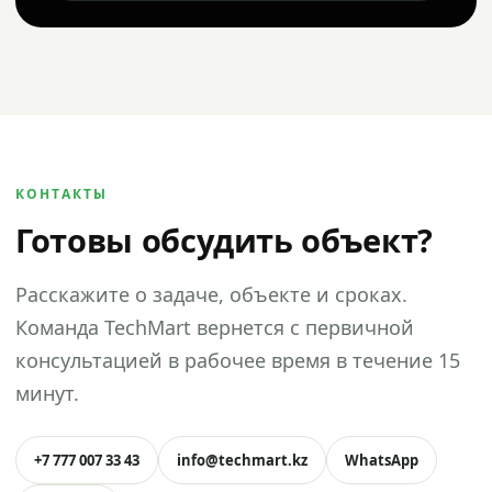
КОНТАКТЫ
Готовы обсудить объект?
Расскажите о задаче, объекте и сроках.
Команда TechMart вернется с первичной
консультацией в рабочее время в течение 15
минут.
+7 777 007 33 43
info@techmart.kz
WhatsApp