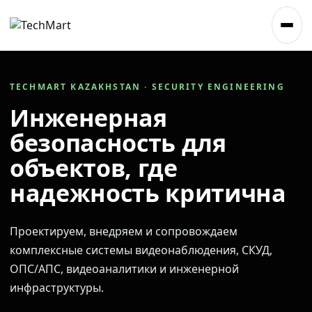
TECHMART KAZAKHSTAN · SECURITY ENGINEERING
Инженерная
безопасность для
объектов, где
надежность критична
Проектируем, внедряем и сопровождаем
комплексные системы видеонаблюдения, СКУД,
ОПС/АПС, видеоаналитики и инженерной
инфраструктуры.