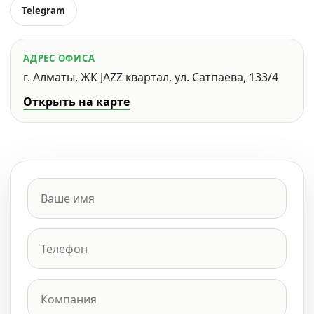
Telegram
АДРЕС ОФИСА
г. Алматы, ЖК JAZZ квартал, ул. Сатпаева, 133/4
Открыть на карте