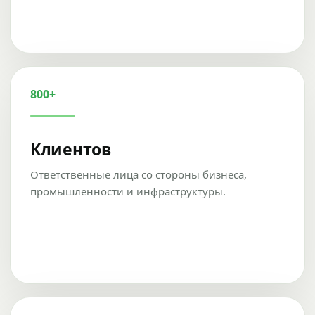
800+
Клиентов
Ответственные лица со стороны бизнеса,
промышленности и инфраструктуры.