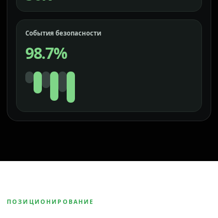
События безопасности
98.7%
ПОЗИЦИОНИРОВАНИЕ