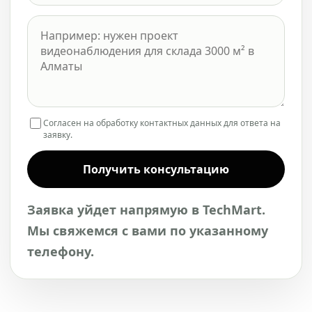
Согласен на обработку контактных данных для ответа на
заявку.
Получить консультацию
Заявка уйдет напрямую в TechMart.
Мы свяжемся с вами по указанному
телефону.