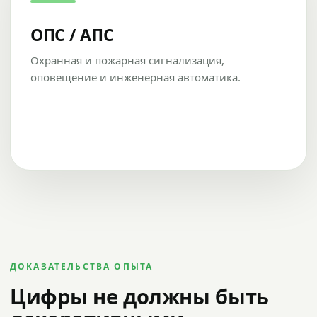
ОПС / АПС
Охранная и пожарная сигнализация,
оповещение и инженерная автоматика.
ДОКАЗАТЕЛЬСТВА ОПЫТА
Цифры не должны быть