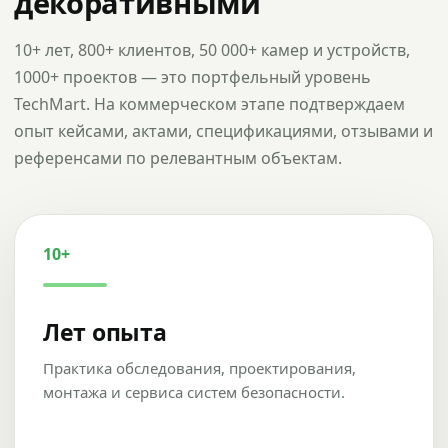
декоративными
10+ лет, 800+ клиентов, 50 000+ камер и устройств,
1000+ проектов — это портфельный уровень
TechMart. На коммерческом этапе подтверждаем
опыт кейсами, актами, спецификациями, отзывами и
референсами по релевантным объектам.
10+
Лет опыта
Практика обследования, проектирования,
монтажа и сервиса систем безопасности.