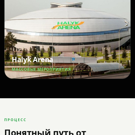
Halyk Arena
МАССОВЫЕ МЕРОПРИЯТИЯ
ПРОЦЕСС
Понятный путь от