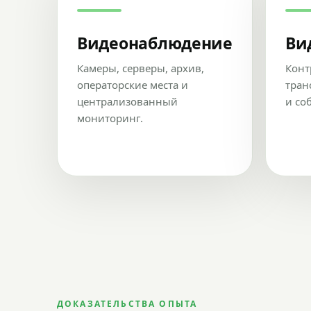
Видеонаблюдение
Ви
Камеры, серверы, архив,
Конт
операторские места и
тран
централизованный
и со
мониторинг.
ДОКАЗАТЕЛЬСТВА ОПЫТА