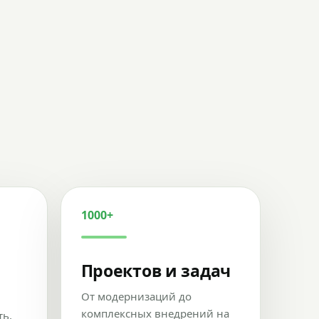
1000+
Проектов и задач
От модернизаций до
комплексных внедрений на
ть,