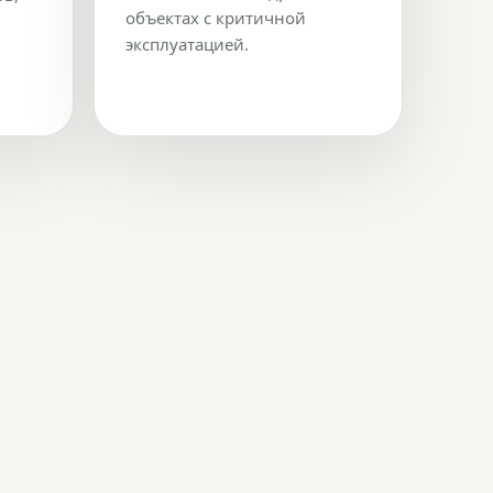
объектах с критичной
эксплуатацией.