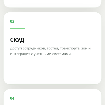
03
СКУД
Доступ сотрудников, гостей, транспорта, зон и
интеграция с учетными системами.
04