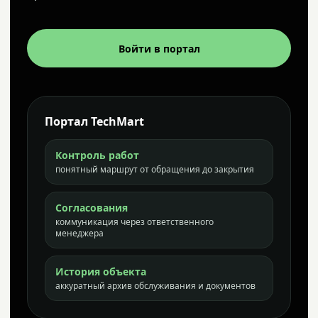
Войти в портал
Портал TechMart
Контроль работ
понятный маршрут от обращения до закрытия
Согласования
коммуникация через ответственного
менеджера
История объекта
аккуратный архив обслуживания и документов