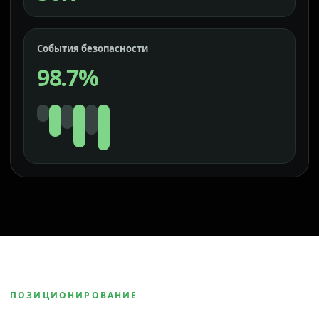
События безопасности
98.7%
ПОЗИЦИОНИРОВАНИЕ