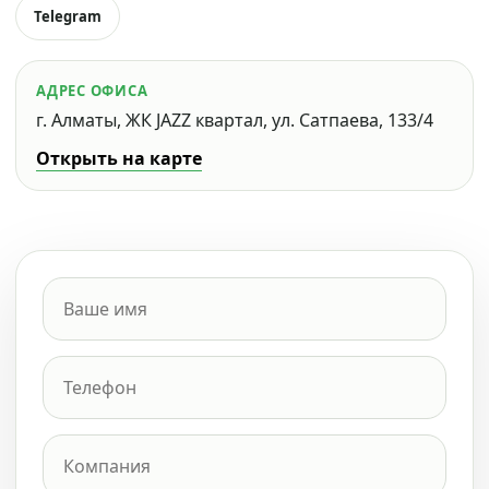
Telegram
АДРЕС ОФИСА
г. Алматы, ЖК JAZZ квартал, ул. Сатпаева, 133/4
Открыть на карте