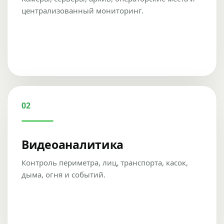
централизованный мониторинг.
02
Видеоаналитика
Контроль периметра, лиц, транспорта, касок,
дыма, огня и событий.