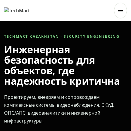
TECHMART KAZAKHSTAN · SECURITY ENGINEERING
Инженерная
безопасность для
объектов, где
надежность критична
Проектируем, внедряем и сопровождаем
комплексные системы видеонаблюдения, СКУД,
ОПС/АПС, видеоаналитики и инженерной
инфраструктуры.