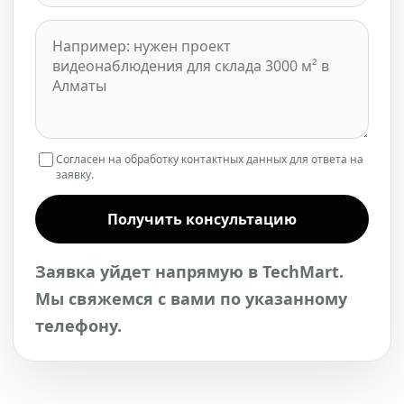
Согласен на обработку контактных данных для ответа на
заявку.
Получить консультацию
Заявка уйдет напрямую в TechMart.
Мы свяжемся с вами по указанному
телефону.