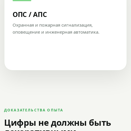
ОПС / АПС
Охранная и пожарная сигнализация,
оповещение и инженерная автоматика.
ДОКАЗАТЕЛЬСТВА ОПЫТА
Цифры не должны быть