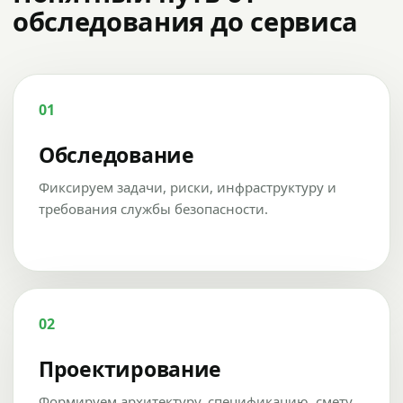
обследования до сервиса
01
Обследование
Фиксируем задачи, риски, инфраструктуру и
требования службы безопасности.
02
Проектирование
Формируем архитектуру, спецификацию, смету