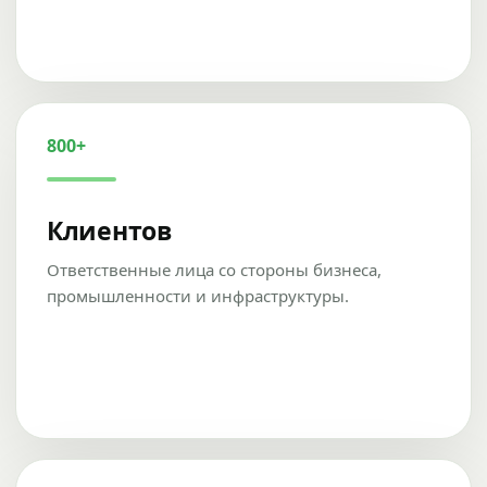
800+
Клиентов
Ответственные лица со стороны бизнеса,
промышленности и инфраструктуры.