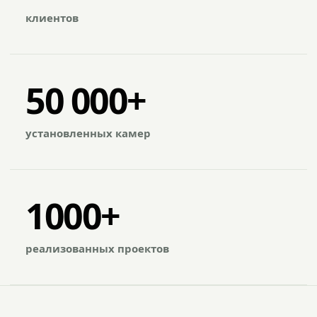
клиентов
50 000+
установленных камер
1000+
реализованных проектов