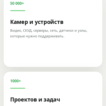
50 000+
Камер и устройств
Видео, СКУД, серверы, сеть, датчики и узлы,
которые нужно поддерживать.
1000+
Проектов и задач