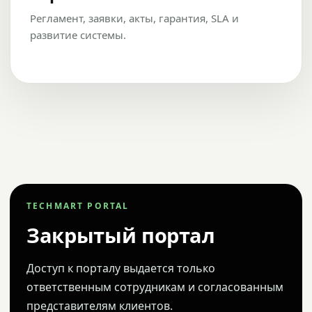
Регламент, заявки, акты, гарантия, SLA и
развитие системы.
TECHMART PORTAL
Закрытый портал
Доступ к порталу выдается только
ответственным сотрудникам и согласованным
представителям клиентов.