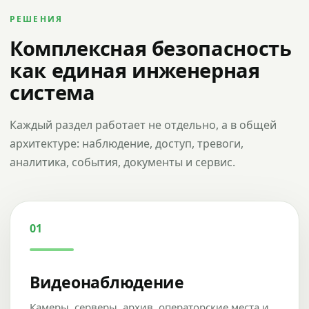
РЕШЕНИЯ
Комплексная безопасность
как единая инженерная
система
Каждый раздел работает не отдельно, а в общей
архитектуре: наблюдение, доступ, тревоги,
аналитика, события, документы и сервис.
01
Видеонаблюдение
Камеры, серверы, архив, операторские места и