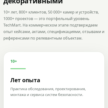
декоративными
10+ лет, 800+ клиентов, 50 000+ камер и устройств,
1000+ проектов — это портфельный уровень
TechMart. На коммерческом этапе подтверждаем
опыт кейсами, актами, спецификациями, отзывами и
референсами по релевантным объектам.
10+
Лет опыта
Практика обследования, проектирования,
монтажа и сервиса систем безопасности.