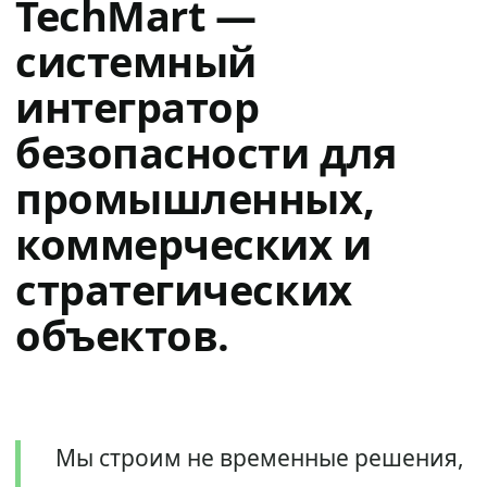
TechMart —
системный
интегратор
безопасности для
промышленных,
коммерческих и
стратегических
объектов.
Мы строим не временные решения,