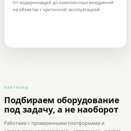
От модернизаций до комплексных внедрений
на объектах с критичной эксплуатацией.
ПАРТНЕРЫ
Подбираем оборудование
под задачу, а не наоборот
Работаем с проверенными платформами и