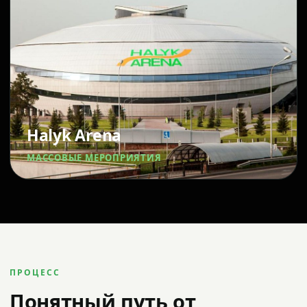
Halyk Arena
МАССОВЫЕ МЕРОПРИЯТИЯ
ПРОЦЕСС
Понятный путь от