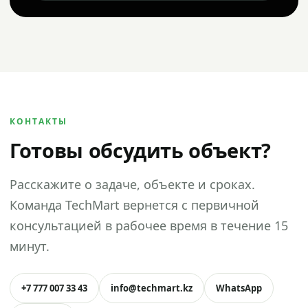
КОНТАКТЫ
Готовы обсудить объект?
Расскажите о задаче, объекте и сроках.
Команда TechMart вернется с первичной
консультацией в рабочее время в течение 15
минут.
+7 777 007 33 43
info@techmart.kz
WhatsApp