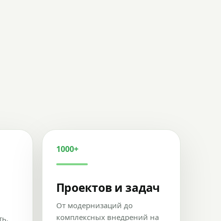
1000+
Проектов и задач
От модернизаций до
комплексных внедрений на
ть,