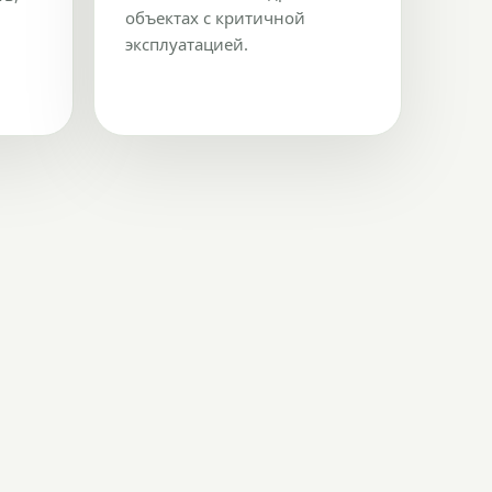
объектах с критичной
эксплуатацией.