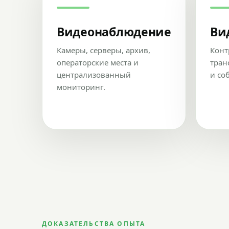
Видеонаблюдение
Ви
Камеры, серверы, архив,
Конт
операторские места и
тран
централизованный
и со
мониторинг.
ДОКАЗАТЕЛЬСТВА ОПЫТА