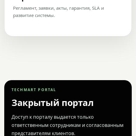
Регламент, заявки, акты, гарантия, SLA и
развитие системы.
TECHMART PORTAL
Закрытый портал
Доступ к порталу выдается только
ответственным сотрудникам и согласованным
представителям клиентов.