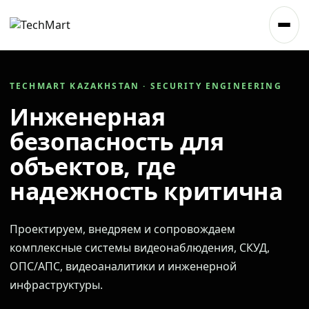
TECHMART KAZAKHSTAN · SECURITY ENGINEERING
Инженерная
безопасность для
объектов, где
надежность критична
Проектируем, внедряем и сопровождаем
комплексные системы видеонаблюдения, СКУД,
ОПС/АПС, видеоаналитики и инженерной
инфраструктуры.