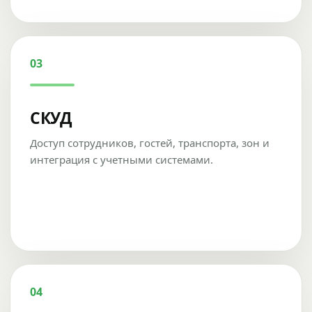
03
СКУД
Доступ сотрудников, гостей, транспорта, зон и
интеграция с учетными системами.
04