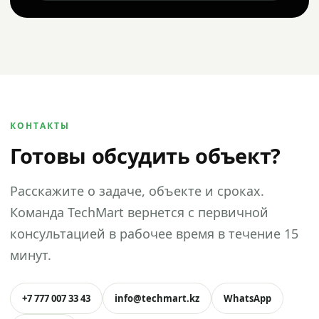
КОНТАКТЫ
Готовы обсудить объект?
Расскажите о задаче, объекте и сроках.
Команда TechMart вернется с первичной
консультацией в рабочее время в течение 15
минут.
+7 777 007 33 43
info@techmart.kz
WhatsApp