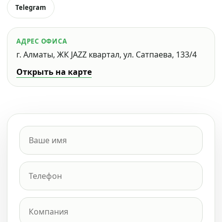
Telegram
АДРЕС ОФИСА
г. Алматы, ЖК JAZZ квартал, ул. Сатпаева, 133/4
Открыть на карте