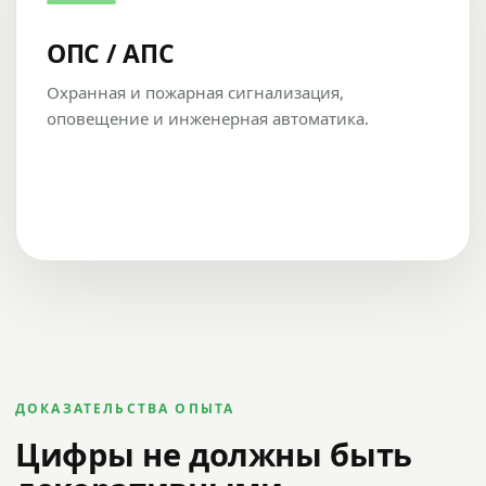
ОПС / АПС
Охранная и пожарная сигнализация,
оповещение и инженерная автоматика.
ДОКАЗАТЕЛЬСТВА ОПЫТА
Цифры не должны быть