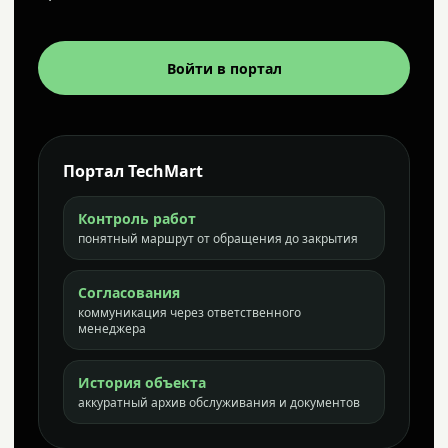
Войти в портал
Портал TechMart
Контроль работ
понятный маршрут от обращения до закрытия
Согласования
коммуникация через ответственного
менеджера
История объекта
аккуратный архив обслуживания и документов