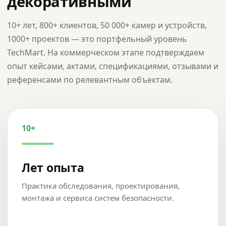
декоративными
10+ лет, 800+ клиентов, 50 000+ камер и устройств,
1000+ проектов — это портфельный уровень
TechMart. На коммерческом этапе подтверждаем
опыт кейсами, актами, спецификациями, отзывами и
референсами по релевантным объектам.
10+
Лет опыта
Практика обследования, проектирования,
монтажа и сервиса систем безопасности.