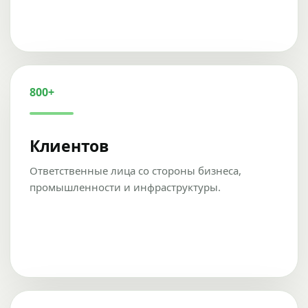
800+
Клиентов
Ответственные лица со стороны бизнеса,
промышленности и инфраструктуры.