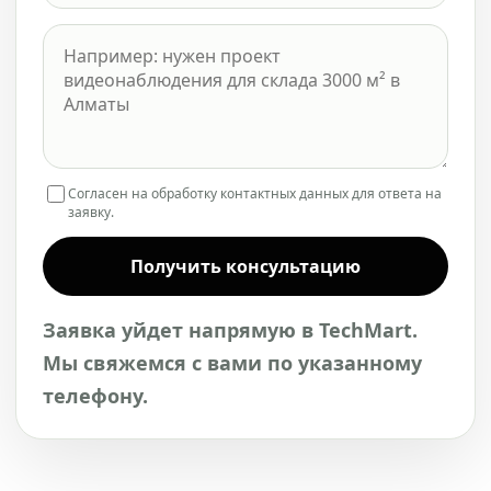
Согласен на обработку контактных данных для ответа на
заявку.
Получить консультацию
Заявка уйдет напрямую в TechMart.
Мы свяжемся с вами по указанному
телефону.