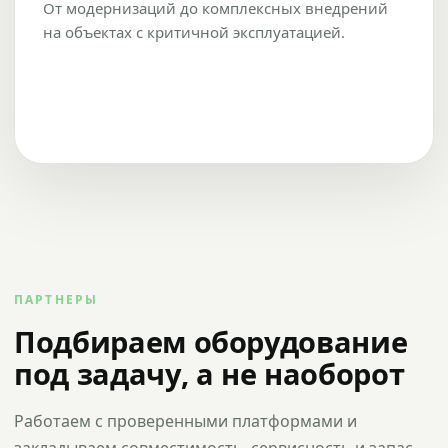
От модернизаций до комплексных внедрений
на объектах с критичной эксплуатацией.
ПАРТНЕРЫ
Подбираем оборудование
под задачу, а не наоборот
Работаем с проверенными платформами и