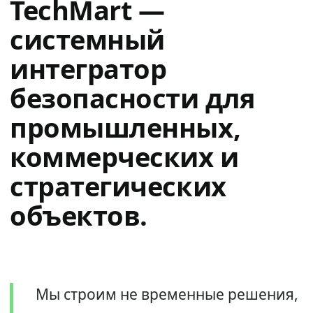
TechMart —
системный
интегратор
безопасности для
промышленных,
коммерческих и
стратегических
объектов.
Мы строим не временные решения,