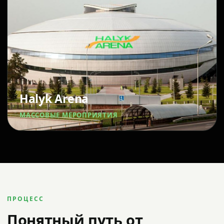
Halyk Arena
МАССОВЫЕ МЕРОПРИЯТИЯ
ПРОЦЕСС
Понятный путь от