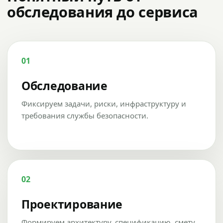
обследования до сервиса
01
Обследование
Фиксируем задачи, риски, инфраструктуру и
требования службы безопасности.
02
Проектирование
Формируем архитектуру, спецификацию, смету