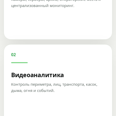
централизованный мониторинг.
02
Видеоаналитика
Контроль периметра, лиц, транспорта, касок,
дыма, огня и событий.