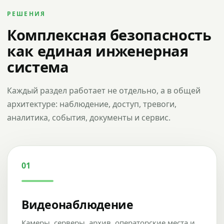
РЕШЕНИЯ
Комплексная безопасность
как единая инженерная
система
Каждый раздел работает не отдельно, а в общей
архитектуре: наблюдение, доступ, тревоги,
аналитика, события, документы и сервис.
01
Видеонаблюдение
Камеры, серверы, архив, операторские места и