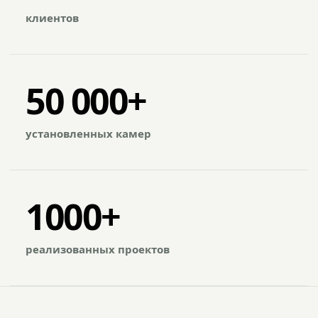
клиентов
50 000+
установленных камер
1000+
реализованных проектов