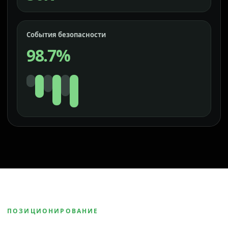
События безопасности
98.7%
ПОЗИЦИОНИРОВАНИЕ