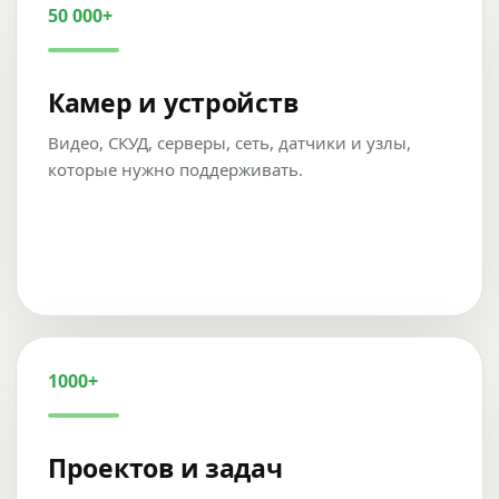
50 000+
Камер и устройств
Видео, СКУД, серверы, сеть, датчики и узлы,
которые нужно поддерживать.
1000+
Проектов и задач