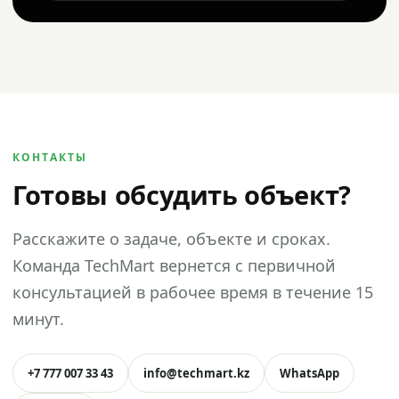
КОНТАКТЫ
Готовы обсудить объект?
Расскажите о задаче, объекте и сроках.
Команда TechMart вернется с первичной
консультацией в рабочее время в течение 15
минут.
+7 777 007 33 43
info@techmart.kz
WhatsApp