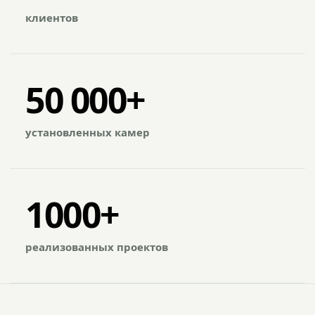
клиентов
50 000+
установленных камер
1000+
реализованных проектов