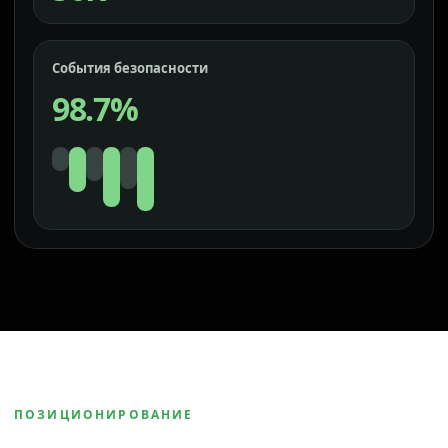
События безопасности
98.7%
ПОЗИЦИОНИРОВАНИЕ