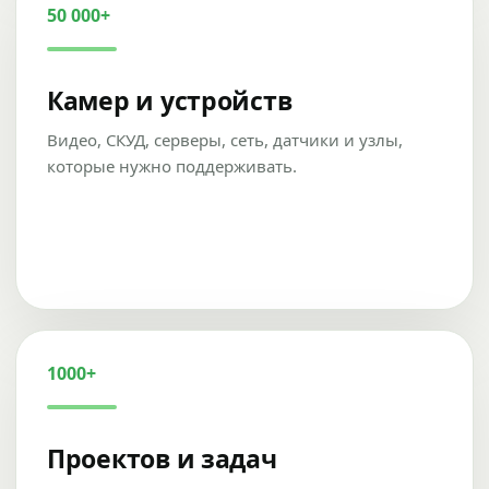
50 000+
Камер и устройств
Видео, СКУД, серверы, сеть, датчики и узлы,
которые нужно поддерживать.
1000+
Проектов и задач