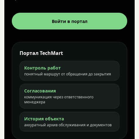
Войти в портал
Портал TechMart
Контроль работ
понятный маршрут от обращения до закрытия
Согласования
коммуникация через ответственного
менеджера
История объекта
аккуратный архив обслуживания и документов