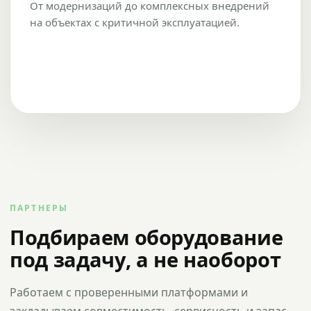
От модернизаций до комплексных внедрений
на объектах с критичной эксплуатацией.
ПАРТНЕРЫ
Подбираем оборудование
под задачу, а не наоборот
Работаем с проверенными платформами и