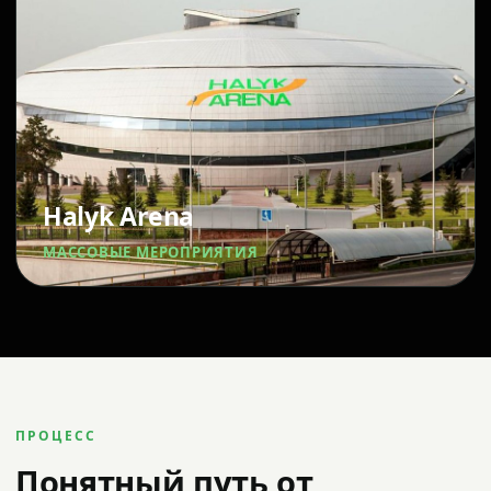
Halyk Arena
МАССОВЫЕ МЕРОПРИЯТИЯ
ПРОЦЕСС
Понятный путь от