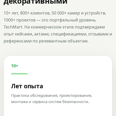
декоративными
10+ лет, 800+ клиентов, 50 000+ камер и устройств,
1000+ проектов — это портфельный уровень
TechMart. На коммерческом этапе подтверждаем
опыт кейсами, актами, спецификациями, отзывами и
референсами по релевантным объектам.
10+
Лет опыта
Практика обследования, проектирования,
монтажа и сервиса систем безопасности.