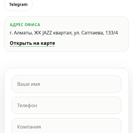
Telegram
АДРЕС ОФИСА
г. Алматы, ЖК JAZZ квартал, ул. Сатпаева, 133/4
Открыть на карте