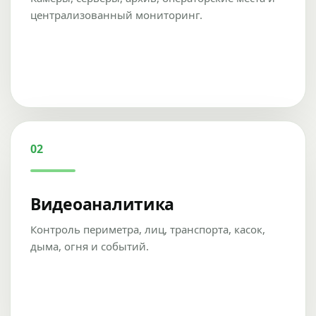
централизованный мониторинг.
02
Видеоаналитика
Контроль периметра, лиц, транспорта, касок,
дыма, огня и событий.