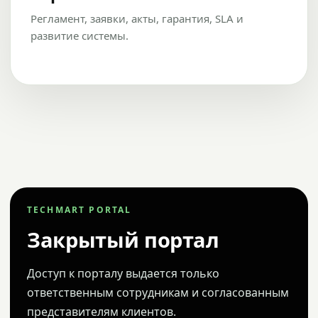
Регламент, заявки, акты, гарантия, SLA и
развитие системы.
TECHMART PORTAL
Закрытый портал
Доступ к порталу выдается только
ответственным сотрудникам и согласованным
представителям клиентов.