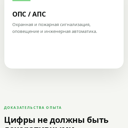
ОПС / АПС
Охранная и пожарная сигнализация,
оповещение и инженерная автоматика.
ДОКАЗАТЕЛЬСТВА ОПЫТА
Цифры не должны быть