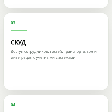
03
СКУД
Доступ сотрудников, гостей, транспорта, зон и
интеграция с учетными системами.
04