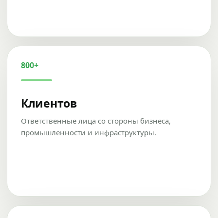
800+
Клиентов
Ответственные лица со стороны бизнеса,
промышленности и инфраструктуры.