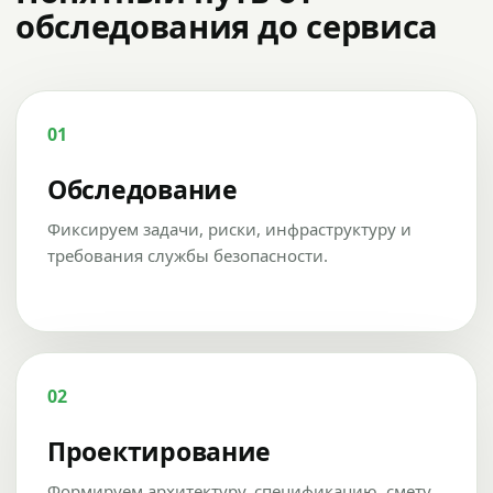
обследования до сервиса
01
Обследование
Фиксируем задачи, риски, инфраструктуру и
требования службы безопасности.
02
Проектирование
Формируем архитектуру, спецификацию, смету