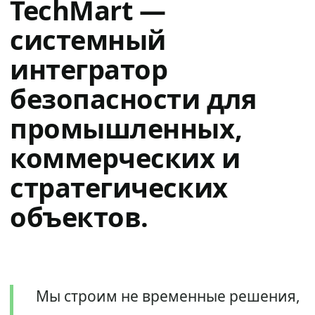
TechMart —
системный
интегратор
безопасности для
промышленных,
коммерческих и
стратегических
объектов.
Мы строим не временные решения,