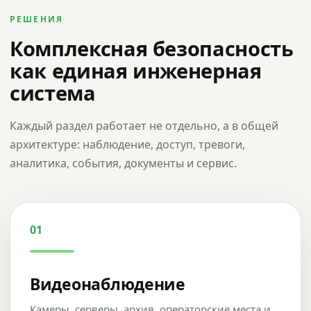
РЕШЕНИЯ
Комплексная безопасность
как единая инженерная
система
Каждый раздел работает не отдельно, а в общей
архитектуре: наблюдение, доступ, тревоги,
аналитика, события, документы и сервис.
01
Видеонаблюдение
Камеры, серверы, архив, операторские места и