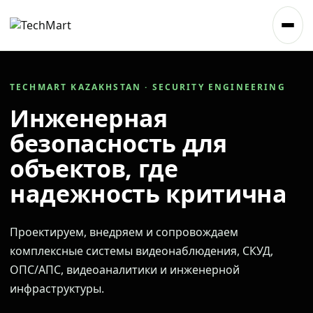
TECHMART KAZAKHSTAN · SECURITY ENGINEERING
Инженерная
безопасность для
объектов, где
надежность критична
Проектируем, внедряем и сопровождаем
комплексные системы видеонаблюдения, СКУД,
ОПС/АПС, видеоаналитики и инженерной
инфраструктуры.