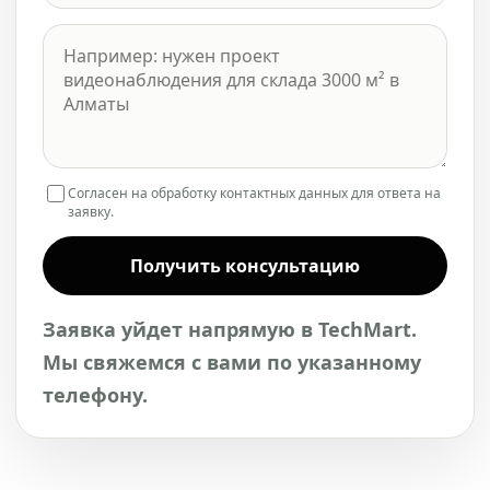
Согласен на обработку контактных данных для ответа на
заявку.
Получить консультацию
Заявка уйдет напрямую в TechMart.
Мы свяжемся с вами по указанному
телефону.