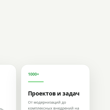
1000+
Проектов и задач
От модернизаций до
комплексных внедрений на
ть,