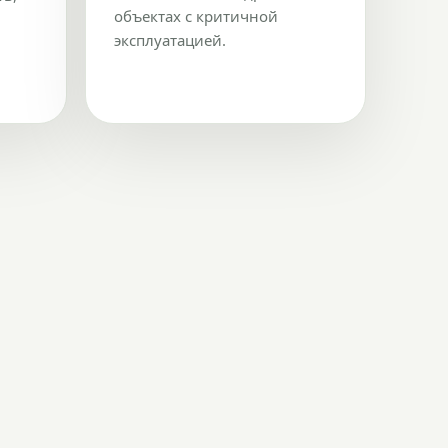
объектах с критичной
эксплуатацией.