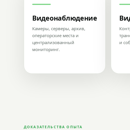
Видеонаблюдение
Ви
Камеры, серверы, архив,
Конт
операторские места и
тран
централизованный
и со
мониторинг.
ДОКАЗАТЕЛЬСТВА ОПЫТА